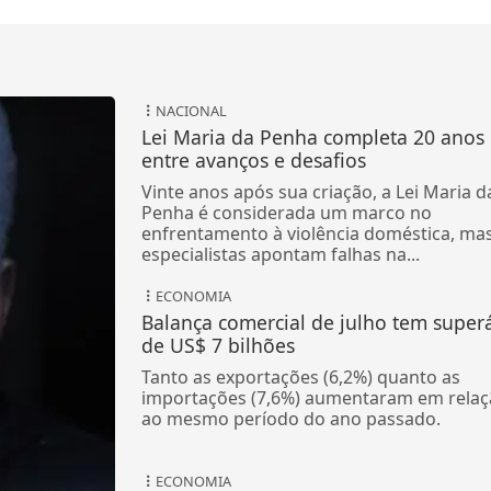
NACIONAL
Lei Maria da Penha completa 20 anos
entre avanços e desafios
Vinte anos após sua criação, a Lei Maria d
Penha é considerada um marco no
enfrentamento à violência doméstica, ma
especialistas apontam falhas na...
ECONOMIA
Balança comercial de julho tem superá
de US$ 7 bilhões
Tanto as exportações (6,2%) quanto as
importações (7,6%) aumentaram em relaç
ao mesmo período do ano passado.
ECONOMIA