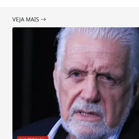
VEJA MAIS