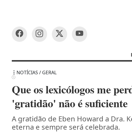
NOTÍCIAS / GERAL
Que os lexicólogos me per
'gratidão' não é suficiente
A gratidão de Eben Howard a Dra. 
eterna e sempre será celebrada.