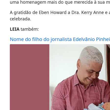
uma homenagem mais do que merecida à sua m
A gratidão de Eben Howard a Dra. Kerry Anne e
celebrada.
LEIA
também:
Nome do filho do jornalista Edelvânio Pinh