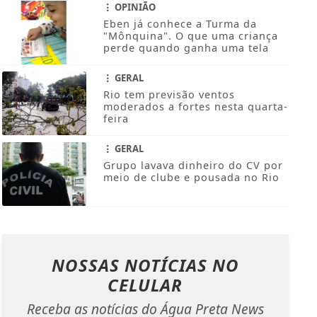
OPINIÃO
Eben já conhece a Turma da
"Mônquina". O que uma criança
perde quando ganha uma tela
GERAL
Rio tem previsão ventos
moderados a fortes nesta quarta-
feira
GERAL
Grupo lavava dinheiro do CV por
meio de clube e pousada no Rio
NOSSAS NOTÍCIAS
NO
CELULAR
Receba as notícias do Água Preta News