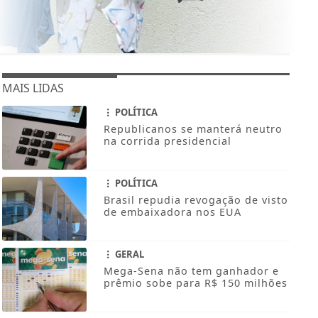
MAIS LIDAS
POLÍTICA
Republicanos se manterá neutro
na corrida presidencial
POLÍTICA
Brasil repudia revogação de visto
de embaixadora nos EUA
GERAL
Mega-Sena não tem ganhador e
prêmio sobe para R$ 150 milhões