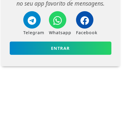
no seu app favorito de mensagens.
Telegram
Whatsapp
Facebook
ENTRAR