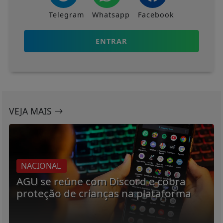
Telegram
Whatsapp
Facebook
ENTRAR
VEJA MAIS
NACIONAL
AGU se reúne com Discord e cobra
proteção de crianças na plataforma