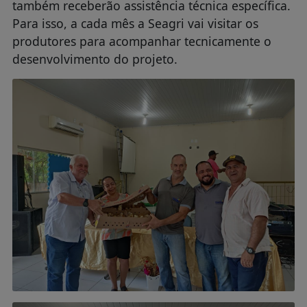
também receberão assistência técnica específica.
Para isso, a cada mês a Seagri vai visitar os
produtores para acompanhar tecnicamente o
desenvolvimento do projeto.