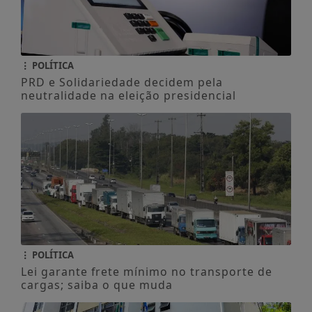
POLÍTICA
PRD e Solidariedade decidem pela
neutralidade na eleição presidencial
POLÍTICA
Lei garante frete mínimo no transporte de
cargas; saiba o que muda