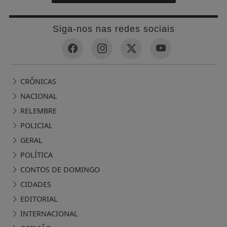
Siga-nos nas redes sociais
CRÔNICAS
NACIONAL
RELEMBRE
POLICIAL
GERAL
POLÍTICA
CONTOS DE DOMINGO
CIDADES
EDITORIAL
INTERNACIONAL