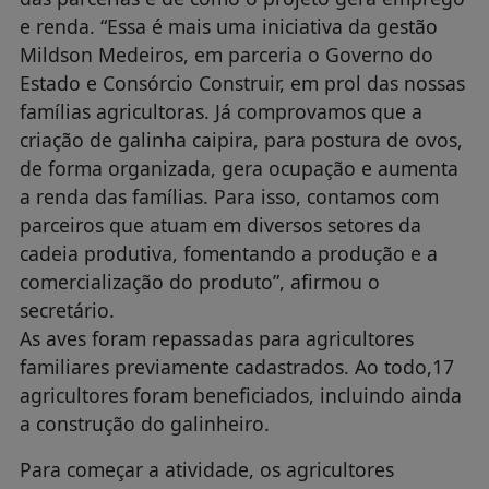
e renda. “Essa é mais uma iniciativa da gestão
Mildson Medeiros, em parceria o Governo do
Estado e Consórcio Construir, em prol das nossas
famílias agricultoras. Já comprovamos que a
criação de galinha caipira, para postura de ovos,
de forma organizada, gera ocupação e aumenta
a renda das famílias. Para isso, contamos com
parceiros que atuam em diversos setores da
cadeia produtiva, fomentando a produção e a
comercialização do produto”, afirmou o
secretário.
As aves foram repassadas para agricultores
familiares previamente cadastrados. Ao todo,17
agricultores foram beneficiados, incluindo ainda
a construção do galinheiro.
Para começar a atividade, os agricultores