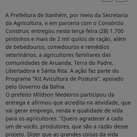
A Prefeitura de Itanhém, por meio da Secretaria
da Agricultura, e em parceria com o Consórcio
Construir, entregou nesta terça-feira (28) 1.700
pintinhos e mais de 2 mil quilos de ração, além
de bebedouros, comedouros e remédios
veterinários, a agricultores familiares das
comunidades de Aruanda, Terra do Padre,
Libertadora e Santa Rita. A ação faz parte do
Programa "Kit Avicultura de Postura", apoiado
pelo Governo da Bahia.
O prefeito Mildson Medeiros participou da
entrega e afirmou que acredita na atividade, que
vai gerar emprego, renda e qualidade de vida
para os agricultores. "Quero agradecer a cada
um de vocês, produtores, que são a razão desse
projeto. Dizer que as grandes coisas da vida