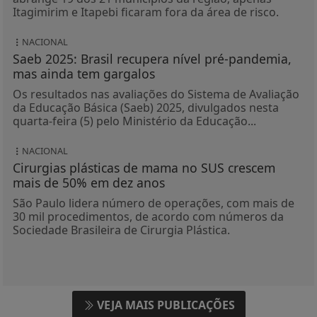
Itagimirim e Itapebi ficaram fora da área de risco.
NACIONAL
Saeb 2025: Brasil recupera nível pré-pandemia,
mas ainda tem gargalos
Os resultados nas avaliações do Sistema de Avaliação
da Educação Básica (Saeb) 2025, divulgados nesta
quarta-feira (5) pelo Ministério da Educação...
NACIONAL
Cirurgias plásticas de mama no SUS crescem
mais de 50% em dez anos
São Paulo lidera número de operações, com mais de
30 mil procedimentos, de acordo com números da
Sociedade Brasileira de Cirurgia Plástica.
VEJA MAIS PUBLICAÇÕES