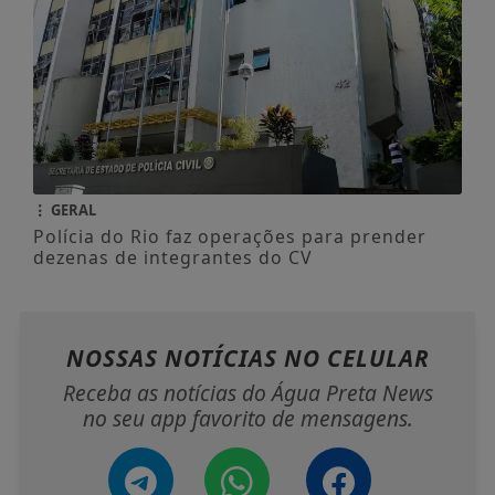
GERAL
Polícia do Rio faz operações para prender
dezenas de integrantes do CV
NOSSAS NOTÍCIAS
NO CELULAR
Receba as notícias do Água Preta News
no seu app favorito de mensagens.