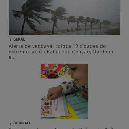
GERAL
Alerta de vendaval coloca 19 cidades do
extremo sul da Bahia em atenção; Itanhém
e...
OPINIÃO