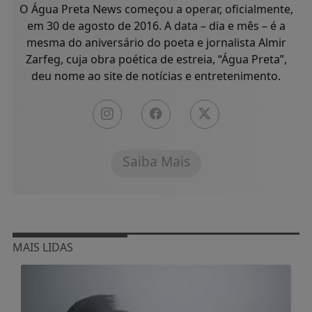
O Água Preta News começou a operar, oficialmente,
em 30 de agosto de 2016. A data – dia e mês – é a
mesma do aniversário do poeta e jornalista Almir
Zarfeg, cuja obra poética de estreia, “Água Preta”,
deu nome ao site de notícias e entretenimento.
Saiba Mais
MAIS LIDAS