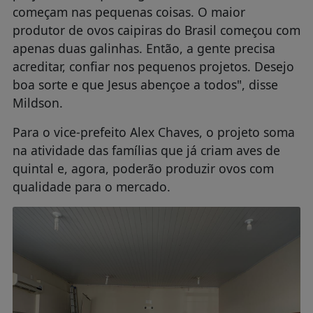
começam nas pequenas coisas. O maior
produtor de ovos caipiras do Brasil começou com
apenas duas galinhas. Então, a gente precisa
acreditar, confiar nos pequenos projetos. Desejo
boa sorte e que Jesus abençoe a todos", disse
Mildson.
Para o vice-prefeito Alex Chaves, o projeto soma
na atividade das famílias que já criam aves de
quintal e, agora, poderão produzir ovos com
qualidade para o mercado.