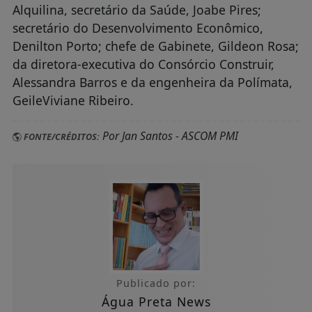
Alquilina, secretário da Saúde, Joabe Pires;
secretário do Desenvolvimento Econômico,
Denilton Porto; chefe de Gabinete, Gildeon Rosa;
da diretora-executiva do Consórcio Construir,
Alessandra Barros e da engenheira da Polímata,
GeileViviane Ribeiro.
Por Jan Santos - ASCOM PMI
FONTE/CRÉDITOS:
Publicado por:
Água Preta News