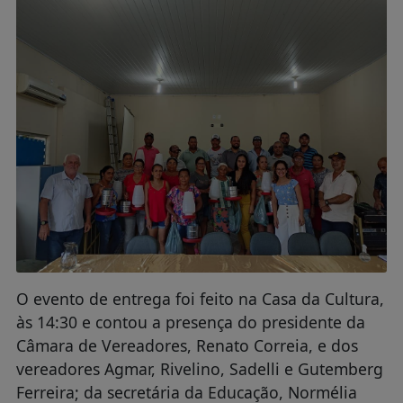
O evento de entrega foi feito na Casa da Cultura,
às 14:30 e contou a presença do presidente da
Câmara de Vereadores, Renato Correia, e dos
vereadores Agmar, Rivelino, Sadelli e Gutemberg
Ferreira; da secretária da Educação, Normélia