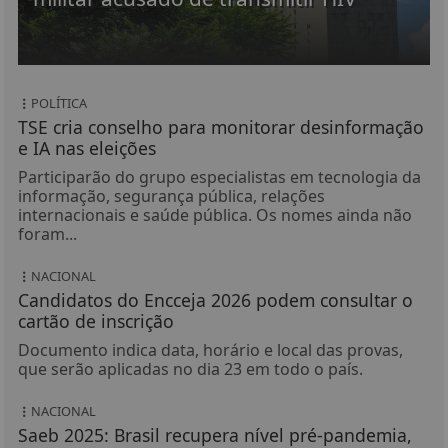
POLÍTICA
TSE cria conselho para monitorar desinformação
e IA nas eleições
Participarão do grupo especialistas em tecnologia da
informação, segurança pública, relações
internacionais e saúde pública. Os nomes ainda não
foram...
NACIONAL
Candidatos do Encceja 2026 podem consultar o
cartão de inscrição
Documento indica data, horário e local das provas,
que serão aplicadas no dia 23 em todo o país.
NACIONAL
Saeb 2025: Brasil recupera nível pré-pandemia,