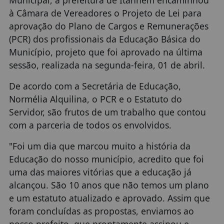
à Câmara de Vereadores o Projeto de Lei para
aprovação do Plano de Cargos e Remunerações
(PCR) dos profissionais da Educação Básica do
Município, projeto que foi aprovado na última
sessão, realizada na segunda-feira, 01 de abril.
De acordo com a Secretária de Educação,
Normélia Alquilina, o PCR e o Estatuto do
Servidor, são frutos de um trabalho que contou
com a parceria de todos os envolvidos.
"Foi um dia que marcou muito a história da
Educação do nosso município, acredito que foi
uma das maiores vitórias que a educação já
alcançou. São 10 anos que não temos um plano
e um estatuto atualizado e aprovado. Assim que
foram concluídas as propostas, enviamos ao
nosso prefeito, que prontamente assinou e