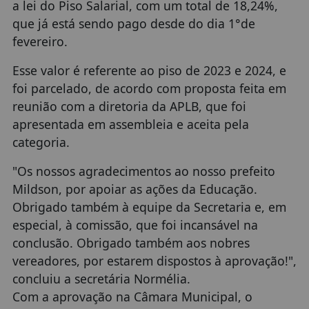
a lei do Piso Salarial, com um total de 18,24%,
que já está sendo pago desde do dia 1°de
fevereiro.
Esse valor é referente ao piso de 2023 e 2024, e
foi parcelado, de acordo com proposta feita em
reunião com a diretoria da APLB, que foi
apresentada em assembleia e aceita pela
categoria.
"Os nossos agradecimentos ao nosso prefeito
Mildson, por apoiar as ações da Educação.
Obrigado também à equipe da Secretaria e, em
especial, à comissão, que foi incansável na
conclusão. Obrigado também aos nobres
vereadores, por estarem dispostos à aprovação!",
concluiu a secretária Normélia.
Com a aprovação na Câmara Municipal, o