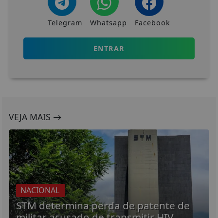
Telegram
Whatsapp
Facebook
ENTRAR
VEJA MAIS
NACIONAL
STM determina perda de patente de
militar acusado de transmitir HIV