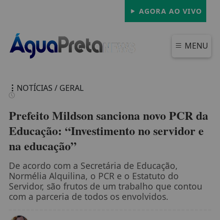
AGORA AO VIVO
MENU
NOTÍCIAS / GERAL
Prefeito Mildson sanciona novo PCR da
Educação: “Investimento no servidor e
na educação”
FECHAR
De acordo com a Secretária de Educação,
Normélia Alquilina, o PCR e o Estatuto do
Servidor, são frutos de um trabalho que contou
com a parceria de todos os envolvidos.