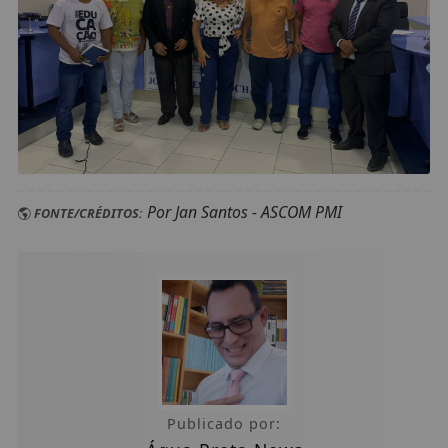
Por Jan Santos - ASCOM PMI
FONTE/CRÉDITOS:
Publicado por: