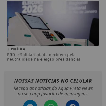
POLÍTICA
PRD e Solidariedade decidem pela
neutralidade na eleição presidencial
NOSSAS NOTÍCIAS
NO CELULAR
Receba as notícias do Água Preta News
no seu app favorito de mensagens.