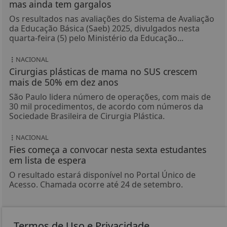
mas ainda tem gargalos
Os resultados nas avaliações do Sistema de Avaliação
da Educação Básica (Saeb) 2025, divulgados nesta
quarta-feira (5) pelo Ministério da Educação...
NACIONAL
Cirurgias plásticas de mama no SUS crescem
mais de 50% em dez anos
São Paulo lidera número de operações, com mais de
30 mil procedimentos, de acordo com números da
Sociedade Brasileira de Cirurgia Plástica.
NACIONAL
Fies começa a convocar nesta sexta estudantes
em lista de espera
O resultado estará disponível no Portal Único de
Acesso. Chamada ocorre até 24 de setembro.
Termos de Uso e Privacidade