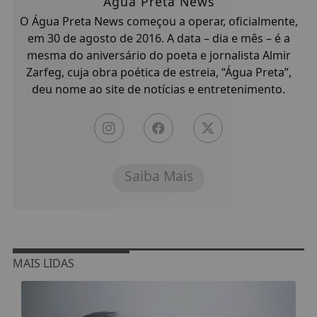
Água Preta News
O Água Preta News começou a operar, oficialmente,
em 30 de agosto de 2016. A data – dia e mês – é a
mesma do aniversário do poeta e jornalista Almir
Zarfeg, cuja obra poética de estreia, “Água Preta”,
deu nome ao site de notícias e entretenimento.
Saiba Mais
MAIS LIDAS