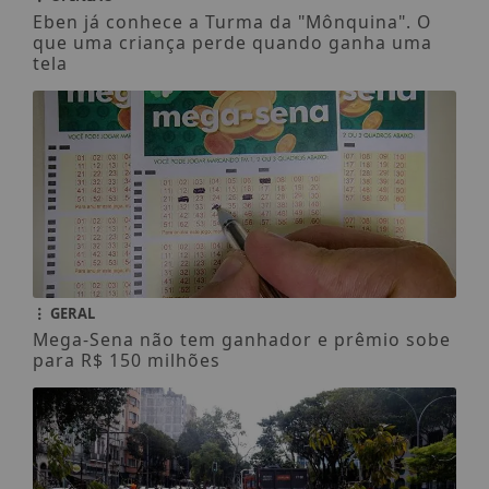
Eben já conhece a Turma da "Mônquina". O
que uma criança perde quando ganha uma
tela
GERAL
Mega-Sena não tem ganhador e prêmio sobe
para R$ 150 milhões