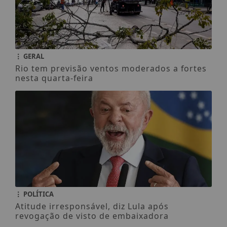
GERAL
Rio tem previsão ventos moderados a fortes
nesta quarta-feira
POLÍTICA
Atitude irresponsável, diz Lula após
revogação de visto de embaixadora