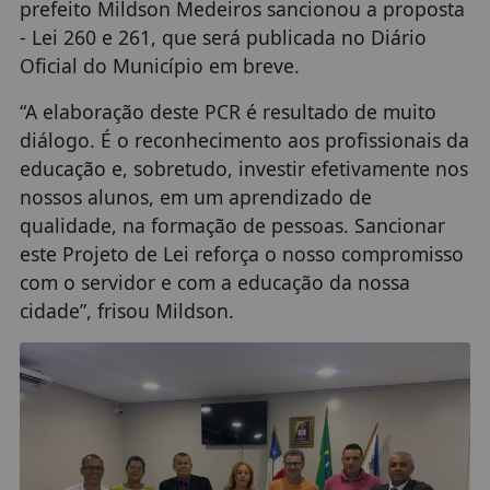
prefeito Mildson Medeiros sancionou a proposta
- Lei 260 e 261, que será publicada no Diário
Oficial do Município em breve.
“A elaboração deste PCR é resultado de muito
diálogo. É o reconhecimento aos profissionais da
educação e, sobretudo, investir efetivamente nos
nossos alunos, em um aprendizado de
qualidade, na formação de pessoas. Sancionar
este Projeto de Lei reforça o nosso compromisso
com o servidor e com a educação da nossa
cidade”, frisou Mildson.