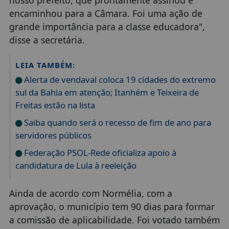
encaminhou para a Câmara. Foi uma ação de
grande importância para a classe educadora",
disse a secretária.
LEIA TAMBÉM:
Alerta de vendaval coloca 19 cidades do extremo
sul da Bahia em atenção; Itanhém e Teixeira de
Freitas estão na lista
Saiba quando será o recesso de fim de ano para
servidores públicos
Federação PSOL-Rede oficializa apoio à
candidatura de Lula à reeleição
Ainda de acordo com Normélia, com a
aprovação, o município tem 90 dias para formar
a comissão de aplicabilidade. Foi votado também