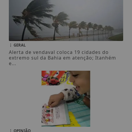
GERAL
Alerta de vendaval coloca 19 cidades do
extremo sul da Bahia em atenção; Itanhém
e...
OPINIÃO