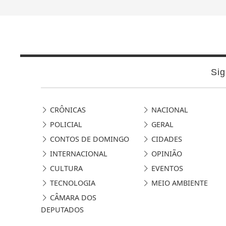
Sig
CRÔNICAS
NACIONAL
POLICIAL
GERAL
CONTOS DE DOMINGO
CIDADES
INTERNACIONAL
OPINIÃO
CULTURA
EVENTOS
TECNOLOGIA
MEIO AMBIENTE
CÂMARA DOS
DEPUTADOS