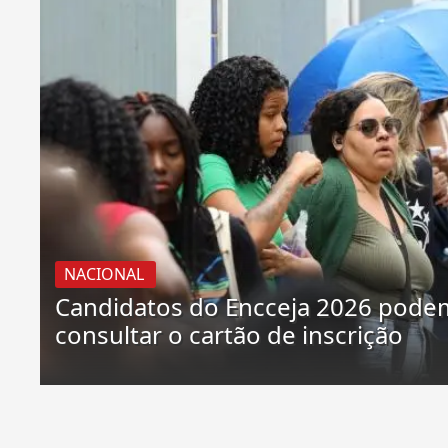
NACIONAL
Candidatos do Encceja 2026 pode
consultar o cartão de inscrição