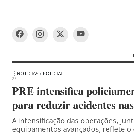
NOTÍCIAS / POLICIAL
PRE intensifica policiame
para reduzir acidentes nas
A intensificação das operações, ju
equipamentos avançados, reflete 