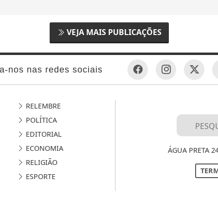
VEJA MAIS PUBLICAÇÕES
a-nos nas redes sociais
RELEMBRE
POLÍTICA
EDITORIAL
ECONOMIA
ÁGUA PRETA 2
RELIGIÃO
TERM
ESPORTE