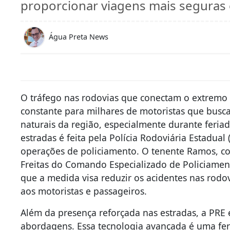
proporcionar viagens mais seguras e
Água Preta News
O tráfego nas rodovias que conectam o extremo s
constante para milhares de motoristas que busca
naturais da região, especialmente durante feriad
estradas é feita pela Polícia Rodoviária Estadual 
operações de policiamento. O tenente Ramos, co
Freitas do Comando Especializado de Policiamen
que a medida visa reduzir os acidentes nas rodo
aos motoristas e passageiros.
Além da presença reforçada nas estradas, a PRE
abordagens. Essa tecnologia avançada é uma fe