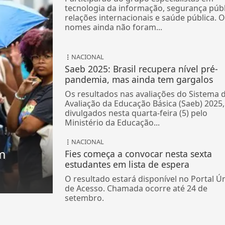
tecnologia da informação, segurança públ
relações internacionais e saúde pública. 
nomes ainda não foram...
NACIONAL
Saeb 2025: Brasil recupera nível pré-
pandemia, mas ainda tem gargalos
Os resultados nas avaliações do Sistema 
Avaliação da Educação Básica (Saeb) 2025,
divulgados nesta quarta-feira (5) pelo
Ministério da Educação...
NACIONAL
m
Fies começa a convocar nesta sexta
estudantes em lista de espera
O resultado estará disponível no Portal Ú
de Acesso. Chamada ocorre até 24 de
setembro.