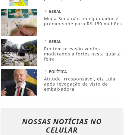
GERAL
Mega-Sena não tem ganhador e
prêmio sobe para R$ 150 milhões
GERAL
Rio tem previsão ventos
moderados a fortes nesta quarta-
feira
POLÍTICA
Atitude irresponsável, diz Lula
após revogação de visto de
embaixadora
NOSSAS NOTÍCIAS
NO
CELULAR