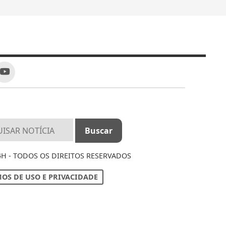
4H - TODOS OS DIREITOS RESERVADOS
OS DE USO E PRIVACIDADE