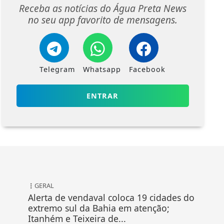
Receba as notícias do Água Preta News
no seu app favorito de mensagens.
Telegram
Whatsapp
Facebook
ENTRAR
GERAL
Alerta de vendaval coloca 19 cidades do
extremo sul da Bahia em atenção;
Itanhém e Teixeira de...