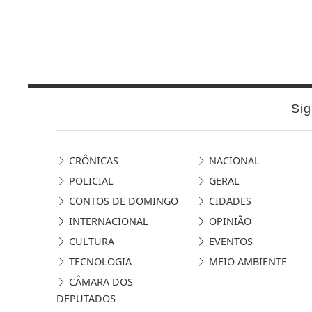
Sig
CRÔNICAS
NACIONAL
POLICIAL
GERAL
CONTOS DE DOMINGO
CIDADES
INTERNACIONAL
OPINIÃO
CULTURA
EVENTOS
TECNOLOGIA
MEIO AMBIENTE
CÂMARA DOS
DEPUTADOS