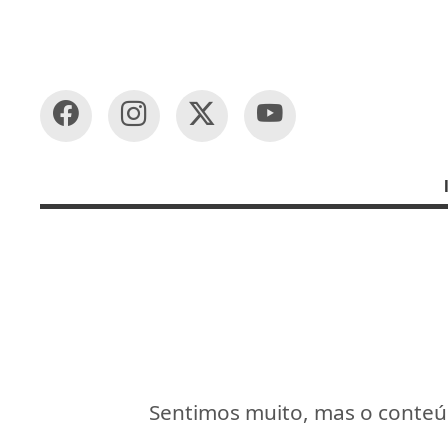
Sentimos muito, mas o conteúd