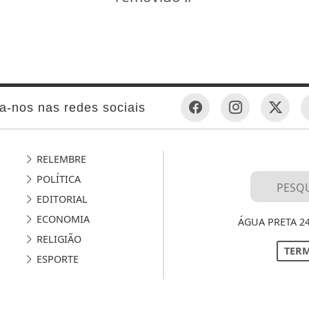
a-nos nas redes sociais
RELEMBRE
POLÍTICA
EDITORIAL
ECONOMIA
ÁGUA PRETA 2
RELIGIÃO
TERM
ESPORTE