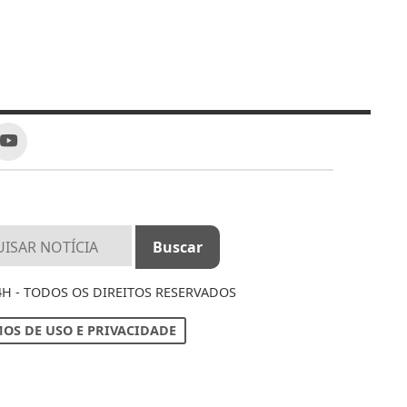
4H - TODOS OS DIREITOS RESERVADOS
OS DE USO E PRIVACIDADE