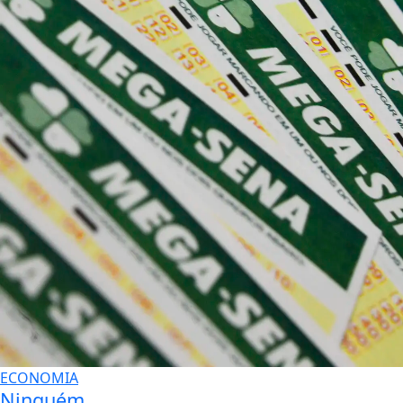
ECONOMIA
Ninguém