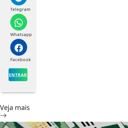
Telegram
Whatsapp
Facebook
ENTRAR
Veja mais