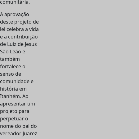
comunitária.
A aprovação
deste projeto de
lei celebra a vida
e a contribuição
de Luiz de Jesus
São Leão e
também
fortalece o
senso de
comunidade e
história em
Itanhém. Ao
apresentar um
projeto para
perpetuar o
nome do pai do
vereador Juarez