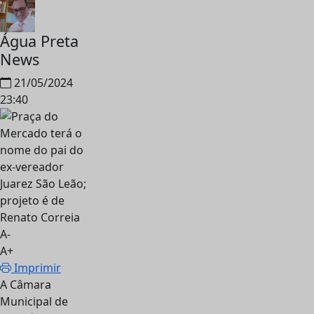
Água Preta
News
21/05/2024
23:40
A-
A+
Imprimir
A Câmara
Municipal de