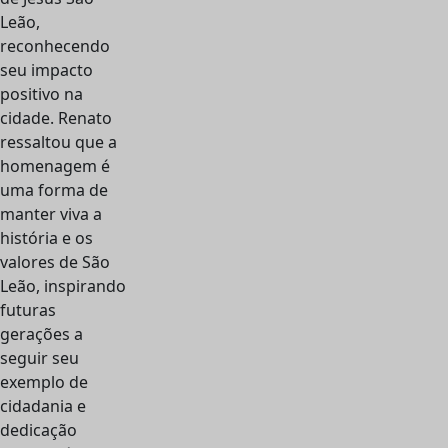
Leão,
reconhecendo
seu impacto
positivo na
cidade. Renato
ressaltou que a
homenagem é
uma forma de
manter viva a
história e os
valores de São
Leão, inspirando
futuras
gerações a
seguir seu
exemplo de
cidadania e
dedicação