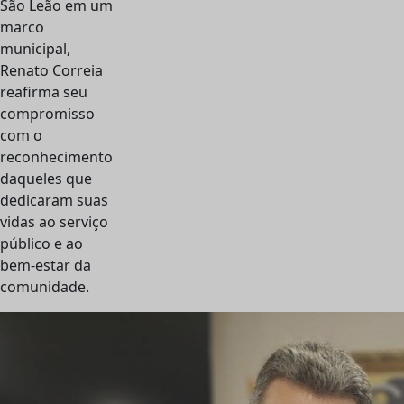
São Leão em um
marco
municipal,
Renato Correia
reafirma seu
compromisso
com o
reconhecimento
daqueles que
dedicaram suas
vidas ao serviço
público e ao
bem-estar da
comunidade.