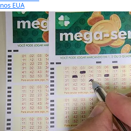
nos EUA