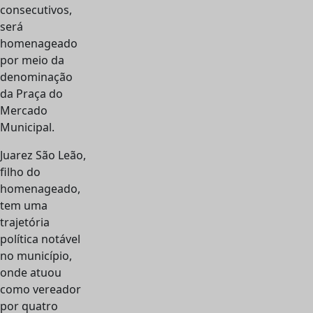
consecutivos,
será
homenageado
por meio da
denominação
da Praça do
Mercado
Municipal.
Juarez São Leão,
filho do
homenageado,
tem uma
trajetória
política notável
no município,
onde atuou
como vereador
por quatro