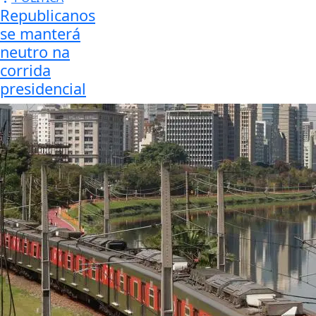
Republicanos
se manterá
neutro na
corrida
presidencial