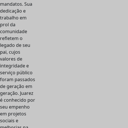
mandatos. Sua
dedicação e
trabalho em
prol da
comunidade
refletem o
legado de seu
pai, cujos
valores de
integridade e
serviço público
foram passados
de geração em
geração. Juarez
é conhecido por
seu empenho
em projetos
sociais e
melhorias na