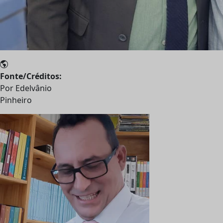
Fonte/Créditos:
Por Edelvânio
Pinheiro