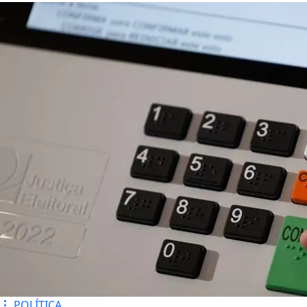
POLÍTICA