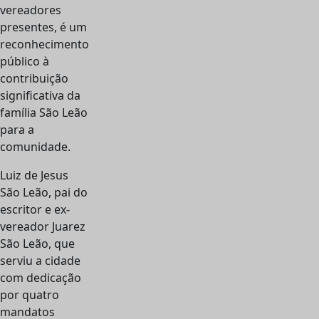
vereadores
presentes, é um
reconhecimento
público à
contribuição
significativa da
família São Leão
para a
comunidade.
Luiz de Jesus
São Leão, pai do
escritor e ex-
vereador Juarez
São Leão, que
serviu a cidade
com dedicação
por quatro
mandatos