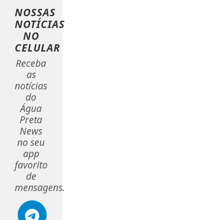
NOSSAS
NOTÍCIAS
NO
CELULAR
Receba
as
notícias
do
Água
Preta
News
no seu
app
favorito
de
mensagens.