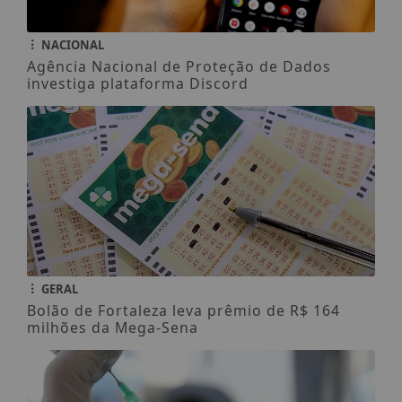
NACIONAL
Agência Nacional de Proteção de Dados
investiga plataforma Discord
GERAL
Bolão de Fortaleza leva prêmio de R$ 164
milhões da Mega-Sena