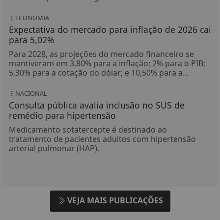
ECONOMIA
Expectativa do mercado para inflação de 2026 cai
para 5,02%
Para 2028, as projeções do mercado financeiro se
mantiveram em 3,80% para a inflação; 2% para o PIB;
5,30% para a cotação do dólar; e 10,50% para a...
NACIONAL
Consulta pública avalia inclusão no SUS de
remédio para hipertensão
Medicamento sotatercepte é destinado ao
tratamento de pacientes adultos com hipertensão
arterial pulmonar (HAP).
VEJA MAIS PUBLICAÇÕES