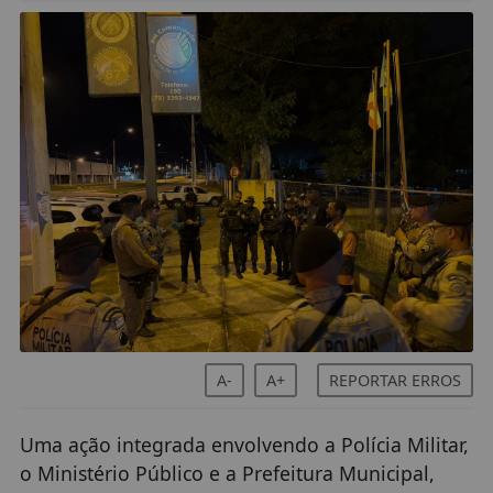
A-
A+
REPORTAR ERROS
Uma ação integrada envolvendo a Polícia Militar,
o Ministério Público e a Prefeitura Municipal,