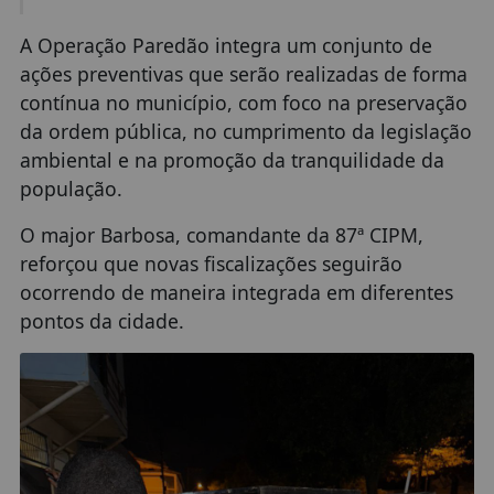
A Operação Paredão integra um conjunto de
ações preventivas que serão realizadas de forma
contínua no município, com foco na preservação
da ordem pública, no cumprimento da legislação
ambiental e na promoção da tranquilidade da
população.
O major Barbosa, comandante da 87ª CIPM,
reforçou que novas fiscalizações seguirão
ocorrendo de maneira integrada em diferentes
pontos da cidade.