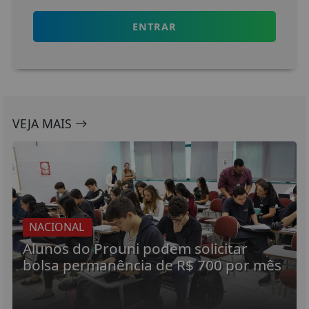
ENTRAR
VEJA MAIS
NACIONAL
Alunos do Prouni podem solicitar
bolsa permanência de R$ 700 por mês