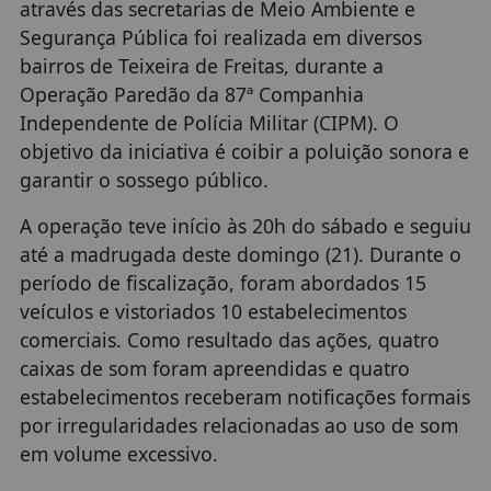
através das secretarias de Meio Ambiente e
Segurança Pública foi realizada em diversos
bairros de Teixeira de Freitas, durante a
Operação Paredão da 87ª Companhia
Independente de Polícia Militar (CIPM). O
objetivo da iniciativa é coibir a poluição sonora e
garantir o sossego público.
A operação teve início às 20h do sábado e seguiu
até a madrugada deste domingo (21). Durante o
período de fiscalização, foram abordados 15
veículos e vistoriados 10 estabelecimentos
comerciais. Como resultado das ações, quatro
caixas de som foram apreendidas e quatro
estabelecimentos receberam notificações formais
por irregularidades relacionadas ao uso de som
em volume excessivo.