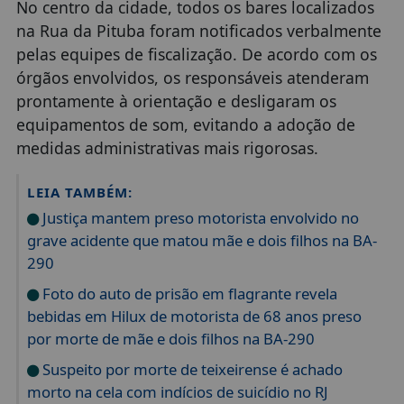
No centro da cidade, todos os bares localizados
na Rua da Pituba foram notificados verbalmente
pelas equipes de fiscalização. De acordo com os
órgãos envolvidos, os responsáveis atenderam
prontamente à orientação e desligaram os
equipamentos de som, evitando a adoção de
medidas administrativas mais rigorosas.
LEIA TAMBÉM:
Justiça mantem preso motorista envolvido no
grave acidente que matou mãe e dois filhos na BA-
290
Foto do auto de prisão em flagrante revela
bebidas em Hilux de motorista de 68 anos preso
por morte de mãe e dois filhos na BA-290
Suspeito por morte de teixeirense é achado
morto na cela com indícios de suicídio no RJ