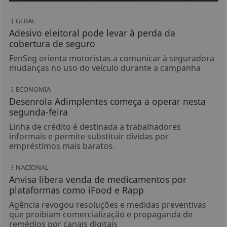
GERAL
Adesivo eleitoral pode levar à perda da
cobertura de seguro
FenSeg orienta motoristas a comunicar à seguradora
mudanças no uso do veículo durante a campanha
ECONOMIA
Desenrola Adimplentes começa a operar nesta
segunda-feira
Linha de crédito é destinada a trabalhadores
informais e permite substituir dívidas por
empréstimos mais baratos.
NACIONAL
Anvisa libera venda de medicamentos por
plataformas como iFood e Rapp
Agência revogou resoluções e medidas preventivas
que proibiam comercialização e propaganda de
remédios por canais digitais