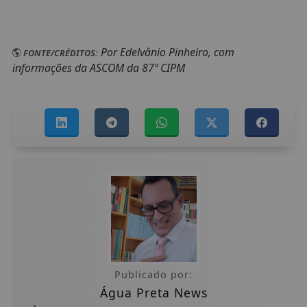
Por Edelvânio Pinheiro, com
FONTE/CRÉDITOS:
informações da ASCOM da 87ª CIPM
Publicado por:
Água Preta News