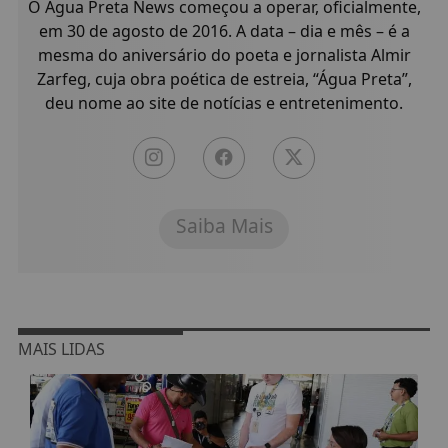
O Água Preta News começou a operar, oficialmente,
em 30 de agosto de 2016. A data – dia e mês – é a
mesma do aniversário do poeta e jornalista Almir
Zarfeg, cuja obra poética de estreia, “Água Preta”,
deu nome ao site de notícias e entretenimento.
Saiba Mais
MAIS LIDAS