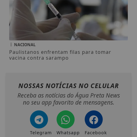
NACIONAL
Paulistanos enfrentam filas para tomar
vacina contra sarampo
NOSSAS NOTÍCIAS
NO CELULAR
Receba as notícias do Água Preta News
no seu app favorito de mensagens.
Telegram
Whatsapp
Facebook