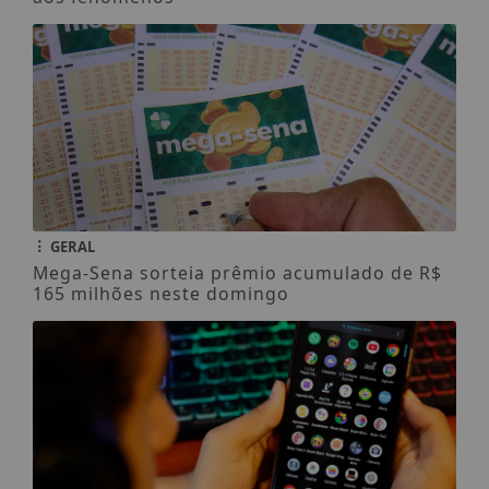
GERAL
Mega-Sena sorteia prêmio acumulado de R$
165 milhões neste domingo