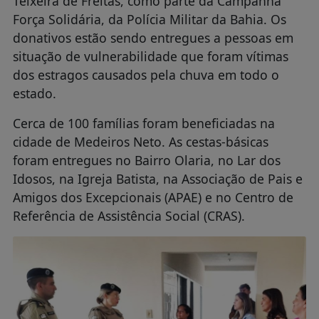
Teixeira de Freitas, como parte da Campanha
Força Solidária, da Polícia Militar da Bahia. Os
donativos estão sendo entregues a pessoas em
situação de vulnerabilidade que foram vítimas
dos estragos causados pela chuva em todo o
estado.
Cerca de 100 famílias foram beneficiadas na
cidade de Medeiros Neto. As cestas-básicas
foram entregues no Bairro Olaria, no Lar dos
Idosos, na Igreja Batista, na Associação de Pais e
Amigos dos Excepcionais (APAE) e no Centro de
Referência de Assistência Social (CRAS).