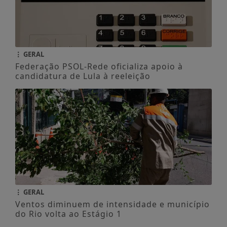
GERAL
Federação PSOL-Rede oficializa apoio à
candidatura de Lula à reeleição
GERAL
Ventos diminuem de intensidade e município
do Rio volta ao Estágio 1