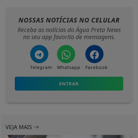
NOSSAS NOTÍCIAS
NO CELULAR
Receba as notícias do Água Preta News
no seu app favorito de mensagens.
Telegram
Whatsapp
Facebook
ENTRAR
VEJA MAIS