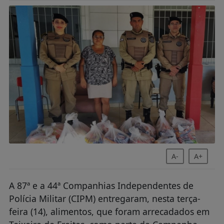
A-
A+
A 87ª e a 44ª Companhias Independentes de
Polícia Militar (CIPM) entregaram, nesta terça-
feira (14), alimentos, que foram arrecadados em