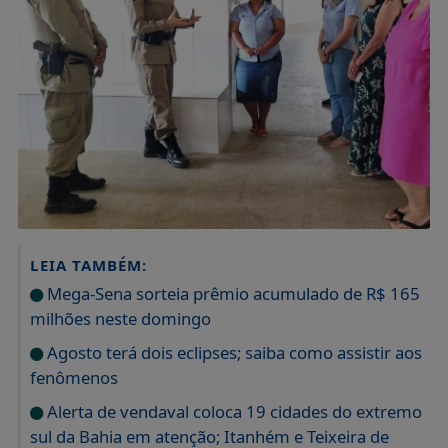
LEIA TAMBÉM:
Mega-Sena sorteia prêmio acumulado de R$ 165
milhões neste domingo
Agosto terá dois eclipses; saiba como assistir aos
fenômenos
Alerta de vendaval coloca 19 cidades do extremo
sul da Bahia em atenção; Itanhém e Teixeira de