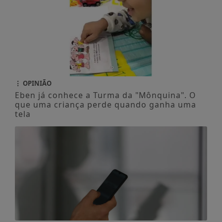
OPINIÃO
Eben já conhece a Turma da "Mônquina". O
que uma criança perde quando ganha uma
tela