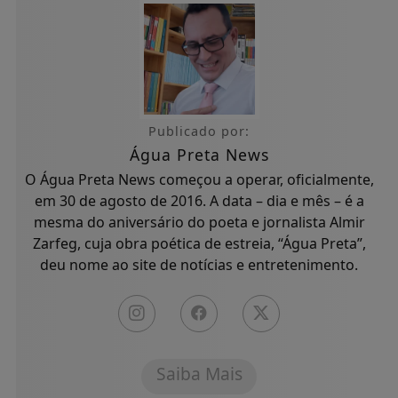
Publicado por:
Água Preta News
O Água Preta News começou a operar, oficialmente,
em 30 de agosto de 2016. A data – dia e mês – é a
mesma do aniversário do poeta e jornalista Almir
Zarfeg, cuja obra poética de estreia, “Água Preta”,
deu nome ao site de notícias e entretenimento.
Saiba Mais