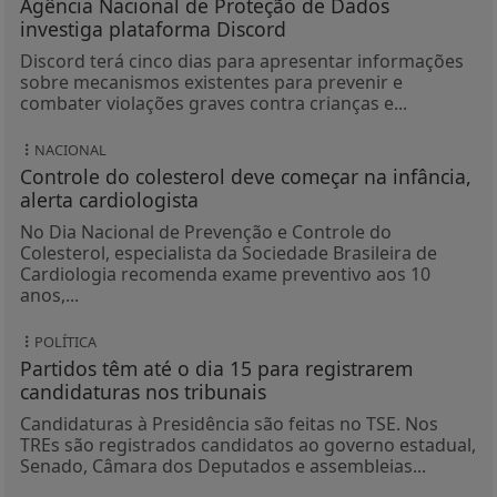
Agência Nacional de Proteção de Dados
investiga plataforma Discord
Discord terá cinco dias para apresentar informações
sobre mecanismos existentes para prevenir e
combater violações graves contra crianças e...
NACIONAL
Controle do colesterol deve começar na infância,
alerta cardiologista
No Dia Nacional de Prevenção e Controle do
Colesterol, especialista da Sociedade Brasileira de
Cardiologia recomenda exame preventivo aos 10
anos,...
POLÍTICA
Partidos têm até o dia 15 para registrarem
candidaturas nos tribunais
Candidaturas à Presidência são feitas no TSE. Nos
TREs são registrados candidatos ao governo estadual,
Senado, Câmara dos Deputados e assembleias...