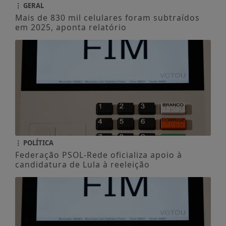
GERAL
Mais de 830 mil celulares foram subtraídos
em 2025, aponta relatório
POLÍTICA
Federação PSOL-Rede oficializa apoio à
candidatura de Lula à reeleição