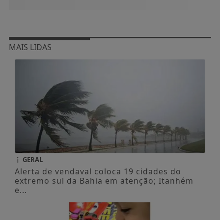
MAIS LIDAS
GERAL
Alerta de vendaval coloca 19 cidades do
extremo sul da Bahia em atenção; Itanhém
e...