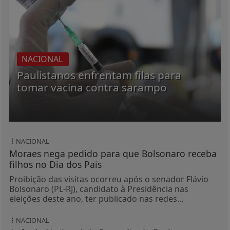
NACIONAL
Paulistanos enfrentam filas para
tomar vacina contra sarampo
NACIONAL
Moraes nega pedido para que Bolsonaro receba
filhos no Dia dos Pais
Proibição das visitas ocorreu após o senador Flávio
Bolsonaro (PL-RJ), candidato à Presidência nas
eleições deste ano, ter publicado nas redes...
NACIONAL