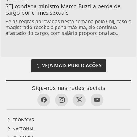
STJ condena ministro Marco Buzzi a perda de
cargo por crimes sexuais
Pelas regras aprovadas nesta semana pelo CNJ, caso o
magistrado receba a pena máxima, ele continua
afastado do cargo, com salário proporcional ao...
VEJA MAIS PUBLICAÇÕES
Siga-nos nas redes sociais
CRÔNICAS
NACIONAL