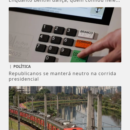
POLÍTICA
Republicanos se manterá neutro na corrida
presidencial