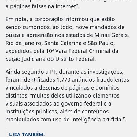
a páginas falsas na internet”.
Em nota, a corporação informou que estão
sendo cumpridos, ao todo, nove mandados de
busca e apreensão nos estados de Minas Gerais,
Rio de Janeiro, Santa Catarina e São Paulo,
expedidos pela 10ª Vara Federal Criminal da
Seção Judiciária do Distrito Federal.
Ainda segundo a PF, durante as investigações,
foram identificados 1.770 anúncios fraudulentos
vinculados a dezenas de páginas e domínios
distintos, “muitos deles utilizando elementos
visuais associados ao governo federal e a
instituições públicas, além de conteúdos
manipulados com uso de inteligência artificial”.
LEIA TAMBÉM: