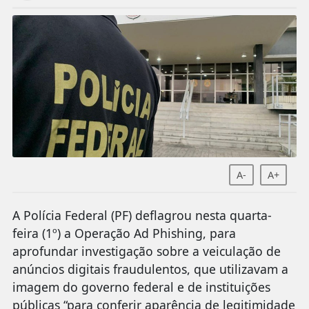
A-
A+
A Polícia Federal (PF) deflagrou nesta quarta-
feira (1º) a Operação Ad Phishing, para
aprofundar investigação sobre a veiculação de
anúncios digitais fraudulentos, que utilizavam a
imagem do governo federal e de instituições
públicas “para conferir aparência de legitimidade