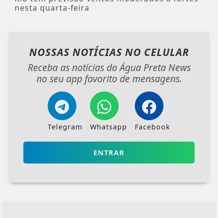
nesta quarta-feira
NOSSAS NOTÍCIAS
NO CELULAR
Receba as notícias do Água Preta News
no seu app favorito de mensagens.
Telegram
Whatsapp
Facebook
ENTRAR