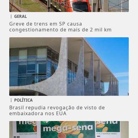
GERAL
Greve de trens em SP causa
congestionamento de mais de 2 mil km
POLÍTICA
Brasil repudia revogação de visto de
embaixadora nos EUA