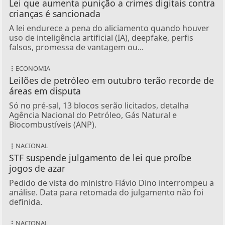
Lei que aumenta punição a crimes digitais contra
crianças é sancionada
A lei endurece a pena do aliciamento quando houver
uso de inteligência artificial (IA), deepfake, perfis
falsos, promessa de vantagem ou...
ECONOMIA
Leilões de petróleo em outubro terão recorde de
áreas em disputa
Só no pré-sal, 13 blocos serão licitados, detalha
Agência Nacional do Petróleo, Gás Natural e
Biocombustíveis (ANP).
NACIONAL
STF suspende julgamento de lei que proíbe
jogos de azar
Pedido de vista do ministro Flávio Dino interrompeu a
análise. Data para retomada do julgamento não foi
definida.
NACIONAL