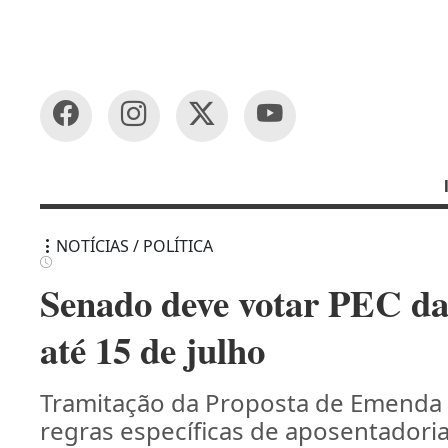
NOTÍCIAS / POLÍTICA
Senado deve votar PEC da
até 15 de julho
Tramitação da Proposta de Emenda à
regras específicas de aposentadori