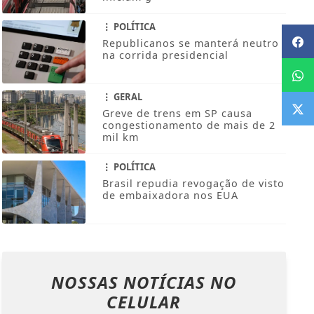
POLÍTICA
Republicanos se manterá neutro
na corrida presidencial
GERAL
Greve de trens em SP causa
congestionamento de mais de 2
mil km
POLÍTICA
Brasil repudia revogação de visto
de embaixadora nos EUA
NOSSAS NOTÍCIAS
NO
CELULAR