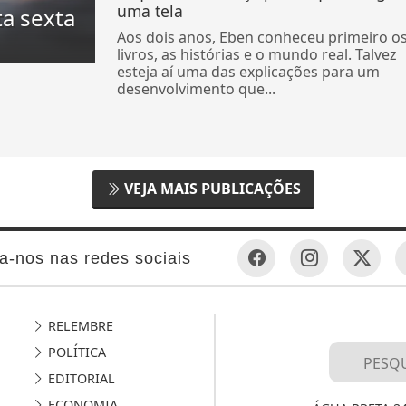
uma tela
ta sexta
Aos dois anos, Eben conheceu primeiro o
livros, as histórias e o mundo real. Talvez
esteja aí uma das explicações para um
desenvolvimento que...
VEJA MAIS PUBLICAÇÕES
a-nos nas redes sociais
RELEMBRE
POLÍTICA
EDITORIAL
ECONOMIA