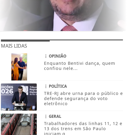
MAIS LIDAS
OPINIÃO
Enquanto Bentivi dança, quem
confiou nele...
POLÍTICA
TRE-RJ abre urna para o público e
defende segurança do voto
eletrônico
GERAL
Trabalhadores das linhas 11, 12 e
13 dos trens em São Paulo
iniciam g