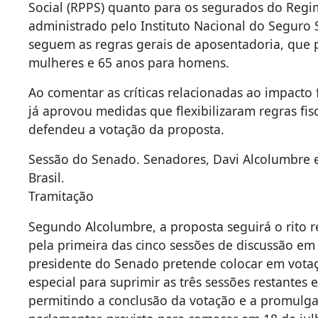
Social (RPPS) quanto para os segurados do Regim
administrado pelo Instituto Nacional do Seguro S
seguem as regras gerais de aposentadoria, que
mulheres e 65 anos para homens.
Ao comentar as críticas relacionadas ao impacto
já aprovou medidas que flexibilizaram regras fi
defendeu a votação da proposta.
Sessão do Senado. Senadores, Davi Alcolumbre e
Brasil.
Tramitação
Segundo Alcolumbre, a proposta seguirá o rito r
pela primeira das cinco sessões de discussão em
presidente do Senado pretende colocar em vota
especial para suprimir as três sessões restantes
permitindo a conclusão da votação e a promulg