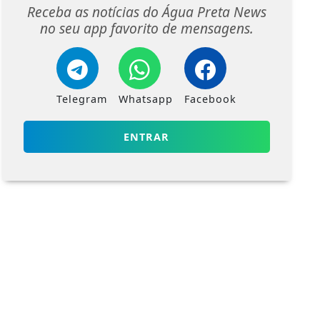
Receba as notícias do Água Preta News
no seu app favorito de mensagens.
Telegram
Whatsapp
Facebook
ENTRAR