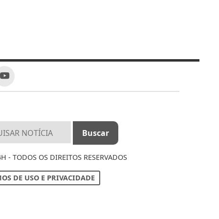
4H - TODOS OS DIREITOS RESERVADOS
OS DE USO E PRIVACIDADE