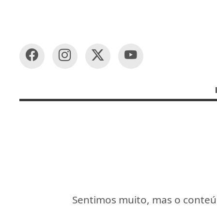
Sentimos muito, mas o conteúd