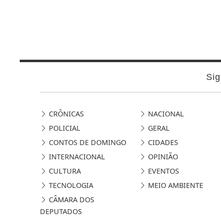
Sig
CRÔNICAS
NACIONAL
POLICIAL
GERAL
CONTOS DE DOMINGO
CIDADES
INTERNACIONAL
OPINIÃO
CULTURA
EVENTOS
TECNOLOGIA
MEIO AMBIENTE
CÂMARA DOS
DEPUTADOS