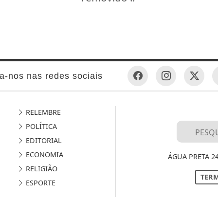
a-nos nas redes sociais
RELEMBRE
POLÍTICA
EDITORIAL
ECONOMIA
ÁGUA PRETA 2
RELIGIÃO
TERM
ESPORTE