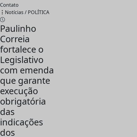
Contato
Notícias / POLÍTICA
Paulinho
Correia
fortalece o
Legislativo
com emenda
que garante
execução
obrigatória
das
indicações
dos