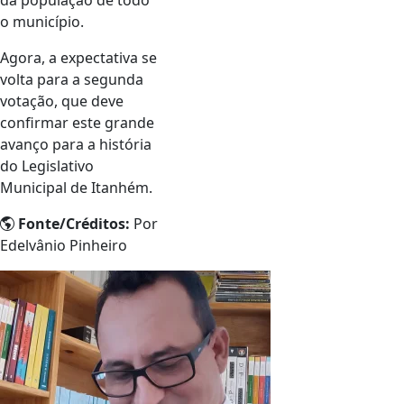
da população de todo
o município.
Agora, a expectativa se
volta para a segunda
votação, que deve
confirmar este grande
avanço para a história
do Legislativo
Municipal de Itanhém.
Fonte/Créditos:
Por
Edelvânio Pinheiro