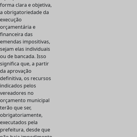
forma clara e objetiva,
a obrigatoriedade da
execução
orçamentária e
financeira das
emendas impositivas,
sejam elas individuais
ou de bancada. Isso
significa que, a partir
da aprovação
definitiva, os recursos
indicados pelos
vereadores no
orçamento municipal
terão que ser,
obrigatoriamente,
executados pela
prefeitura, desde que