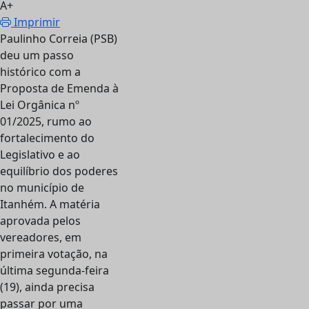
A+
Imprimir
Paulinho Correia (PSB)
deu um passo
histórico com a
Proposta de Emenda à
Lei Orgânica nº
01/2025, rumo ao
fortalecimento do
Legislativo e ao
equilíbrio dos poderes
no município de
Itanhém. A matéria
aprovada pelos
vereadores, em
primeira votação, na
última segunda-feira
(19), ainda precisa
passar por uma