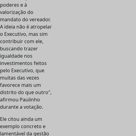
poderes e à
valorização do
mandato do vereador.
A ideia não é atropelar
o Executivo, mas sim
contribuir com ele,
buscando trazer
igualdade nos
investimentos feitos
pelo Executivo, que
muitas das vezes
favorece mais um
distrito do que outro",
afirmou Paulinho
durante a votação.
Ele citou ainda um
exemplo concreto e
lamentável da gestão