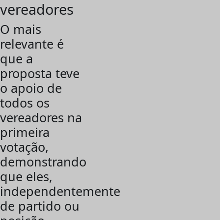
vereadores
O mais
relevante é
que a
proposta teve
o apoio de
todos os
vereadores na
primeira
votação,
demonstrando
que eles,
independentemente
de partido ou