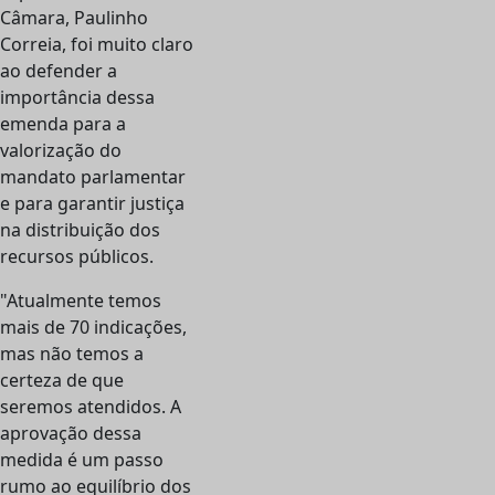
Câmara, Paulinho
Correia, foi muito claro
ao defender a
importância dessa
emenda para a
valorização do
mandato parlamentar
e para garantir justiça
na distribuição dos
recursos públicos.
"Atualmente temos
mais de 70 indicações,
mas não temos a
certeza de que
seremos atendidos. A
aprovação dessa
medida é um passo
rumo ao equilíbrio dos