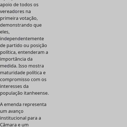
apoio de todos os
vereadores na
primeira votação,
demonstrando que
eles,
independentemente
de partido ou posição
política, entenderam a
importância da
medida. Isso mostra
maturidade política e
compromisso com os
interesses da
população itanheense.
A emenda representa
um avanço
institucional para a
Câmara e um