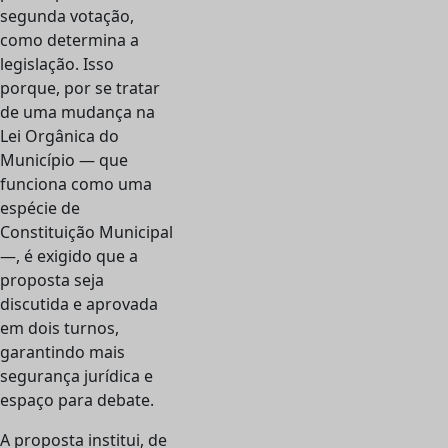
segunda votação,
como determina a
legislação. Isso
porque, por se tratar
de uma mudança na
Lei Orgânica do
Município — que
funciona como uma
espécie de
Constituição Municipal
—, é exigido que a
proposta seja
discutida e aprovada
em dois turnos,
garantindo mais
segurança jurídica e
espaço para debate.
A proposta institui, de