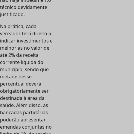
não haja impedimento
técnico devidamente
justificado.
Na prática, cada
vereador terá direito a
indicar investimentos e
melhorias no valor de
até 2% da receita
corrente líquida do
município, sendo que
metade desse
percentual deverá
obrigatoriamente ser
destinada à área da
saúde. Além disso, as
bancadas partidárias
poderão apresentar
emendas conjuntas no