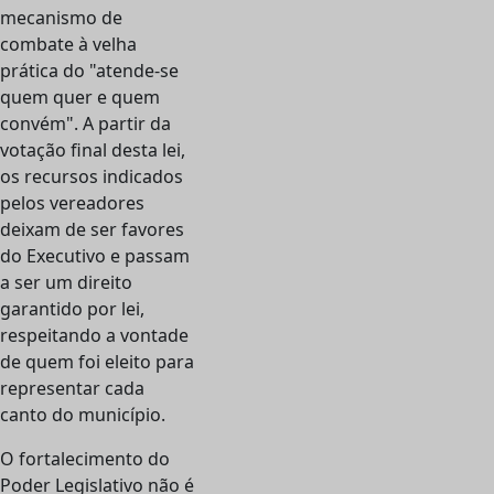
mecanismo de
combate à velha
prática do "atende-se
quem quer e quem
convém". A partir da
votação final desta lei,
os recursos indicados
pelos vereadores
deixam de ser favores
do Executivo e passam
a ser um direito
garantido por lei,
respeitando a vontade
de quem foi eleito para
representar cada
canto do município.
O fortalecimento do
Poder Legislativo não é