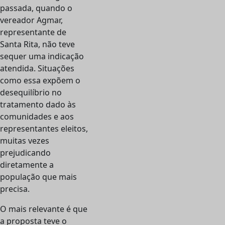
passada, quando o
vereador Agmar,
representante de
Santa Rita, não teve
sequer uma indicação
atendida. Situações
como essa expõem o
desequilíbrio no
tratamento dado às
comunidades e aos
representantes eleitos,
muitas vezes
prejudicando
diretamente a
população que mais
precisa.
O mais relevante é que
a proposta teve o