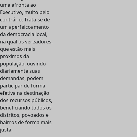
uma afronta ao
Executivo, muito pelo
contrário. Trata-se de
um aperfeiçoamento
da democracia local,
na qual os vereadores,
que estão mais
próximos da
população, ouvindo
diariamente suas
demandas, podem
participar de forma
efetiva na destinação
dos recursos públicos,
beneficiando todos os
distritos, povoados e
bairros de forma mais
justa.