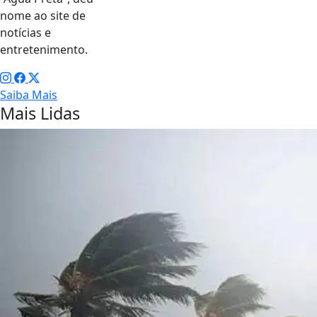
nome ao site de
notícias e
entretenimento.
Saiba Mais
Mais Lidas