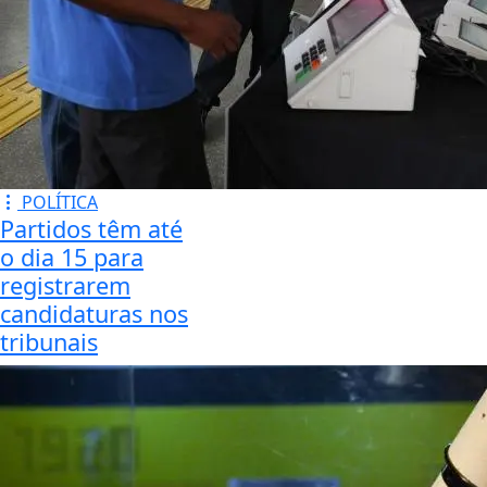
POLÍTICA
Partidos têm até
o dia 15 para
registrarem
candidaturas nos
tribunais