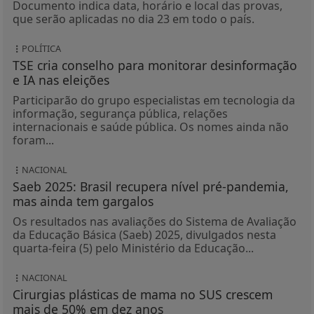
Documento indica data, horário e local das provas,
que serão aplicadas no dia 23 em todo o país.
POLÍTICA
TSE cria conselho para monitorar desinformação
e IA nas eleições
Participarão do grupo especialistas em tecnologia da
informação, segurança pública, relações
internacionais e saúde pública. Os nomes ainda não
foram...
NACIONAL
Saeb 2025: Brasil recupera nível pré-pandemia,
mas ainda tem gargalos
Os resultados nas avaliações do Sistema de Avaliação
da Educação Básica (Saeb) 2025, divulgados nesta
quarta-feira (5) pelo Ministério da Educação...
NACIONAL
Cirurgias plásticas de mama no SUS crescem
mais de 50% em dez anos