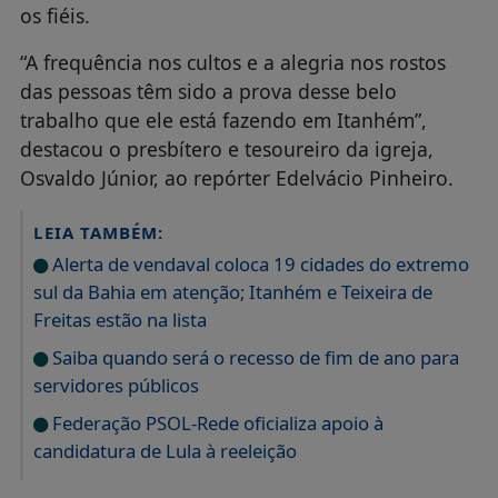
os fiéis.
“A frequência nos cultos e a alegria nos rostos
das pessoas têm sido a prova desse belo
trabalho que ele está fazendo em Itanhém”,
destacou o presbítero e tesoureiro da igreja,
Osvaldo Júnior, ao repórter Edelvácio Pinheiro.
LEIA TAMBÉM:
Alerta de vendaval coloca 19 cidades do extremo
sul da Bahia em atenção; Itanhém e Teixeira de
Freitas estão na lista
Saiba quando será o recesso de fim de ano para
servidores públicos
Federação PSOL-Rede oficializa apoio à
candidatura de Lula à reeleição