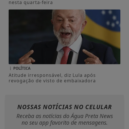
nesta quarta-feira
POLÍTICA
Atitude irresponsável, diz Lula após
revogação de visto de embaixadora
NOSSAS NOTÍCIAS
NO CELULAR
Receba as notícias do Água Preta News
no seu app favorito de mensagens.