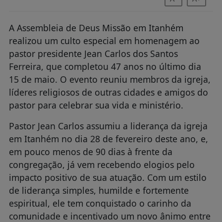
A Assembleia de Deus Missão em Itanhém
realizou um culto especial em homenagem ao
pastor presidente Jean Carlos dos Santos
Ferreira, que completou 47 anos no último dia
15 de maio. O evento reuniu membros da igreja,
líderes religiosos de outras cidades e amigos do
pastor para celebrar sua vida e ministério.
Pastor Jean Carlos assumiu a liderança da igreja
em Itanhém no dia 28 de fevereiro deste ano, e,
em pouco menos de 90 dias à frente da
congregação, já vem recebendo elogios pelo
impacto positivo de sua atuação. Com um estilo
de liderança simples, humilde e fortemente
espiritual, ele tem conquistado o carinho da
comunidade e incentivado um novo ânimo entre