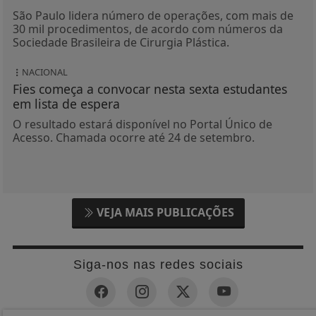
São Paulo lidera número de operações, com mais de
30 mil procedimentos, de acordo com números da
Sociedade Brasileira de Cirurgia Plástica.
NACIONAL
Fies começa a convocar nesta sexta estudantes
em lista de espera
O resultado estará disponível no Portal Único de
Acesso. Chamada ocorre até 24 de setembro.
VEJA MAIS PUBLICAÇÕES
Siga-nos nas redes sociais