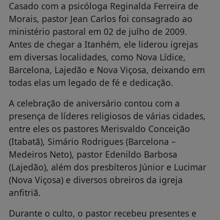
Casado com a psicóloga Reginalda Ferreira de
Morais, pastor Jean Carlos foi consagrado ao
ministério pastoral em 02 de julho de 2009.
Antes de chegar a Itanhém, ele liderou igrejas
em diversas localidades, como Nova Lídice,
Barcelona, Lajedão e Nova Viçosa, deixando em
todas elas um legado de fé e dedicação.
A celebração de aniversário contou com a
presença de líderes religiosos de várias cidades,
entre eles os pastores Merisvaldo Conceição
(Itabatã), Simário Rodrigues (Barcelona –
Medeiros Neto), pastor Edenildo Barbosa
(Lajedão), além dos presbíteros Júnior e Lucimar
(Nova Viçosa) e diversos obreiros da igreja
anfitriã.
Durante o culto, o pastor recebeu presentes e