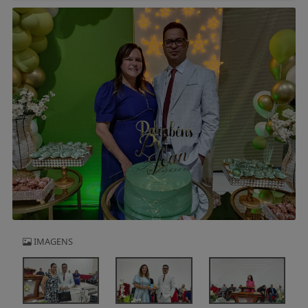
IMAGENS