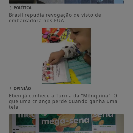
POLÍTICA
Brasil repudia revogação de visto de
embaixadora nos EUA
OPINIÃO
Eben já conhece a Turma da "Mônquina". O
que uma criança perde quando ganha uma
tela