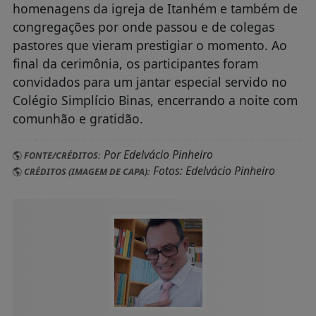
homenagens da igreja de Itanhém e também de
congregações por onde passou e de colegas
pastores que vieram prestigiar o momento. Ao
final da cerimônia, os participantes foram
convidados para um jantar especial servido no
Colégio Simplício Binas, encerrando a noite com
comunhão e gratidão.
Por Edelvácio Pinheiro
FONTE/CRÉDITOS:
Fotos: Edelvácio Pinheiro
CRÉDITOS (IMAGEM DE CAPA):