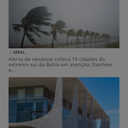
GERAL
Alerta de vendaval coloca 19 cidades do
extremo sul da Bahia em atenção; Itanhém
e...