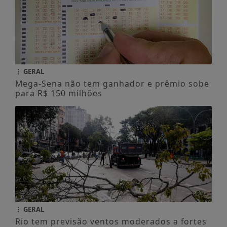
GERAL
Mega-Sena não tem ganhador e prêmio sobe
para R$ 150 milhões
GERAL
Rio tem previsão ventos moderados a fortes