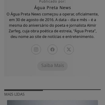
Publicado por:
Água Preta News
O Água Preta News começou a operar, oficialmente,
em 30 de agosto de 2016. A data – dia e mês – é a
mesma do aniversário do poeta e jornalista Almir
Zarfeg, cuja obra poética de estreia, “Água Preta”,
deu nome ao site de notícias e entretenimento.
Saiba Mais
MAIS LIDAS