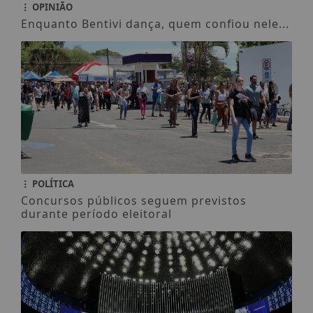
OPINIÃO
Enquanto Bentivi dança, quem confiou nele...
POLÍTICA
Concursos públicos seguem previstos
durante período eleitoral