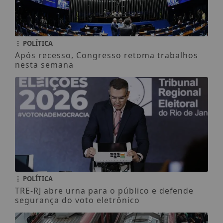
POLÍTICA
Após recesso, Congresso retoma trabalhos
nesta semana
POLÍTICA
TRE-RJ abre urna para o público e defende
segurança do voto eletrônico