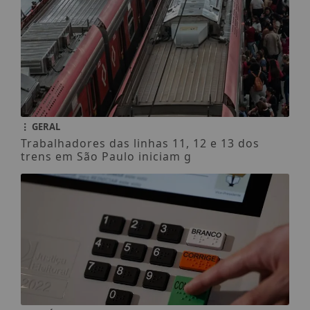
GERAL
Trabalhadores das linhas 11, 12 e 13 dos
trens em São Paulo iniciam g