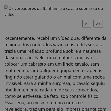
A-
A+
Recentemente, recebi um vídeo que, diferente da
maioria dos conteúdos vazios das redes sociais,
trazia uma reflexão profunda sobre a natureza
da submissão. Nele, uma mulher simulava
colocar um cabresto em um lindo cavalo, sem
realmente usar qualquer equipamento, apenas
fingindo estar guiando o animal com uma rédea
invisível. Para a minha surpresa, o cavalo seguiu
obedientemente cada um de seus comandos,
como se estivesse, de fato, sob controle físico.
Essa cena, ao mesmo tempo curiosa e
reveladora, traz um paralelo impressionante com