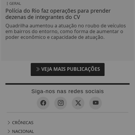
GERAL
Polícia do Rio faz operações para prender
dezenas de integrantes do CV
Quadrilha aumentou a atuação no roubo de veículos
em bairros do entorno, como forma de aumentar o
poder econômico e capacidade de atuação.
VEJA MAIS PUBLICAÇÕES
Siga-nos nas redes sociais
CRÔNICAS
NACIONAL