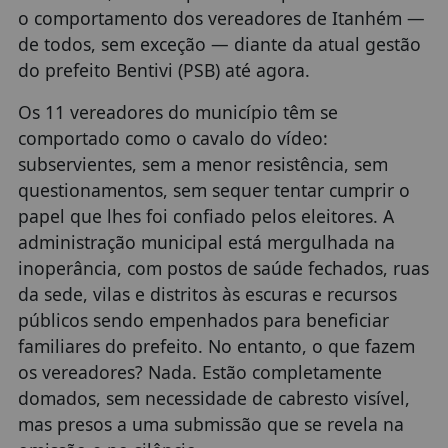
o comportamento dos vereadores de Itanhém —
de todos, sem exceção — diante da atual gestão
do prefeito Bentivi (PSB) até agora.
Os 11 vereadores do município têm se
comportado como o cavalo do vídeo:
subservientes, sem a menor resistência, sem
questionamentos, sem sequer tentar cumprir o
papel que lhes foi confiado pelos eleitores. A
administração municipal está mergulhada na
inoperância, com postos de saúde fechados, ruas
da sede, vilas e distritos às escuras e recursos
públicos sendo empenhados para beneficiar
familiares do prefeito. No entanto, o que fazem
os vereadores? Nada. Estão completamente
domados, sem necessidade de cabresto visível,
mas presos a uma submissão que se revela na