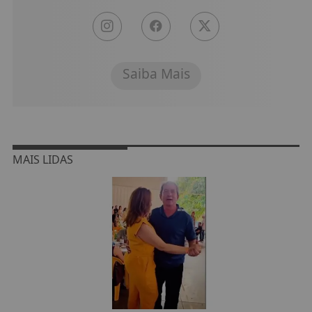
Saiba Mais
MAIS LIDAS