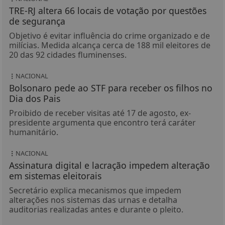
TRE-RJ altera 66 locais de votação por questões
de segurança
Objetivo é evitar influência do crime organizado e de
milícias. Medida alcança cerca de 188 mil eleitores de
20 das 92 cidades fluminenses.
NACIONAL
Bolsonaro pede ao STF para receber os filhos no
Dia dos Pais
Proibido de receber visitas até 17 de agosto, ex-
presidente argumenta que encontro terá caráter
humanitário.
NACIONAL
Assinatura digital e lacração impedem alteração
em sistemas eleitorais
Secretário explica mecanismos que impedem
alterações nos sistemas das urnas e detalha
auditorias realizadas antes e durante o pleito.