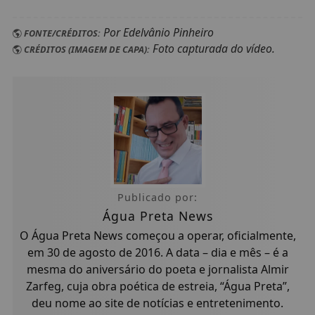
Por Edelvânio Pinheiro
FONTE/CRÉDITOS:
Foto capturada do vídeo.
CRÉDITOS (IMAGEM DE CAPA):
Publicado por:
Água Preta News
O Água Preta News começou a operar, oficialmente,
em 30 de agosto de 2016. A data – dia e mês – é a
mesma do aniversário do poeta e jornalista Almir
Zarfeg, cuja obra poética de estreia, “Água Preta”,
deu nome ao site de notícias e entretenimento.