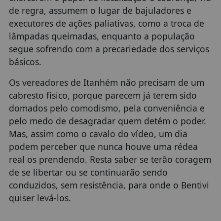
de regra, assumem o lugar de bajuladores e
executores de ações paliativas, como a troca de
lâmpadas queimadas, enquanto a população
segue sofrendo com a precariedade dos serviços
básicos.
Os vereadores de Itanhém não precisam de um
cabresto físico, porque parecem já terem sido
domados pelo comodismo, pela conveniência e
pelo medo de desagradar quem detém o poder.
Mas, assim como o cavalo do vídeo, um dia
podem perceber que nunca houve uma rédea
real os prendendo. Resta saber se terão coragem
de se libertar ou se continuarão sendo
conduzidos, sem resistência, para onde o Bentivi
quiser levá-los.