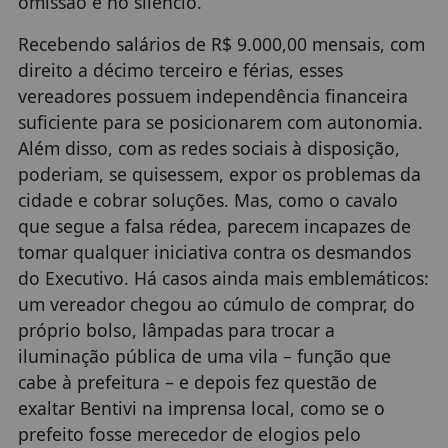
omissão e no silêncio.
Recebendo salários de R$ 9.000,00 mensais, com
direito a décimo terceiro e férias, esses
vereadores possuem independência financeira
suficiente para se posicionarem com autonomia.
Além disso, com as redes sociais à disposição,
poderiam, se quisessem, expor os problemas da
cidade e cobrar soluções. Mas, como o cavalo
que segue a falsa rédea, parecem incapazes de
tomar qualquer iniciativa contra os desmandos
do Executivo. Há casos ainda mais emblemáticos:
um vereador chegou ao cúmulo de comprar, do
próprio bolso, lâmpadas para trocar a
iluminação pública de uma vila – função que
cabe à prefeitura – e depois fez questão de
exaltar Bentivi na imprensa local, como se o
prefeito fosse merecedor de elogios pelo