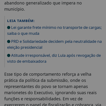
abandono generalizado que impera no
município.
LEIA TAMBÉM:
Lei garante frete mínimo no transporte de cargas;
saiba o que muda
PRD e Solidariedade decidem pela neutralidade na
eleição presidencial
Atitude irresponsável, diz Lula após revogação de
visto de embaixadora
Esse tipo de comportamento reforça a velha
prática da política da submissão, onde os
representantes do povo se tornam apenas
marionetes do Executivo, ignorando suas reais
funções e responsabilidades. Em vez de
exercerem o papel de fiscalização e cobrança, via