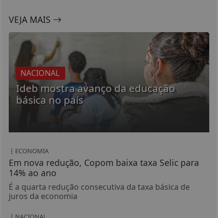
VEJA MAIS
NACIONAL
Ideb mostra avanço da educação
básica no país
ECONOMIA
Em nova redução, Copom baixa taxa Selic para
14% ao ano
É a quarta redução consecutiva da taxa básica de
juros da economia
NACIONAL