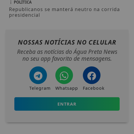
POLÍTICA
Republicanos se manterá neutro na corrida
presidencial
NOSSAS NOTÍCIAS
NO CELULAR
Receba as notícias do Água Preta News
no seu app favorito de mensagens.
Telegram
Whatsapp
Facebook
ENTRAR