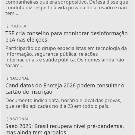
companheiras que era soropositivo. Defesa disse que
conduta diz respeito à vida privada do acusado e não
tem...
POLÍTICA
TSE cria conselho para monitorar desinformação
e IA nas eleições
Participarão do grupo especialistas em tecnologia da
informação, segurança pública, relações
internacionais e saúde pública. Os nomes ainda não
foram...
NACIONAL
Candidatos do Encceja 2026 podem consultar o
cartão de inscrição
Documento indica data, horário e local das provas,
que serão aplicadas no dia 23 em todo o país.
NACIONAL
Saeb 2025: Brasil recupera nível pré-pandemia,
mas ainda tem gargalos