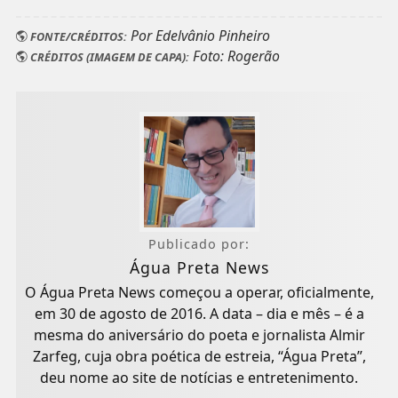
Por Edelvânio Pinheiro
FONTE/CRÉDITOS:
Foto: Rogerão
CRÉDITOS (IMAGEM DE CAPA):
Publicado por:
Água Preta News
O Água Preta News começou a operar, oficialmente,
em 30 de agosto de 2016. A data – dia e mês – é a
mesma do aniversário do poeta e jornalista Almir
Zarfeg, cuja obra poética de estreia, “Água Preta”,
deu nome ao site de notícias e entretenimento.