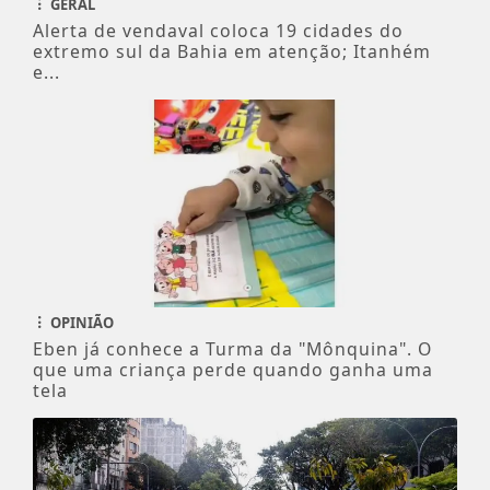
GERAL
Alerta de vendaval coloca 19 cidades do
extremo sul da Bahia em atenção; Itanhém
e...
OPINIÃO
Eben já conhece a Turma da "Mônquina". O
que uma criança perde quando ganha uma
tela