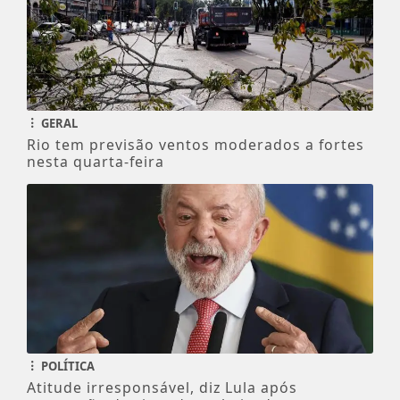
GERAL
Rio tem previsão ventos moderados a fortes
nesta quarta-feira
POLÍTICA
Atitude irresponsável, diz Lula após