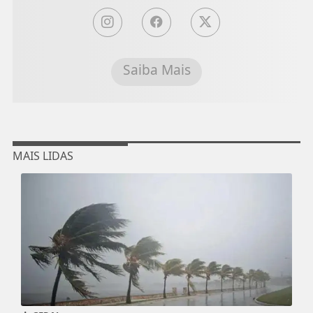
Saiba Mais
MAIS LIDAS