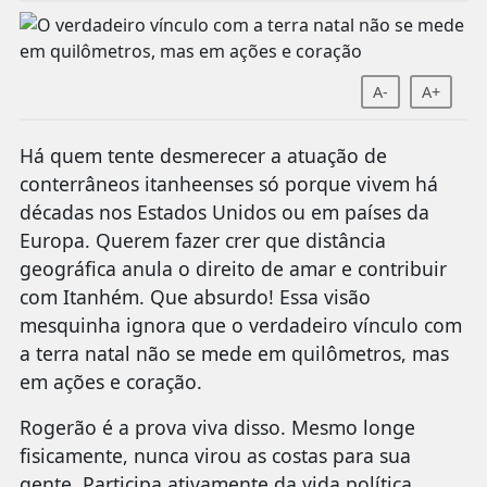
A-
A+
Há quem tente desmerecer a atuação de
conterrâneos itanheenses só porque vivem há
décadas nos Estados Unidos ou em países da
Europa. Querem fazer crer que distância
geográfica anula o direito de amar e contribuir
com Itanhém. Que absurdo! Essa visão
mesquinha ignora que o verdadeiro vínculo com
a terra natal não se mede em quilômetros, mas
em ações e coração.
Rogerão é a prova viva disso. Mesmo longe
fisicamente, nunca virou as costas para sua
gente. Participa ativamente da vida política,