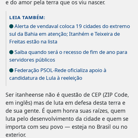
e do amor pela terra que os viu nascer.
LEIA TAMBÉM:
Alerta de vendaval coloca 19 cidades do extremo
sul da Bahia em atenção; Itanhém e Teixeira de
Freitas estão na lista
Saiba quando será o recesso de fim de ano para
servidores públicos
Federação PSOL-Rede oficializa apoio à
candidatura de Lula à reeleição
Ser itanheense não é questão de CEP (ZIP Code,
em inglês) mas de luta em defesa desta terra e
de sua gente. É quem honra suas raízes, quem
luta pelo desenvolvimento da cidade e quem se
importa com seu povo — esteja no Brasil ou no
exterior.