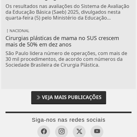
Os resultados nas avaliações do Sistema de Avaliação
da Educação Básica (Saeb) 2025, divulgados nesta
quarta-feira (5) pelo Ministério da Educação...
NACIONAL
Cirurgias plásticas de mama no SUS crescem
mais de 50% em dez anos
São Paulo lidera número de operações, com mais de
30 mil procedimentos, de acordo com números da
Sociedade Brasileira de Cirurgia Plástica.
VEJA MAIS PUBLICAÇÕES
Siga-nos nas redes sociais