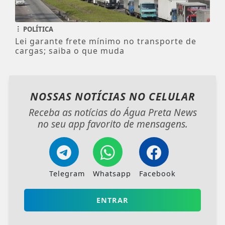
POLÍTICA
Lei garante frete mínimo no transporte de
cargas; saiba o que muda
NOSSAS NOTÍCIAS
NO CELULAR
Receba as notícias do Água Preta News
no seu app favorito de mensagens.
Telegram
Whatsapp
Facebook
ENTRAR