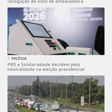
revogação de visto de embaixadora
POLÍTICA
PRD e Solidariedade decidem pela
neutralidade na eleição presidencial