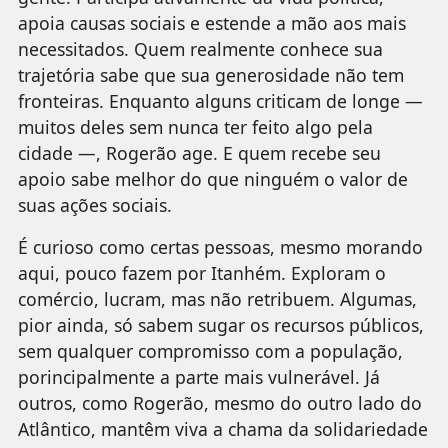
apoia causas sociais e estende a mão aos mais
necessitados. Quem realmente conhece sua
trajetória sabe que sua generosidade não tem
fronteiras. Enquanto alguns criticam de longe —
muitos deles sem nunca ter feito algo pela
cidade —, Rogerão age. E quem recebe seu
apoio sabe melhor do que ninguém o valor de
suas ações sociais.
É curioso como certas pessoas, mesmo morando
aqui, pouco fazem por Itanhém. Exploram o
comércio, lucram, mas não retribuem. Algumas,
pior ainda, só sabem sugar os recursos públicos,
sem qualquer compromisso com a população,
porincipalmente a parte mais vulnerável. Já
outros, como Rogerão, mesmo do outro lado do
Atlântico, mantêm viva a chama da solidariedade