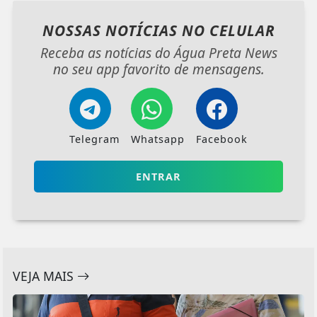
NOSSAS NOTÍCIAS
NO CELULAR
Receba as notícias do Água Preta News
no seu app favorito de mensagens.
Telegram
Whatsapp
Facebook
ENTRAR
VEJA MAIS