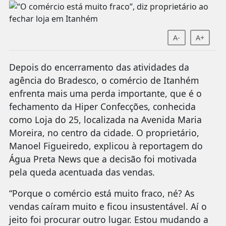
A-
A+
Depois do encerramento das atividades da
agência do Bradesco, o comércio de Itanhém
enfrenta mais uma perda importante, que é o
fechamento da Hiper Confecções, conhecida
como Loja do 25, localizada na Avenida Maria
Moreira, no centro da cidade. O proprietário,
Manoel Figueiredo, explicou à reportagem do
Água Preta News que a decisão foi motivada
pela queda acentuada das vendas.
“Porque o comércio está muito fraco, né? As
vendas caíram muito e ficou insustentável. Aí o
jeito foi procurar outro lugar. Estou mudando a