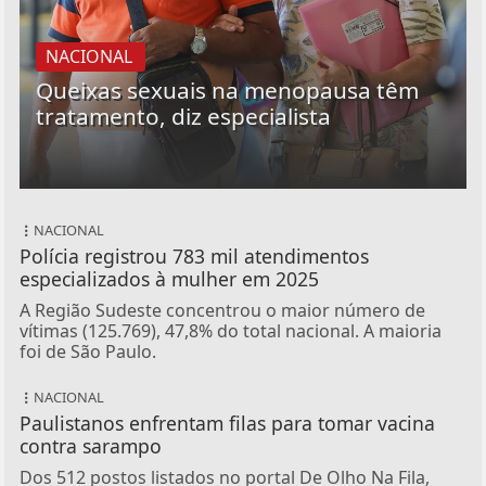
NACIONAL
Queixas sexuais na menopausa têm
tratamento, diz especialista
NACIONAL
Polícia registrou 783 mil atendimentos
especializados à mulher em 2025
A Região Sudeste concentrou o maior número de
vítimas (125.769), 47,8% do total nacional. A maioria
foi de São Paulo.
NACIONAL
Paulistanos enfrentam filas para tomar vacina
contra sarampo
Dos 512 postos listados no portal De Olho Na Fila,