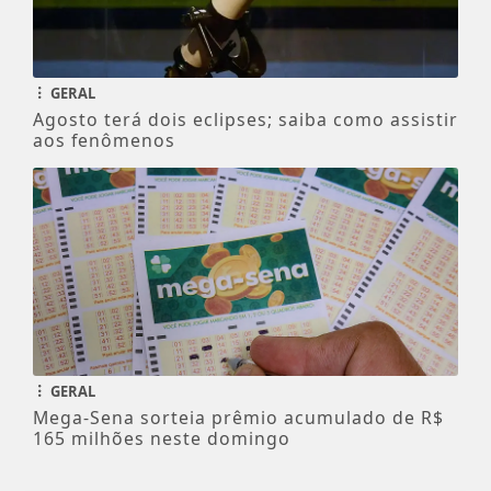
GERAL
Agosto terá dois eclipses; saiba como assistir
aos fenômenos
GERAL
Mega-Sena sorteia prêmio acumulado de R$
165 milhões neste domingo