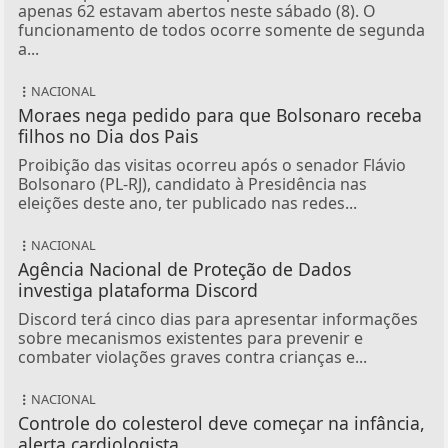
apenas 62 estavam abertos neste sábado (8). O
funcionamento de todos ocorre somente de segunda
a...
NACIONAL
Moraes nega pedido para que Bolsonaro receba
filhos no Dia dos Pais
Proibição das visitas ocorreu após o senador Flávio
Bolsonaro (PL-RJ), candidato à Presidência nas
eleições deste ano, ter publicado nas redes...
NACIONAL
Agência Nacional de Proteção de Dados
investiga plataforma Discord
Discord terá cinco dias para apresentar informações
sobre mecanismos existentes para prevenir e
combater violações graves contra crianças e...
NACIONAL
Controle do colesterol deve começar na infância,
alerta cardiologista