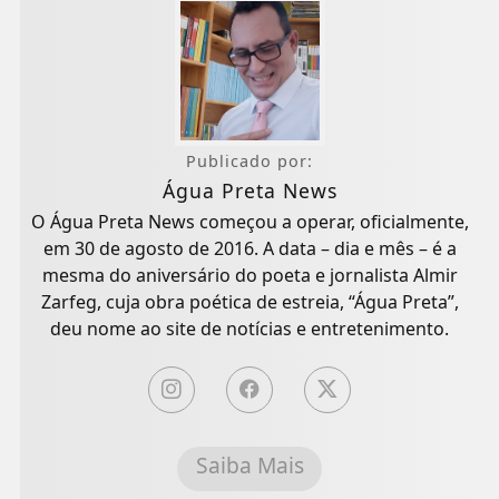
Publicado por:
Água Preta News
O Água Preta News começou a operar, oficialmente,
em 30 de agosto de 2016. A data – dia e mês – é a
mesma do aniversário do poeta e jornalista Almir
Zarfeg, cuja obra poética de estreia, “Água Preta”,
deu nome ao site de notícias e entretenimento.
Saiba Mais