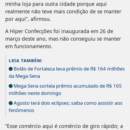
minha loja para outra cidade porque aqui
realmente não teve mais condição de se manter
por aqui”, afirmou.
A Hiper Confecções foi inaugurada em 26 de
março deste ano, mas não conseguiu se manter
em funcionamento.
LEIA TAMBÉM:
Bolão de Fortaleza leva prêmio de R$ 164 milhões
da Mega-Sena
Mega-Sena sorteia prêmio acumulado de R$ 165
milhões neste domingo
Agosto terá dois eclipses; saiba como assistir aos
fenômenos
“Esse comércio aqui é comércio de giro rápido; a