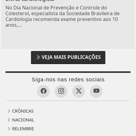
No Dia Nacional de Prevenção e Controle do
Colesterol, especialista da Sociedade Brasileira de
Cardiologia recomenda exame preventivo aos 10
anos,...
VEJA MAIS PUBLICAÇÕES
Siga-nos nas redes sociais
CRÔNICAS
NACIONAL
RELEMBRE