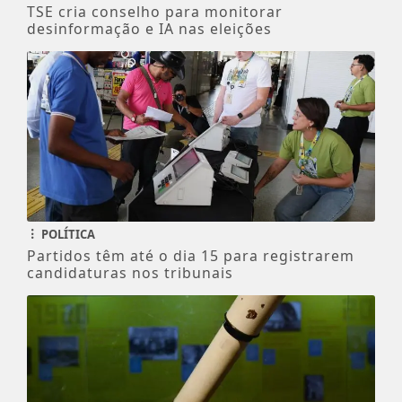
TSE cria conselho para monitorar
desinformação e IA nas eleições
POLÍTICA
Partidos têm até o dia 15 para registrarem
candidaturas nos tribunais