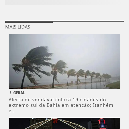
MAIS LIDAS
GERAL
Alerta de vendaval coloca 19 cidades do
extremo sul da Bahia em atenção; Itanhém
e...