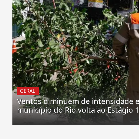
GERAL
Ventos diminuem de intensidade 
município do Rio volta ao Estágio 