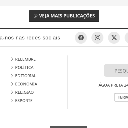
VEJA MAIS PUBLICAÇÕES
a-nos nas redes sociais
RELEMBRE
POLÍTICA
EDITORIAL
ECONOMIA
ÁGUA PRETA 2
RELIGIÃO
TERM
ESPORTE