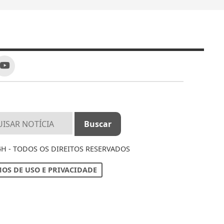
4H - TODOS OS DIREITOS RESERVADOS
OS DE USO E PRIVACIDADE