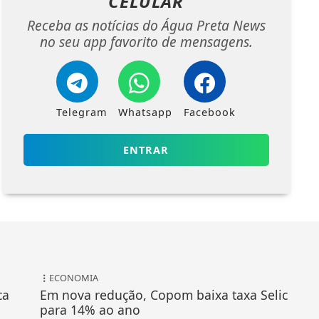
CELULAR
Receba as notícias do Água Preta News
no seu app favorito de mensagens.
Telegram
Whatsapp
Facebook
ENTRAR
ECONOMIA
ca
Em nova redução, Copom baixa taxa Selic
para 14% ao ano