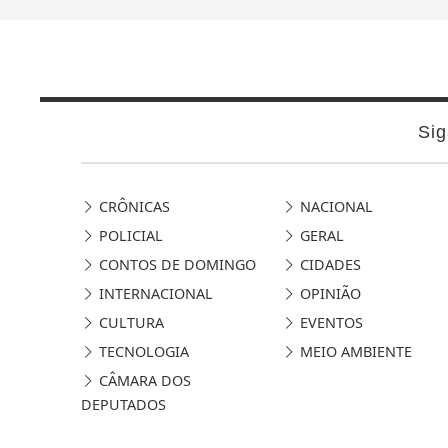
Sig
CRÔNICAS
NACIONAL
POLICIAL
GERAL
CONTOS DE DOMINGO
CIDADES
INTERNACIONAL
OPINIÃO
CULTURA
EVENTOS
TECNOLOGIA
MEIO AMBIENTE
CÂMARA DOS
DEPUTADOS