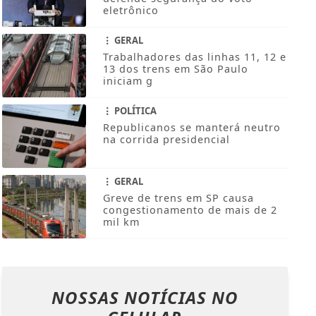
eletrônico
GERAL
Trabalhadores das linhas 11, 12 e
13 dos trens em São Paulo
iniciam g
POLÍTICA
Republicanos se manterá neutro
na corrida presidencial
GERAL
Greve de trens em SP causa
congestionamento de mais de 2
mil km
NOSSAS NOTÍCIAS
NO