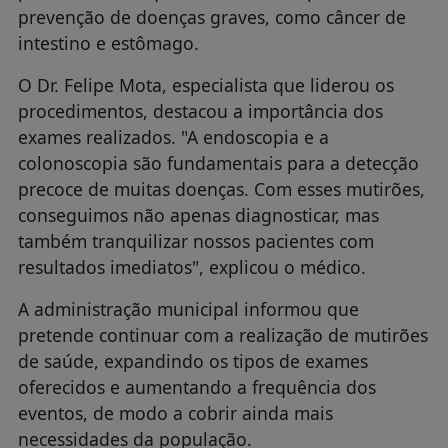
prevenção de doenças graves, como câncer de
intestino e estômago.
O Dr. Felipe Mota, especialista que liderou os
procedimentos, destacou a importância dos
exames realizados. "A endoscopia e a
colonoscopia são fundamentais para a detecção
precoce de muitas doenças. Com esses mutirões,
conseguimos não apenas diagnosticar, mas
também tranquilizar nossos pacientes com
resultados imediatos", explicou o médico.
A administração municipal informou que
pretende continuar com a realização de mutirões
de saúde, expandindo os tipos de exames
oferecidos e aumentando a frequência dos
eventos, de modo a cobrir ainda mais
necessidades da população.