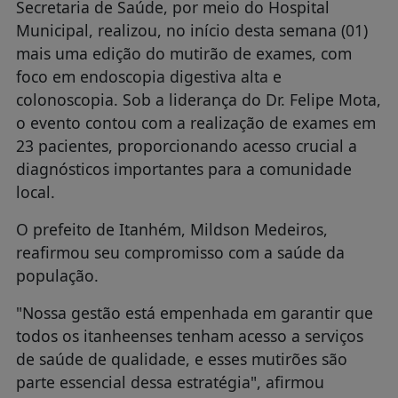
Secretaria de Saúde, por meio do Hospital
Municipal, realizou, no início desta semana (01)
mais uma edição do mutirão de exames, com
foco em endoscopia digestiva alta e
colonoscopia. Sob a liderança do Dr. Felipe Mota,
o evento contou com a realização de exames em
23 pacientes, proporcionando acesso crucial a
diagnósticos importantes para a comunidade
local.
O prefeito de Itanhém, Mildson Medeiros,
reafirmou seu compromisso com a saúde da
população.
"Nossa gestão está empenhada em garantir que
todos os itanheenses tenham acesso a serviços
de saúde de qualidade, e esses mutirões são
parte essencial dessa estratégia", afirmou