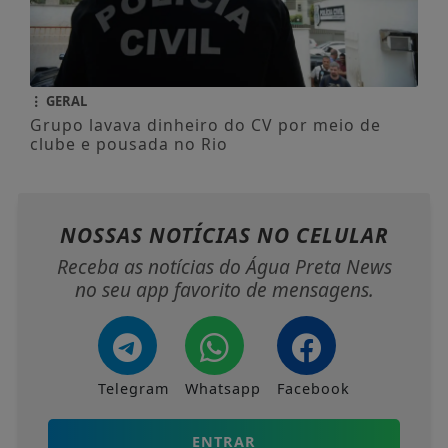
GERAL
Grupo lavava dinheiro do CV por meio de
clube e pousada no Rio
NOSSAS NOTÍCIAS
NO CELULAR
Receba as notícias do Água Preta News
no seu app favorito de mensagens.
Telegram
Whatsapp
Facebook
ENTRAR