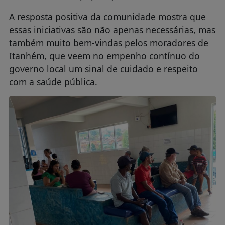
A resposta positiva da comunidade mostra que
essas iniciativas são não apenas necessárias, mas
também muito bem-vindas pelos moradores de
Itanhém, que veem no empenho contínuo do
governo local um sinal de cuidado e respeito
com a saúde pública.