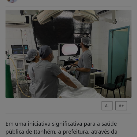
A-
A+
Em uma iniciativa significativa para a saúde
pública de Itanhém, a prefeitura, através da