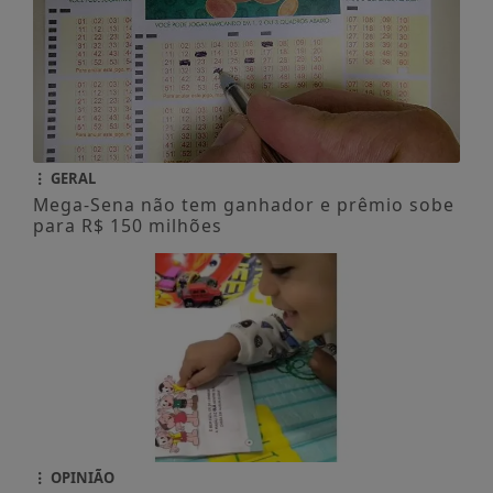
GERAL
Mega-Sena não tem ganhador e prêmio sobe
para R$ 150 milhões
OPINIÃO