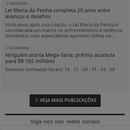
NACIONAL
Lei Maria da Penha completa 20 anos entre
avanços e desafios
Vinte anos após sua criação, a Lei Maria da Penha é
considerada um marco no enfrentamento à violência
doméstica, mas especialistas apontam falhas na...
ECONOMIA
Ninguém acerta Mega-Sena; prêmio acumula
para R$ 165 milhões
Dezenas sorteadas foram: 16 - 21 - 24 - 31 - 43 - 54
VEJA MAIS PUBLICAÇÕES
Siga-nos nas redes sociais