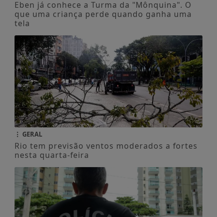
Eben já conhece a Turma da "Mônquina". O
que uma criança perde quando ganha uma
tela
GERAL
Rio tem previsão ventos moderados a fortes
nesta quarta-feira