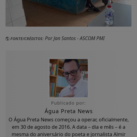
Por Jan Santos - ASCOM PMI
FONTE/CRÉDITOS:
Publicado por:
Água Preta News
O Água Preta News começou a operar, oficialmente,
em 30 de agosto de 2016. A data – dia e mês – é a
mesma do aniversário do poeta e jornalista Almir