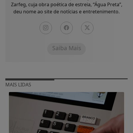
Zarfeg, cuja obra poética de estreia, “Água Preta”,
deu nome ao site de notícias e entretenimento.
Saiba Mais
MAIS LIDAS