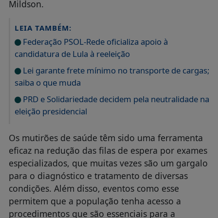
Mildson.
LEIA TAMBÉM:
Federação PSOL-Rede oficializa apoio à
candidatura de Lula à reeleição
Lei garante frete mínimo no transporte de cargas;
saiba o que muda
PRD e Solidariedade decidem pela neutralidade na
eleição presidencial
Os mutirões de saúde têm sido uma ferramenta
eficaz na redução das filas de espera por exames
especializados, que muitas vezes são um gargalo
para o diagnóstico e tratamento de diversas
condições. Além disso, eventos como esse
permitem que a população tenha acesso a
procedimentos que são essenciais para a