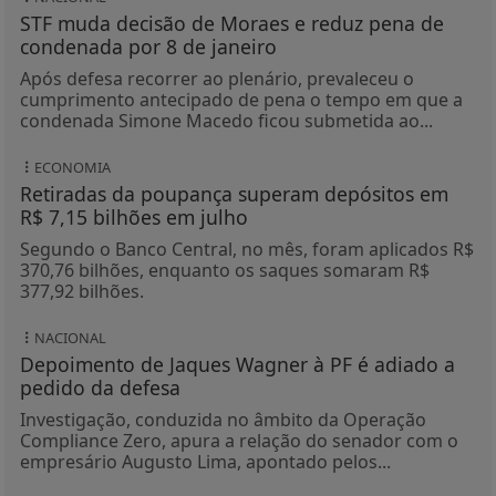
STF muda decisão de Moraes e reduz pena de
condenada por 8 de janeiro
Após defesa recorrer ao plenário, prevaleceu o
cumprimento antecipado de pena o tempo em que a
condenada Simone Macedo ficou submetida ao...
ECONOMIA
Retiradas da poupança superam depósitos em
R$ 7,15 bilhões em julho
Segundo o Banco Central, no mês, foram aplicados R$
370,76 bilhões, enquanto os saques somaram R$
377,92 bilhões.
NACIONAL
Depoimento de Jaques Wagner à PF é adiado a
pedido da defesa
Investigação, conduzida no âmbito da Operação
Compliance Zero, apura a relação do senador com o
empresário Augusto Lima, apontado pelos...