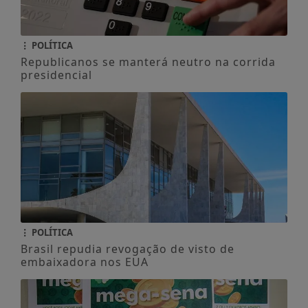
POLÍTICA
Republicanos se manterá neutro na corrida
presidencial
POLÍTICA
Brasil repudia revogação de visto de
embaixadora nos EUA