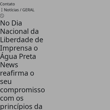
Contato
Notícias / GERAL
No Dia
Nacional da
Liberdade de
Imprensa o
Água Preta
News
reafirma o
seu
compromisso
com os
princípios da