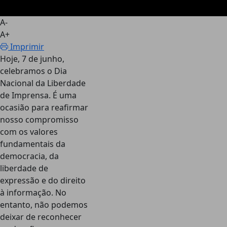
A-
A+
Imprimir
Hoje, 7 de junho,
celebramos o Dia
Nacional da Liberdade
de Imprensa. É uma
ocasião para reafirmar
nosso compromisso
com os valores
fundamentais da
democracia, da
liberdade de
expressão e do direito
à informação. No
entanto, não podemos
deixar de reconhecer