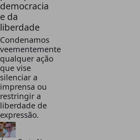
democracia
e da
liberdade
Condenamos
veementemente
qualquer ação
que vise
silenciar a
imprensa ou
restringir a
liberdade de
expressão.