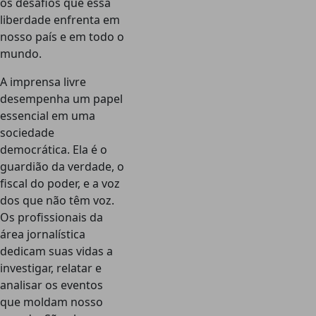
os desafios que essa
liberdade enfrenta em
nosso país e em todo o
mundo.
A imprensa livre
desempenha um papel
essencial em uma
sociedade
democrática. Ela é o
guardião da verdade, o
fiscal do poder, e a voz
dos que não têm voz.
Os profissionais da
área jornalística
dedicam suas vidas a
investigar, relatar e
analisar os eventos
que moldam nosso