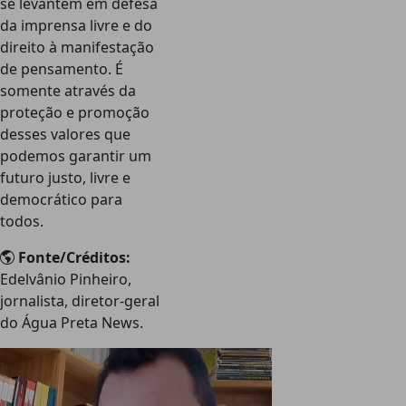
se levantem em defesa
da imprensa livre e do
direito à manifestação
de pensamento. É
somente através da
proteção e promoção
desses valores que
podemos garantir um
futuro justo, livre e
democrático para
todos.
Fonte/Créditos:
Edelvânio Pinheiro,
jornalista, diretor-geral
do Água Preta News.