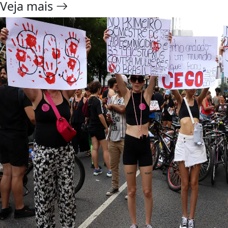
Veja mais