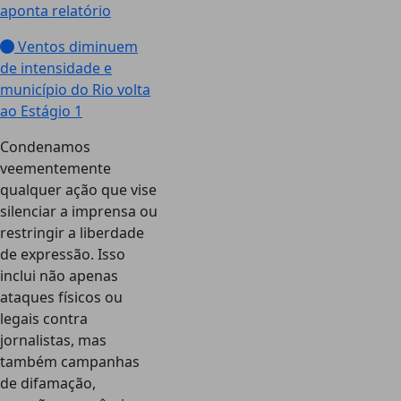
aponta relatório
Ventos diminuem
de intensidade e
município do Rio volta
ao Estágio 1
Condenamos
veementemente
qualquer ação que vise
silenciar a imprensa ou
restringir a liberdade
de expressão. Isso
inclui não apenas
ataques físicos ou
legais contra
jornalistas, mas
também campanhas
de difamação,