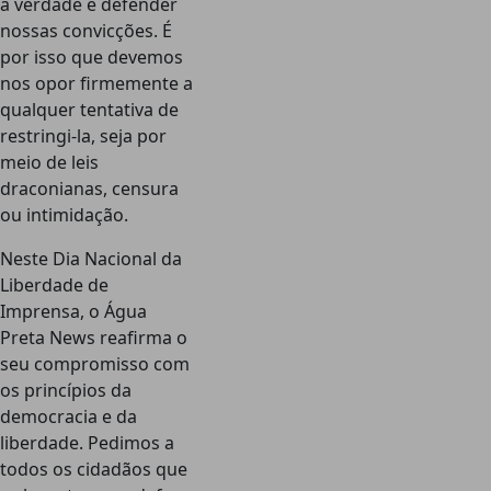
a verdade e defender
nossas convicções. É
por isso que devemos
nos opor firmemente a
qualquer tentativa de
restringi-la, seja por
meio de leis
draconianas, censura
ou intimidação.
Neste Dia Nacional da
Liberdade de
Imprensa, o Água
Preta News reafirma o
seu compromisso com
os princípios da
democracia e da
liberdade. Pedimos a
todos os cidadãos que