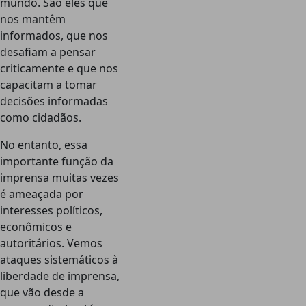
mundo. São eles que
nos mantêm
informados, que nos
desafiam a pensar
criticamente e que nos
capacitam a tomar
decisões informadas
como cidadãos.
No entanto, essa
importante função da
imprensa muitas vezes
é ameaçada por
interesses políticos,
econômicos e
autoritários. Vemos
ataques sistemáticos à
liberdade de imprensa,
que vão desde a