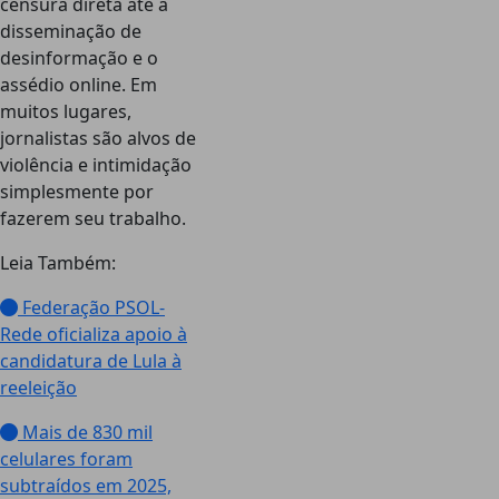
censura direta até a
disseminação de
desinformação e o
assédio online. Em
muitos lugares,
jornalistas são alvos de
violência e intimidação
simplesmente por
fazerem seu trabalho.
Leia Também:
Federação PSOL-
Rede oficializa apoio à
candidatura de Lula à
reeleição
Mais de 830 mil
celulares foram
subtraídos em 2025,