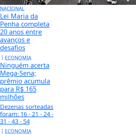
NACIONAL
Lei Maria da
Penha completa
20 anos entre
avanços e
desafios
ECONOMIA
Ninguém acerta
Mega-Sena;
prêmio acumula
para R$ 165
milhões
Dezenas sorteadas
foram: 16 - 21 - 24 -
31 - 43 - 54
ECONOMIA