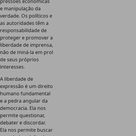
pressões econômicas
e manipulação da
verdade. Os políticos e
as autoridades têm a
responsabilidade de
proteger e promover a
liberdade de imprensa,
não de miná-la em prol
de seus próprios
interesses.
A liberdade de
expressão é um direito
humano fundamental
e a pedra angular da
democracia. Ela nos
permite questionar,
debater e discordar.
Ela nos permite buscar