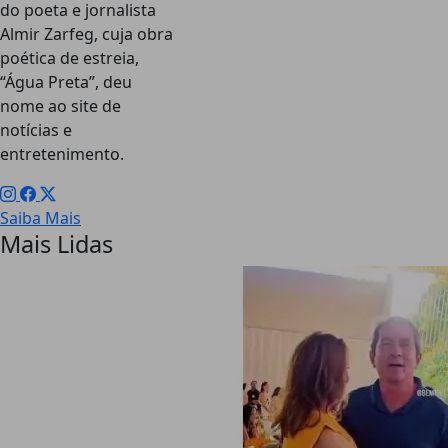
do poeta e jornalista
Almir Zarfeg, cuja obra
poética de estreia,
“Água Preta”, deu
nome ao site de
notícias e
entretenimento.
Saiba Mais
Mais Lidas