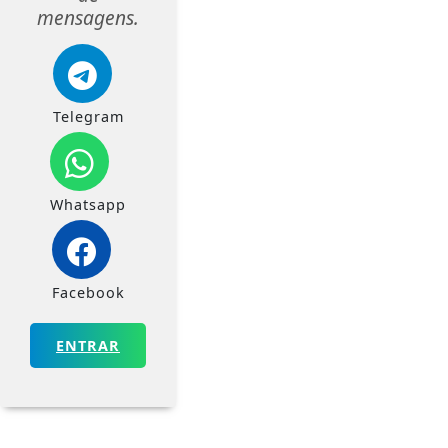
mensagens.
Telegram
Whatsapp
Facebook
ENTRAR