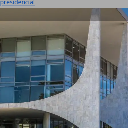
presidencial