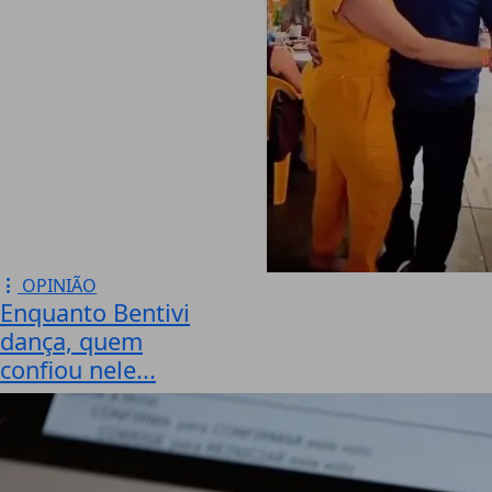
OPINIÃO
Enquanto Bentivi
dança, quem
confiou nele...