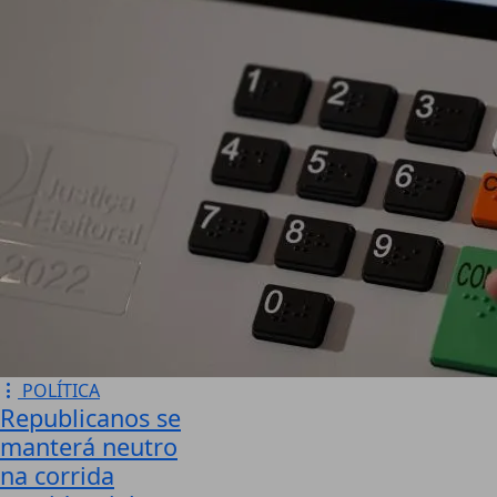
POLÍTICA
Republicanos se
manterá neutro
na corrida