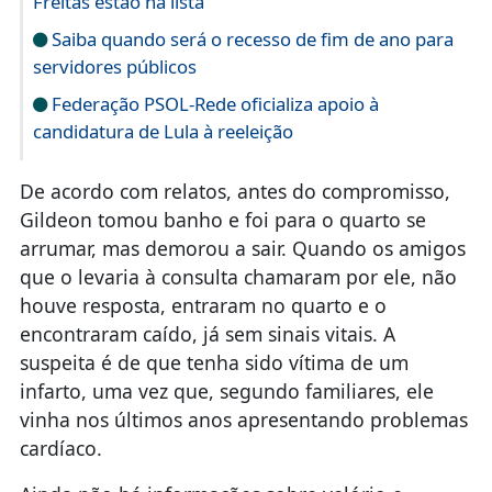
Freitas estão na lista
Saiba quando será o recesso de fim de ano para
servidores públicos
Federação PSOL-Rede oficializa apoio à
candidatura de Lula à reeleição
De acordo com relatos, antes do compromisso,
Gildeon tomou banho e foi para o quarto se
arrumar, mas demorou a sair. Quando os amigos
que o levaria à consulta chamaram por ele, não
houve resposta, entraram no quarto e o
encontraram caído, já sem sinais vitais. A
suspeita é de que tenha sido vítima de um
infarto, uma vez que, segundo familiares, ele
vinha nos últimos anos apresentando problemas
cardíaco.