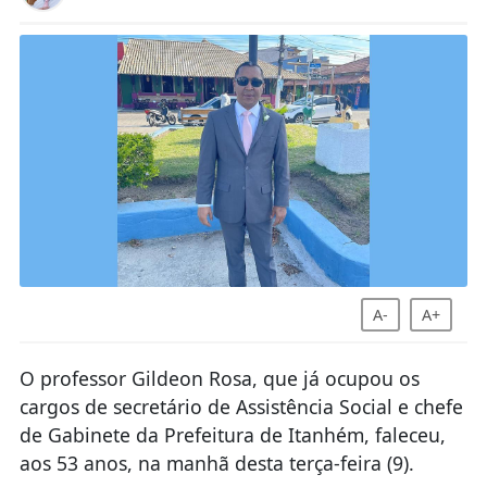
A-
A+
O professor Gildeon Rosa, que já ocupou os
cargos de secretário de Assistência Social e chefe
de Gabinete da Prefeitura de Itanhém, faleceu,
aos 53 anos, na manhã desta terça-feira (9).