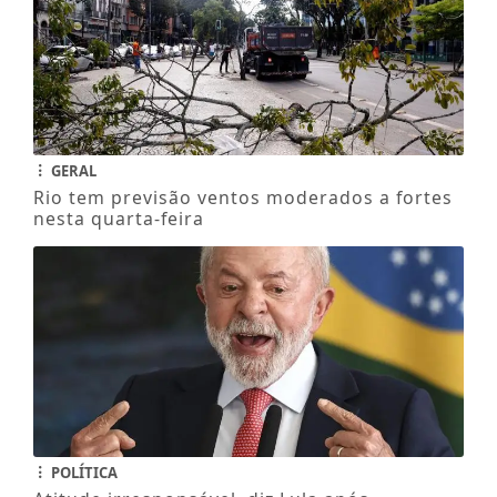
GERAL
Rio tem previsão ventos moderados a fortes
nesta quarta-feira
POLÍTICA