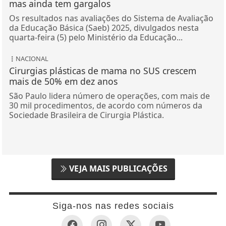
mas ainda tem gargalos
Os resultados nas avaliações do Sistema de Avaliação
da Educação Básica (Saeb) 2025, divulgados nesta
quarta-feira (5) pelo Ministério da Educação...
NACIONAL
Cirurgias plásticas de mama no SUS crescem
mais de 50% em dez anos
São Paulo lidera número de operações, com mais de
30 mil procedimentos, de acordo com números da
Sociedade Brasileira de Cirurgia Plástica.
VEJA MAIS PUBLICAÇÕES
Siga-nos nas redes sociais