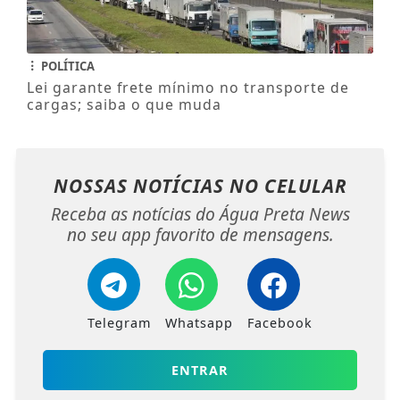
POLÍTICA
Lei garante frete mínimo no transporte de
cargas; saiba o que muda
NOSSAS NOTÍCIAS
NO CELULAR
Receba as notícias do Água Preta News
no seu app favorito de mensagens.
Telegram
Whatsapp
Facebook
ENTRAR