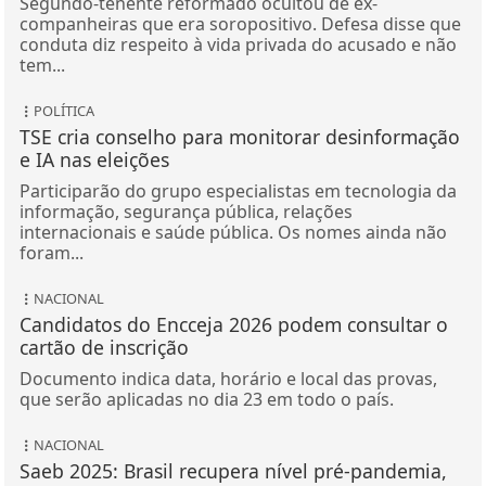
Segundo-tenente reformado ocultou de ex-
companheiras que era soropositivo. Defesa disse que
conduta diz respeito à vida privada do acusado e não
tem...
POLÍTICA
TSE cria conselho para monitorar desinformação
e IA nas eleições
Participarão do grupo especialistas em tecnologia da
informação, segurança pública, relações
internacionais e saúde pública. Os nomes ainda não
foram...
NACIONAL
Candidatos do Encceja 2026 podem consultar o
cartão de inscrição
Documento indica data, horário e local das provas,
que serão aplicadas no dia 23 em todo o país.
NACIONAL
Saeb 2025: Brasil recupera nível pré-pandemia,