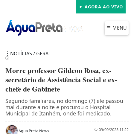
AGORA AO VIVO
MENU
NOTÍCIAS / GERAL
Morre professor Gildeon Rosa, ex-
secretário de Assistência Social e ex-
chefe de Gabinete
FECHAR
Segundo familiares, no domingo (7) ele passou
mal durante a noite e procurou o Hospital
Municipal de Itanhém, onde foi medicado.
09/09/2025 11:22
Água Preta News