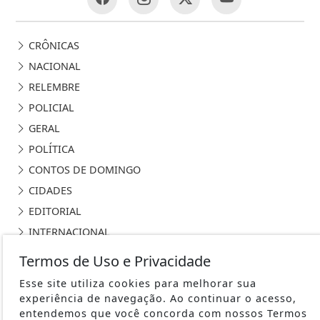
CRÔNICAS
NACIONAL
RELEMBRE
POLICIAL
GERAL
POLÍTICA
CONTOS DE DOMINGO
CIDADES
EDITORIAL
INTERNACIONAL
OPINIÃO
Termos de Uso e Privacidade
ECONOMIA
Esse site utiliza cookies para melhorar sua
CULTURA
experiência de navegação. Ao continuar o acesso,
entendemos que você concorda com nossos Termos
EVENTOS