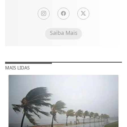
Saiba Mais
MAIS LIDAS