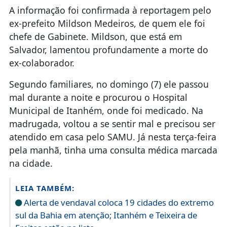
A informação foi confirmada à reportagem pelo
ex-prefeito Mildson Medeiros, de quem ele foi
chefe de Gabinete. Mildson, que está em
Salvador, lamentou profundamente a morte do
ex-colaborador.
Segundo familiares, no domingo (7) ele passou
mal durante a noite e procurou o Hospital
Municipal de Itanhém, onde foi medicado. Na
madrugada, voltou a se sentir mal e precisou ser
atendido em casa pelo SAMU. Já nesta terça-feira
pela manhã, tinha uma consulta médica marcada
na cidade.
LEIA TAMBÉM:
Alerta de vendaval coloca 19 cidades do extremo
sul da Bahia em atenção; Itanhém e Teixeira de