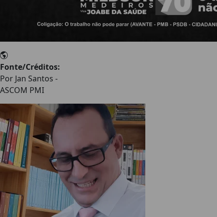
Fonte/Créditos:
Por Jan Santos -
ASCOM PMI