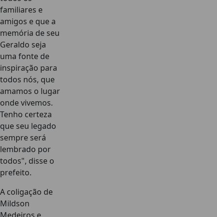
familiares e
amigos e que a
memória de seu
Geraldo seja
uma fonte de
inspiração para
todos nós, que
amamos o lugar
onde vivemos.
Tenho certeza
que seu legado
sempre será
lembrado por
todos", disse o
prefeito.
A coligação de
Mildson
Medeiros e