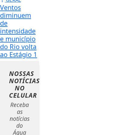
GERAL
Ventos
diminuem
de
intensidade
e município
do Rio volta
ao Estágio 1
NOSSAS
NOTÍCIAS
NO
CELULAR
Receba
as
notícias
do
Água