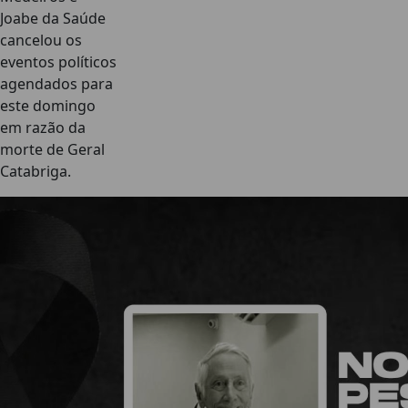
Joabe da Saúde
cancelou os
eventos políticos
agendados para
este domingo
em razão da
morte de Geral
Catabriga.