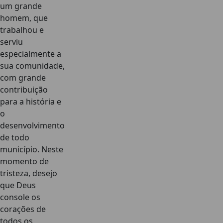
um grande
homem, que
trabalhou e
serviu
especialmente a
sua comunidade,
com grande
contribuição
para a história e
o
desenvolvimento
de todo
município. Neste
momento de
tristeza, desejo
que Deus
console os
corações de
todos os