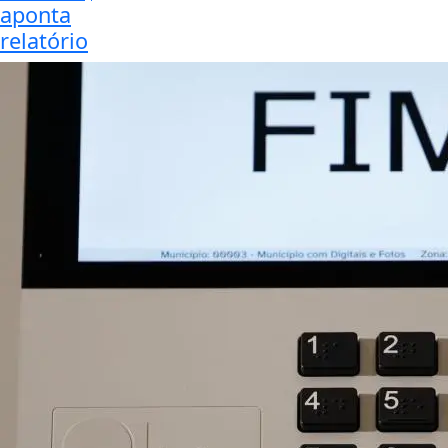
aponta
relatório