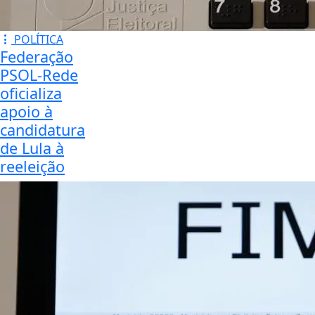
POLÍTICA
Federação
PSOL-Rede
oficializa
apoio à
candidatura
de Lula à
reeleição