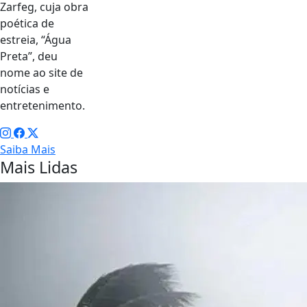
Zarfeg, cuja obra
poética de
estreia, “Água
Preta”, deu
nome ao site de
notícias e
entretenimento.
Saiba Mais
Mais Lidas