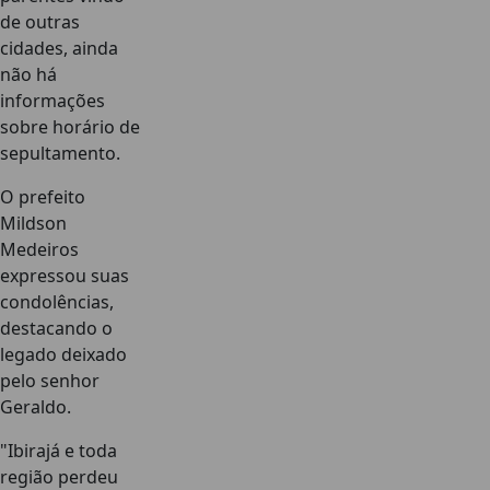
de outras
cidades, ainda
não há
informações
sobre horário de
sepultamento.
O prefeito
Mildson
Medeiros
expressou suas
condolências,
destacando o
legado deixado
pelo senhor
Geraldo.
"Ibirajá e toda
região perdeu