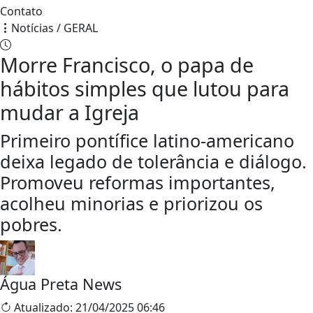
Contato
Notícias / GERAL
Morre
Francisco, o
papa de
hábitos
simples que
lutou para
mudar a
Igreja
Primeiro
pontífice
latino-