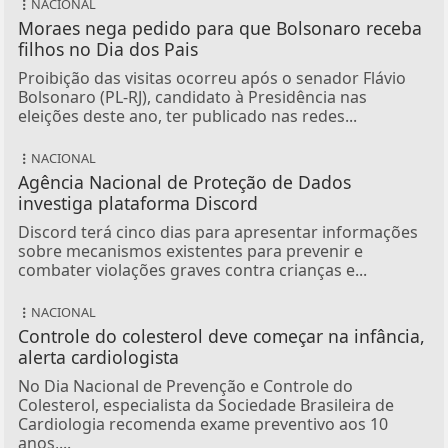
NACIONAL
Moraes nega pedido para que Bolsonaro receba
filhos no Dia dos Pais
Proibição das visitas ocorreu após o senador Flávio
Bolsonaro (PL-RJ), candidato à Presidência nas
eleições deste ano, ter publicado nas redes...
NACIONAL
Agência Nacional de Proteção de Dados
investiga plataforma Discord
Discord terá cinco dias para apresentar informações
sobre mecanismos existentes para prevenir e
combater violações graves contra crianças e...
NACIONAL
Controle do colesterol deve começar na infância,
alerta cardiologista
No Dia Nacional de Prevenção e Controle do
Colesterol, especialista da Sociedade Brasileira de
Cardiologia recomenda exame preventivo aos 10
anos,...