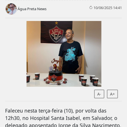
10/06/2025 14:41
Água Preta News
A-
A+
Faleceu nesta terça-feira (10), por volta das
12h30, no Hospital Santa Isabel, em Salvador, o
delegado aposentado Jorge da Silva Nascimento,