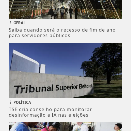
GERAL
Saiba quando será o recesso de fim de ano
para servidores públicos
POLÍTICA
TSE cria conselho para monitorar
desinformação e IA nas eleições