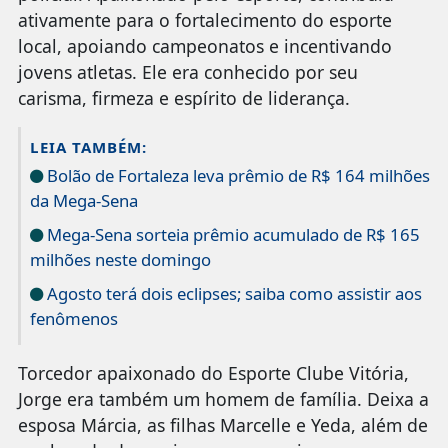
ativamente para o fortalecimento do esporte
local, apoiando campeonatos e incentivando
jovens atletas. Ele era conhecido por seu
carisma, firmeza e espírito de liderança.
LEIA TAMBÉM:
Bolão de Fortaleza leva prêmio de R$ 164 milhões
da Mega-Sena
Mega-Sena sorteia prêmio acumulado de R$ 165
milhões neste domingo
Agosto terá dois eclipses; saiba como assistir aos
fenômenos
Torcedor apaixonado do Esporte Clube Vitória,
Jorge era também um homem de família. Deixa a
esposa Márcia, as filhas Marcelle e Yeda, além de