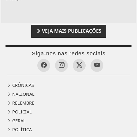
VEJA MAIS PUBLICAÇÕES
Siga-nos nas redes sociais
CRÔNICAS
NACIONAL
RELEMBRE
POLICIAL
GERAL
POLÍTICA