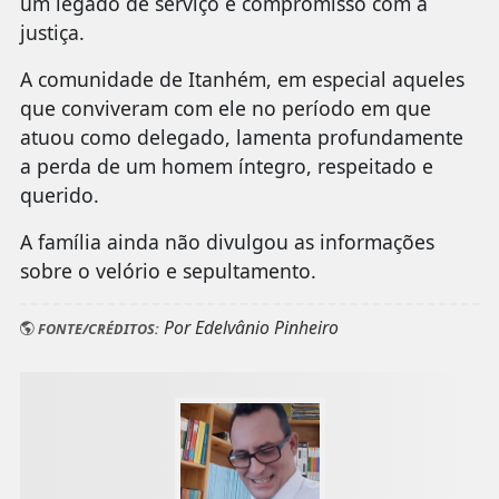
um legado de serviço e compromisso com a
justiça.
A comunidade de Itanhém, em especial aqueles
que conviveram com ele no período em que
atuou como delegado, lamenta profundamente
a perda de um homem íntegro, respeitado e
querido.
A família ainda não divulgou as informações
sobre o velório e sepultamento.
Por Edelvânio Pinheiro
FONTE/CRÉDITOS: