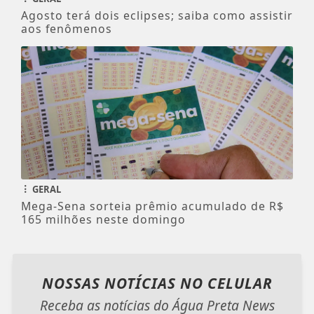
Agosto terá dois eclipses; saiba como assistir
aos fenômenos
GERAL
Mega-Sena sorteia prêmio acumulado de R$
165 milhões neste domingo
NOSSAS NOTÍCIAS
NO CELULAR
Receba as notícias do Água Preta News