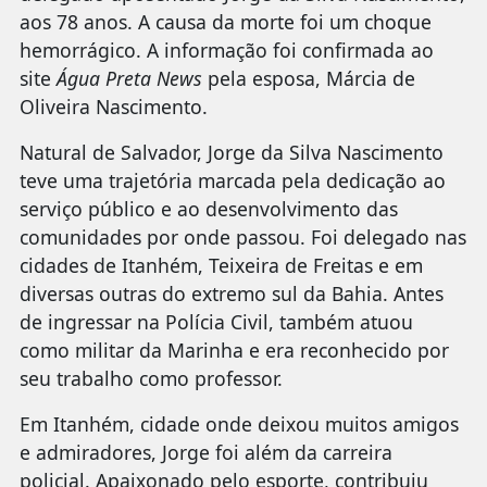
aos 78 anos. A causa da morte foi um choque
hemorrágico. A informação foi confirmada ao
site
Água Preta News
pela esposa, Márcia de
Oliveira Nascimento.
Natural de Salvador, Jorge da Silva Nascimento
teve uma trajetória marcada pela dedicação ao
serviço público e ao desenvolvimento das
comunidades por onde passou. Foi delegado nas
cidades de Itanhém, Teixeira de Freitas e em
diversas outras do extremo sul da Bahia. Antes
de ingressar na Polícia Civil, também atuou
como militar da Marinha e era reconhecido por
seu trabalho como professor.
Em Itanhém, cidade onde deixou muitos amigos
e admiradores, Jorge foi além da carreira
policial. Apaixonado pelo esporte, contribuiu