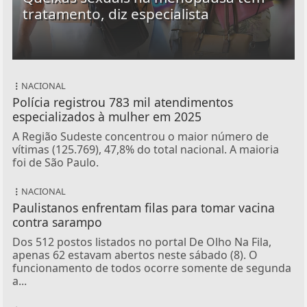
tratamento, diz especialista
NACIONAL
Polícia registrou 783 mil atendimentos
especializados à mulher em 2025
A Região Sudeste concentrou o maior número de
vítimas (125.769), 47,8% do total nacional. A maioria
foi de São Paulo.
NACIONAL
Paulistanos enfrentam filas para tomar vacina
contra sarampo
Dos 512 postos listados no portal De Olho Na Fila,
apenas 62 estavam abertos neste sábado (8). O
funcionamento de todos ocorre somente de segunda
a...