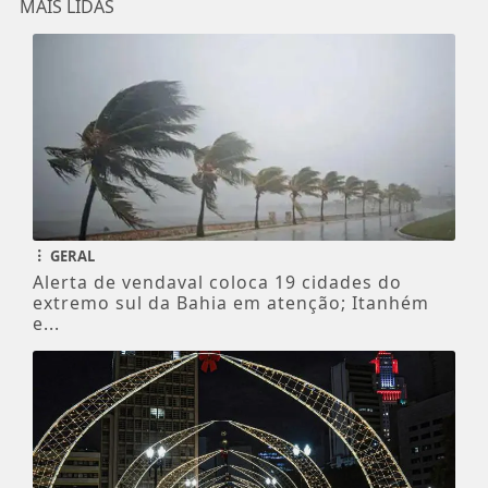
MAIS LIDAS
GERAL
Alerta de vendaval coloca 19 cidades do
extremo sul da Bahia em atenção; Itanhém
e...