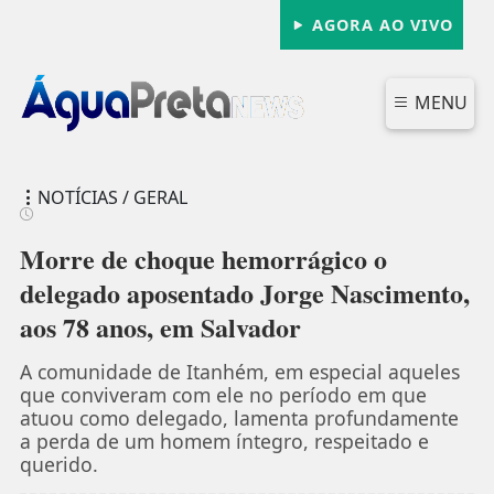
AGORA AO VIVO
MENU
NOTÍCIAS / GERAL
Morre de choque hemorrágico o
delegado aposentado Jorge Nascimento,
aos 78 anos, em Salvador
FECHAR
A comunidade de Itanhém, em especial aqueles
que conviveram com ele no período em que
atuou como delegado, lamenta profundamente
a perda de um homem íntegro, respeitado e
querido.