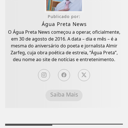
Publicado por:
Água Preta News
O Água Preta News começou a operar, oficialmente,
em 30 de agosto de 2016. A data – dia e mês – é a
mesma do aniversário do poeta e jornalista Almir
Zarfeg, cuja obra poética de estreia, “Água Preta”,
deu nome ao site de notícias e entretenimento.
Saiba Mais