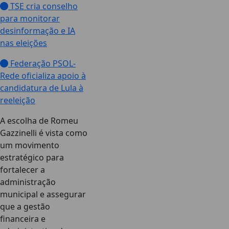
TSE cria conselho
para monitorar
desinformação e IA
nas eleições
Federação PSOL-
Rede oficializa apoio à
candidatura de Lula à
reeleição
A escolha de Romeu
Gazzinelli é vista como
um movimento
estratégico para
fortalecer a
administração
municipal e assegurar
que a gestão
financeira e