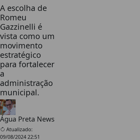
A escolha de
Romeu
Gazzinelli é
vista como um
movimento
estratégico
para fortalecer
a
administração
municipal.
Água Preta News
Atualizado:
09/08/2024 22:51