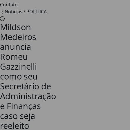
Contato
Notícias / POLÍTICA
Mildson
Medeiros
anuncia
Romeu
Gazzinelli
como seu
Secretário de
Administração
e Finanças
caso seja
reeleito