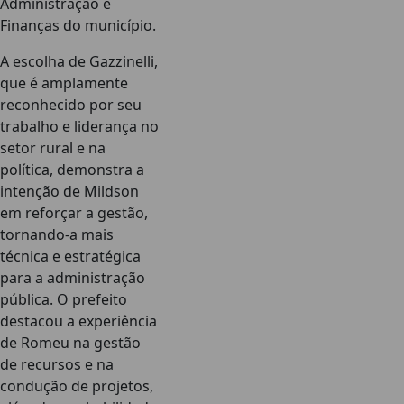
Administração e
Finanças do município.
A escolha de Gazzinelli,
que é amplamente
reconhecido por seu
trabalho e liderança no
setor rural e na
política, demonstra a
intenção de Mildson
em reforçar a gestão,
tornando-a mais
técnica e estratégica
para a administração
pública. O prefeito
destacou a experiência
de Romeu na gestão
de recursos e na
condução de projetos,