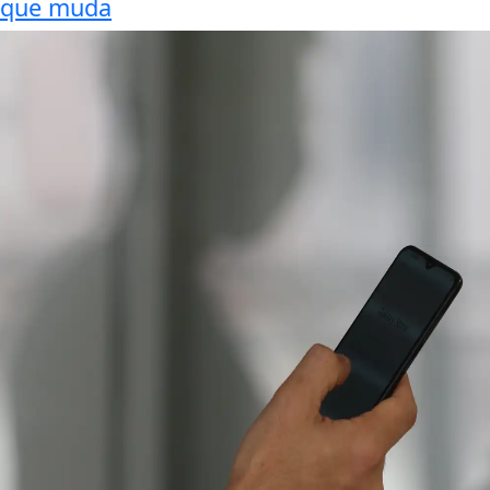
que muda