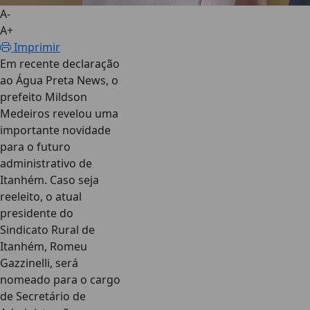
A-
A+
Imprimir
Em recente declaração
ao Água Preta News, o
prefeito Mildson
Medeiros revelou uma
importante novidade
para o futuro
administrativo de
Itanhém. Caso seja
reeleito, o atual
presidente do
Sindicato Rural de
Itanhém, Romeu
Gazzinelli, será
nomeado para o cargo
de Secretário de