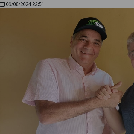
09/08/2024 22:51