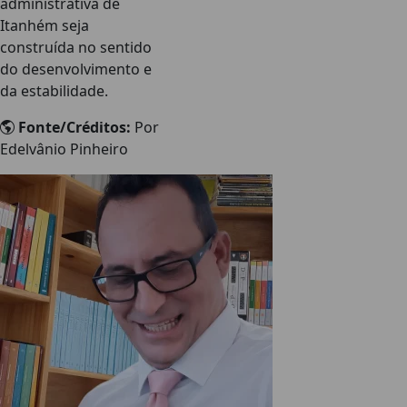
administrativa de
Itanhém seja
construída no sentido
do desenvolvimento e
da estabilidade.
Fonte/Créditos:
Por
Edelvânio Pinheiro