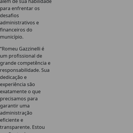
além de sua habilidade
para enfrentar os
desafios
administrativos e
financeiros do
município.
“Romeu Gazzinelli é
um profissional de
grande competência e
responsabilidade. Sua
dedicação e
experiência são
exatamente o que
precisamos para
garantir uma
administração
eficiente e
transparente. Estou