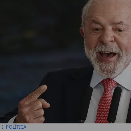
POLÍTICA