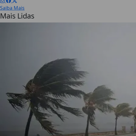
Saiba Mais
Mais Lidas