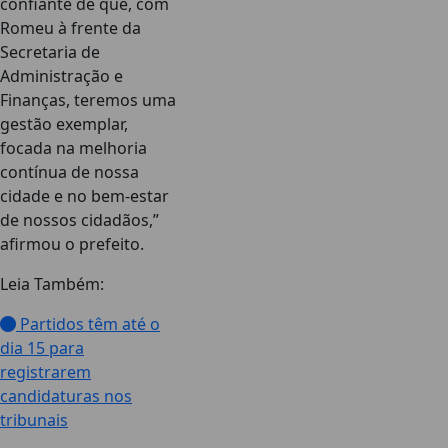
confiante de que, com
Romeu à frente da
Secretaria de
Administração e
Finanças, teremos uma
gestão exemplar,
focada na melhoria
contínua de nossa
cidade e no bem-estar
de nossos cidadãos,”
afirmou o prefeito.
Leia Também:
Partidos têm até o
dia 15 para
registrarem
candidaturas nos
tribunais