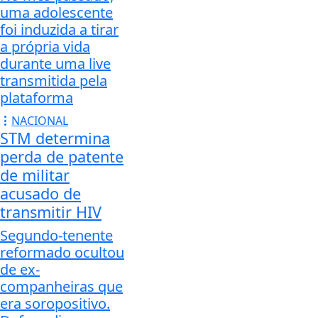
uma adolescente
foi induzida a tirar
a própria vida
durante uma live
transmitida pela
plataforma
NACIONAL
STM determina
perda de patente
de militar
acusado de
transmitir HIV
Segundo-tenente
reformado ocultou
de ex-
companheiras que
era soropositivo.