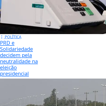
POLÍTICA
PRD e
Solidariedade
decidem pela
neutralidade na
eleição
presidencial