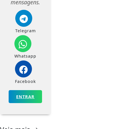
mensagens.
Telegram
Whatsapp
Facebook
ENTRAR