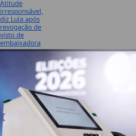
Atitude
irresponsável,
diz Lula após
revogação de
visto de
embaixadora