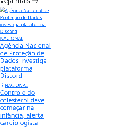
Veja mais
NACIONAL
Agência Nacional
de Proteção de
Dados investiga
plataforma
Discord
NACIONAL
Controle do
colesterol deve
começar na
infância, alerta
cardiologista