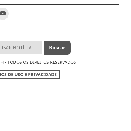
4H - TODOS OS DIREITOS RESERVADOS
OS DE USO E PRIVACIDADE