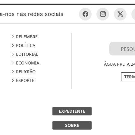
a-nos nas redes sociais
RELEMBRE
POLÍTICA
EDITORIAL
ECONOMIA
ÁGUA PRETA 2
RELIGIÃO
TERM
ESPORTE
EXPEDIENTE
SOBRE