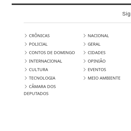
Sig
CRÔNICAS
NACIONAL
POLICIAL
GERAL
CONTOS DE DOMINGO
CIDADES
INTERNACIONAL
OPINIÃO
CULTURA
EVENTOS
TECNOLOGIA
MEIO AMBIENTE
CÂMARA DOS
DEPUTADOS