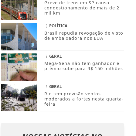
Greve de trens em SP causa
congestionamento de mais de 2
mil km
POLÍTICA
Brasil repudia revogação de visto
de embaixadora nos EUA
GERAL
Mega-Sena não tem ganhador e
prêmio sobe para R$ 150 milhões
GERAL
Rio tem previsão ventos
moderados a fortes nesta quarta-
feira