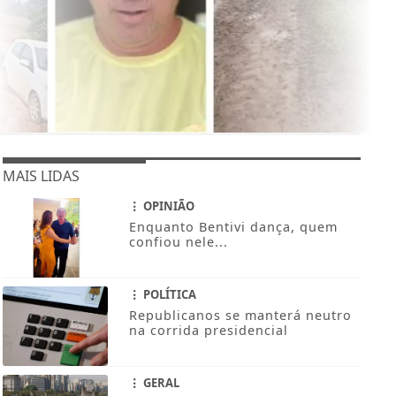
MAIS LIDAS
OPINIÃO
Enquanto Bentivi dança, quem
confiou nele...
POLÍTICA
Republicanos se manterá neutro
na corrida presidencial
GERAL