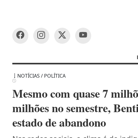
NOTÍCIAS / POLÍTICA
Mesmo com quase 7 milhõe
milhões no semestre, Bent
estado de abandono