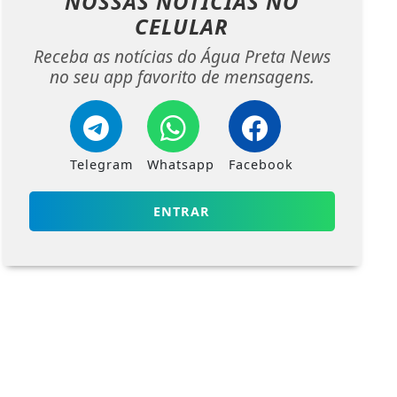
NOSSAS NOTÍCIAS
NO
CELULAR
Receba as notícias do Água Preta News
no seu app favorito de mensagens.
Telegram
Whatsapp
Facebook
ENTRAR