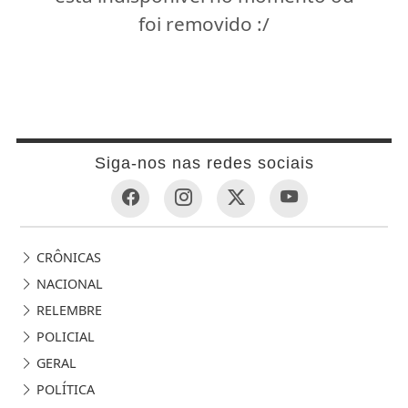
foi removido :/
Siga-nos nas redes sociais
CRÔNICAS
NACIONAL
RELEMBRE
POLICIAL
GERAL
POLÍTICA