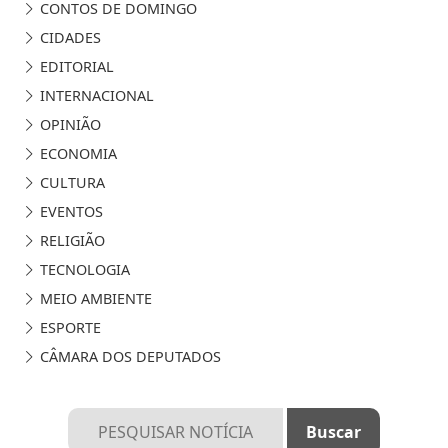
CONTOS DE DOMINGO
CIDADES
EDITORIAL
INTERNACIONAL
OPINIÃO
ECONOMIA
CULTURA
EVENTOS
RELIGIÃO
TECNOLOGIA
MEIO AMBIENTE
ESPORTE
CÂMARA DOS DEPUTADOS