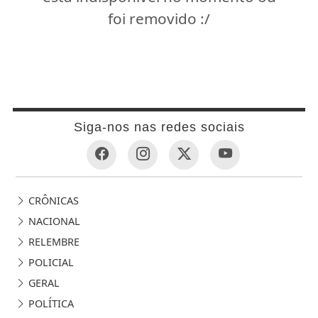
foi removido :/
Siga-nos nas redes sociais
CRÔNICAS
NACIONAL
RELEMBRE
POLICIAL
GERAL
POLÍTICA