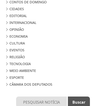
CONTOS DE DOMINGO
CIDADES
EDITORIAL
INTERNACIONAL
OPINIÃO
ECONOMIA
CULTURA
EVENTOS
RELIGIÃO
TECNOLOGIA
MEIO AMBIENTE
ESPORTE
CÂMARA DOS DEPUTADOS