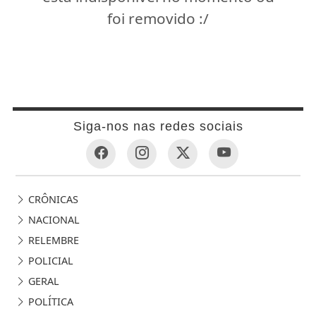
foi removido :/
Siga-nos nas redes sociais
CRÔNICAS
NACIONAL
RELEMBRE
POLICIAL
GERAL
POLÍTICA