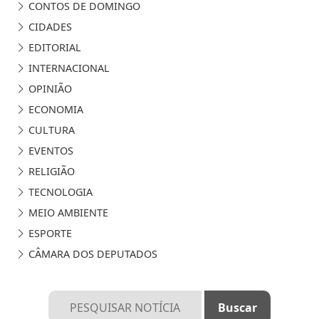
CONTOS DE DOMINGO
CIDADES
EDITORIAL
INTERNACIONAL
OPINIÃO
ECONOMIA
CULTURA
EVENTOS
RELIGIÃO
TECNOLOGIA
MEIO AMBIENTE
ESPORTE
CÂMARA DOS DEPUTADOS