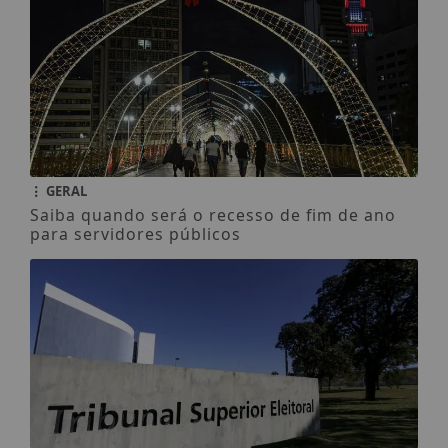
GERAL
Saiba quando será o recesso de fim de ano
para servidores públicos