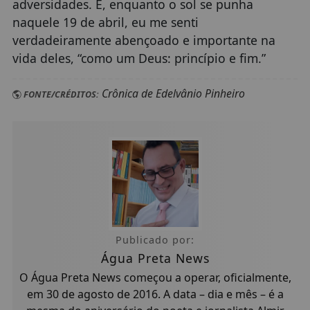
adversidades. E, enquanto o sol se punha
naquele 19 de abril, eu me senti
verdadeiramente abençoado e importante na
vida deles, “como um Deus: princípio e fim.”
Crônica de Edelvânio Pinheiro
FONTE/CRÉDITOS:
Publicado por:
Água Preta News
O Água Preta News começou a operar, oficialmente,
em 30 de agosto de 2016. A data – dia e mês – é a