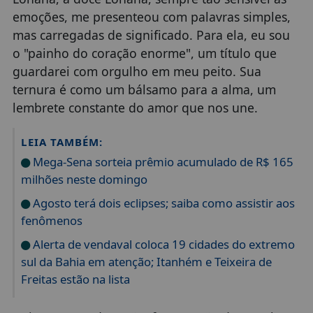
emoções, me presenteou com palavras simples,
mas carregadas de significado. Para ela, eu sou
o "painho do coração enorme", um título que
guardarei com orgulho em meu peito. Sua
ternura é como um bálsamo para a alma, um
lembrete constante do amor que nos une.
LEIA TAMBÉM:
Mega-Sena sorteia prêmio acumulado de R$ 165
milhões neste domingo
Agosto terá dois eclipses; saiba como assistir aos
fenômenos
Alerta de vendaval coloca 19 cidades do extremo
sul da Bahia em atenção; Itanhém e Teixeira de
Freitas estão na lista