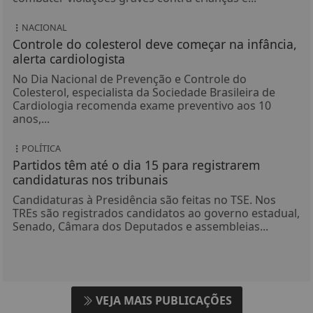
NACIONAL
Controle do colesterol deve começar na infância,
alerta cardiologista
No Dia Nacional de Prevenção e Controle do
Colesterol, especialista da Sociedade Brasileira de
Cardiologia recomenda exame preventivo aos 10
anos,...
POLÍTICA
Partidos têm até o dia 15 para registrarem
candidaturas nos tribunais
Candidaturas à Presidência são feitas no TSE. Nos
TREs são registrados candidatos ao governo estadual,
Senado, Câmara dos Deputados e assembleias...
VEJA MAIS PUBLICAÇÕES