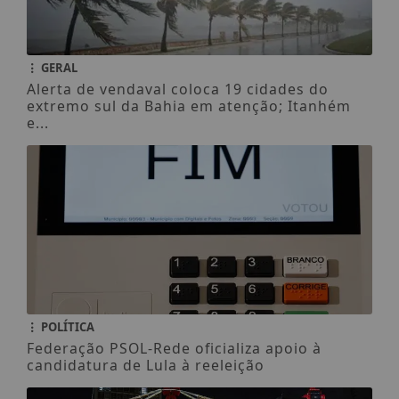
GERAL
Alerta de vendaval coloca 19 cidades do
extremo sul da Bahia em atenção; Itanhém
e...
POLÍTICA
Federação PSOL-Rede oficializa apoio à
candidatura de Lula à reeleição