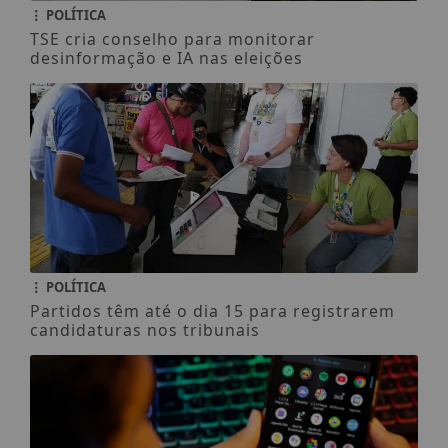
POLÍTICA
TSE cria conselho para monitorar
desinformação e IA nas eleições
POLÍTICA
Partidos têm até o dia 15 para registrarem
candidaturas nos tribunais