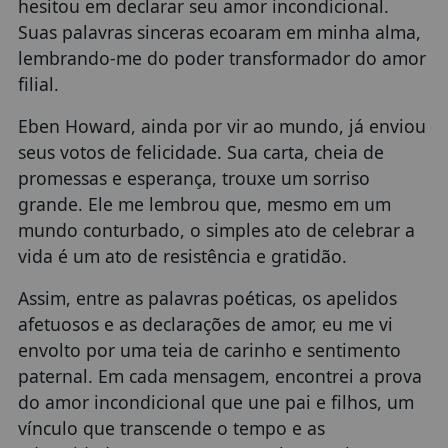
hesitou em declarar seu amor incondicional.
Suas palavras sinceras ecoaram em minha alma,
lembrando-me do poder transformador do amor
filial.
Eben Howard, ainda por vir ao mundo, já enviou
seus votos de felicidade. Sua carta, cheia de
promessas e esperança, trouxe um sorriso
grande. Ele me lembrou que, mesmo em um
mundo conturbado, o simples ato de celebrar a
vida é um ato de resistência e gratidão.
Assim, entre as palavras poéticas, os apelidos
afetuosos e as declarações de amor, eu me vi
envolto por uma teia de carinho e sentimento
paternal. Em cada mensagem, encontrei a prova
do amor incondicional que une pai e filhos, um
vínculo que transcende o tempo e as