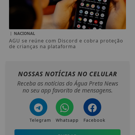
NACIONAL
AGU se reúne com Discord e cobra proteção
de crianças na plataforma
NOSSAS NOTÍCIAS
NO CELULAR
Receba as notícias do Água Preta News
no seu app favorito de mensagens.
Telegram
Whatsapp
Facebook