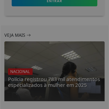
ENTRAR
VEJA MAIS
NACIONAL
Polícia registrou 783 mil atendimentos
especializados à mulher em 2025