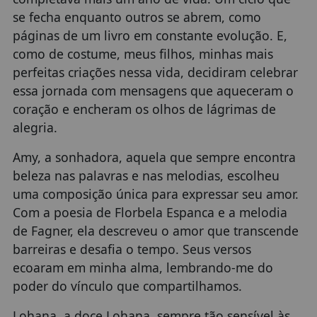
se fecha enquanto outros se abrem, como
páginas de um livro em constante evolução. E,
como de costume, meus filhos, minhas mais
perfeitas criações nessa vida, decidiram celebrar
essa jornada com mensagens que aqueceram o
coração e encheram os olhos de lágrimas de
alegria.
Amy, a sonhadora, aquela que sempre encontra
beleza nas palavras e nas melodias, escolheu
uma composição única para expressar seu amor.
Com a poesia de Florbela Espanca e a melodia
de Fagner, ela descreveu o amor que transcende
barreiras e desafia o tempo. Seus versos
ecoaram em minha alma, lembrando-me do
poder do vínculo que compartilhamos.
Lohana, a doce Lohana, sempre tão sensível às