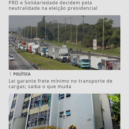
PRD e Solidariedade decidem pela
neutralidade na eleição presidencial
POLÍTICA
Lei garante frete mínimo no transporte de
cargas; saiba o que muda