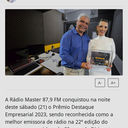
A-
A+
A Rádio Master 87,9 FM conquistou na noite
deste sábado (21) o Prêmio Destaque
Empresarial 2023, sendo reconhecida como a
melhor emissora de rádio na 22ª edição do