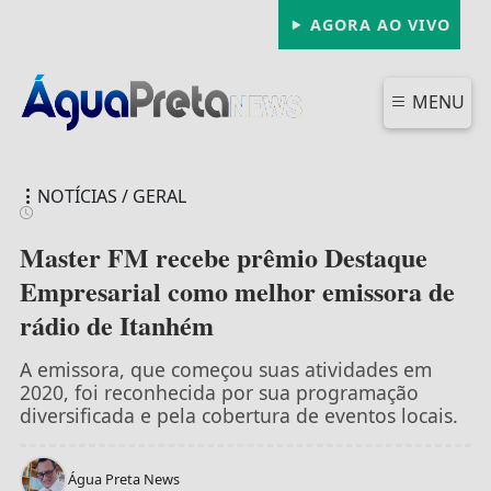
AGORA AO VIVO
MENU
NOTÍCIAS / GERAL
Master FM recebe prêmio Destaque
Empresarial como melhor emissora de
rádio de Itanhém
FECHAR
A emissora, que começou suas atividades em
2020, foi reconhecida por sua programação
diversificada e pela cobertura de eventos locais.
Água Preta News