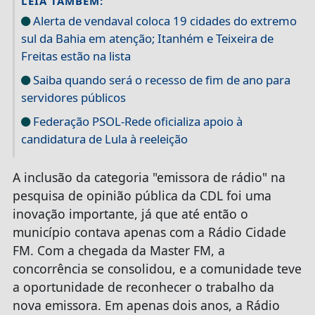
LEIA TAMBÉM:
Alerta de vendaval coloca 19 cidades do extremo
sul da Bahia em atenção; Itanhém e Teixeira de
Freitas estão na lista
Saiba quando será o recesso de fim de ano para
servidores públicos
Federação PSOL-Rede oficializa apoio à
candidatura de Lula à reeleição
A inclusão da categoria "emissora de rádio" na
pesquisa de opinião pública da CDL foi uma
inovação importante, já que até então o
município contava apenas com a Rádio Cidade
FM. Com a chegada da Master FM, a
concorrência se consolidou, e a comunidade teve
a oportunidade de reconhecer o trabalho da
nova emissora. Em apenas dois anos, a Rádio