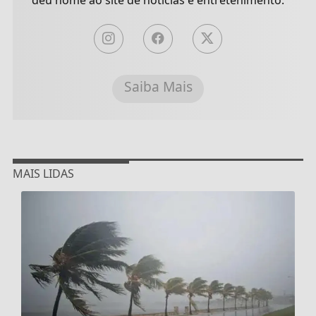
Saiba Mais
MAIS LIDAS