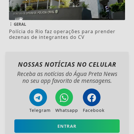
GERAL
Polícia do Rio faz operações para prender
dezenas de integrantes do CV
NOSSAS NOTÍCIAS
NO CELULAR
Receba as notícias do Água Preta News
no seu app favorito de mensagens.
Telegram
Whatsapp
Facebook
ENTRAR