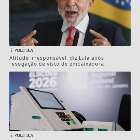
POLÍTICA
Atitude irresponsável, diz Lula após
revogação de visto de embaixadora
POLÍTICA