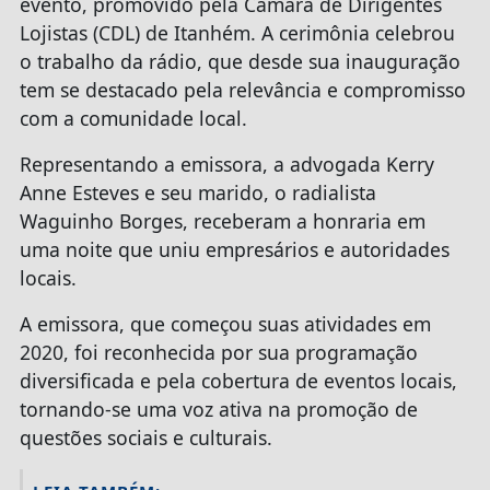
evento, promovido pela Câmara de Dirigentes
Lojistas (CDL) de Itanhém. A cerimônia celebrou
o trabalho da rádio, que desde sua inauguração
tem se destacado pela relevância e compromisso
com a comunidade local.
Representando a emissora, a advogada Kerry
Anne Esteves e seu marido, o radialista
Waguinho Borges, receberam a honraria em
uma noite que uniu empresários e autoridades
locais.
A emissora, que começou suas atividades em
2020, foi reconhecida por sua programação
diversificada e pela cobertura de eventos locais,
tornando-se uma voz ativa na promoção de
questões sociais e culturais.