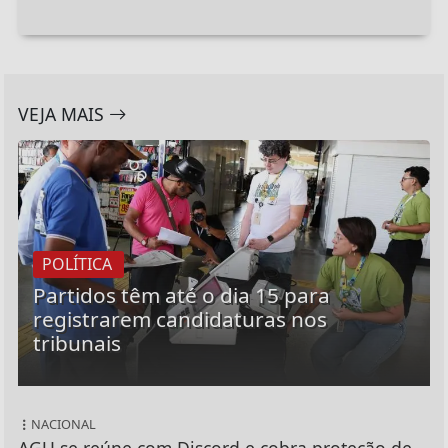
VEJA MAIS
POLÍTICA
Partidos têm até o dia 15 para
registrarem candidaturas nos
tribunais
NACIONAL