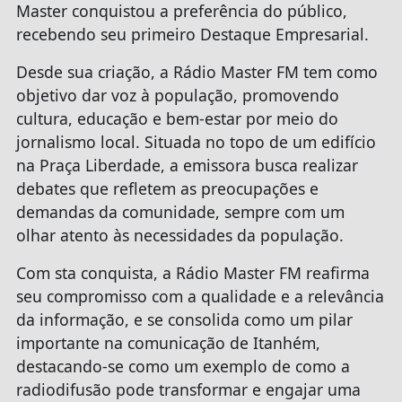
Master conquistou a preferência do público,
recebendo seu primeiro Destaque Empresarial.
Desde sua criação, a Rádio Master FM tem como
objetivo dar voz à população, promovendo
cultura, educação e bem-estar por meio do
jornalismo local. Situada no topo de um edifício
na Praça Liberdade, a emissora busca realizar
debates que refletem as preocupações e
demandas da comunidade, sempre com um
olhar atento às necessidades da população.
Com sta conquista, a Rádio Master FM reafirma
seu compromisso com a qualidade e a relevância
da informação, e se consolida como um pilar
importante na comunicação de Itanhém,
destacando-se como um exemplo de como a
radiodifusão pode transformar e engajar uma