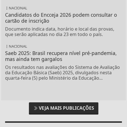
NACIONAL
Candidatos do Encceja 2026 podem consultar o
cartão de inscrição
Documento indica data, horário e local das provas,
que serão aplicadas no dia 23 em todo o país.
NACIONAL
Saeb 2025: Brasil recupera nível pré-pandemia,
mas ainda tem gargalos
Os resultados nas avaliações do Sistema de Avaliação
da Educação Básica (Saeb) 2025, divulgados nesta
quarta-feira (5) pelo Ministério da Educação...
VEJA MAIS PUBLICAÇÕES