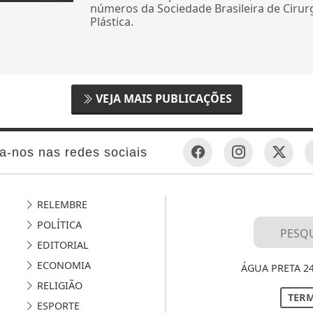
números da Sociedade Brasileira de Cirur
Plástica.
VEJA MAIS PUBLICAÇÕES
a-nos nas redes sociais
RELEMBRE
POLÍTICA
EDITORIAL
ECONOMIA
ÁGUA PRETA 2
RELIGIÃO
TERM
ESPORTE