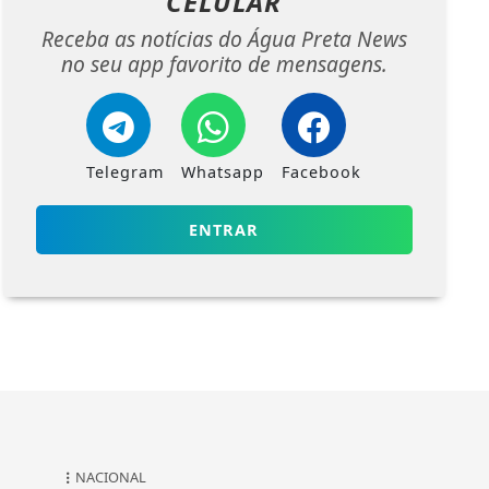
CELULAR
Receba as notícias do Água Preta News
no seu app favorito de mensagens.
Telegram
Whatsapp
Facebook
ENTRAR
NACIONAL