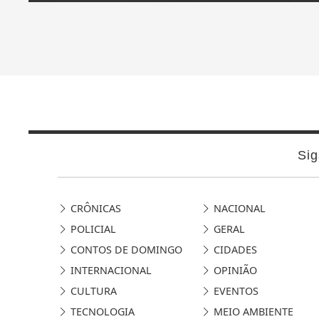
Sig
CRÔNICAS
NACIONAL
POLICIAL
GERAL
CONTOS DE DOMINGO
CIDADES
INTERNACIONAL
OPINIÃO
CULTURA
EVENTOS
TECNOLOGIA
MEIO AMBIENTE