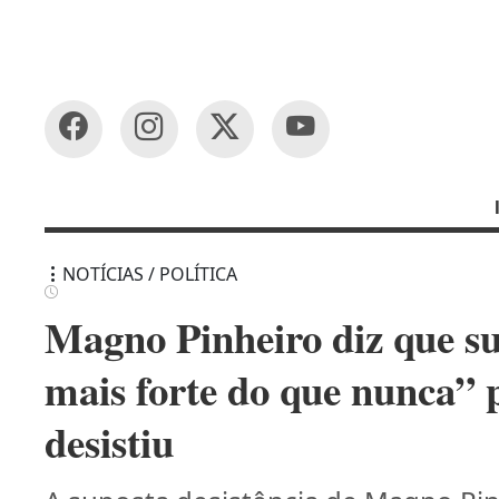
NOTÍCIAS / POLÍTICA
Magno Pinheiro diz que su
mais forte do que nunca” 
desistiu