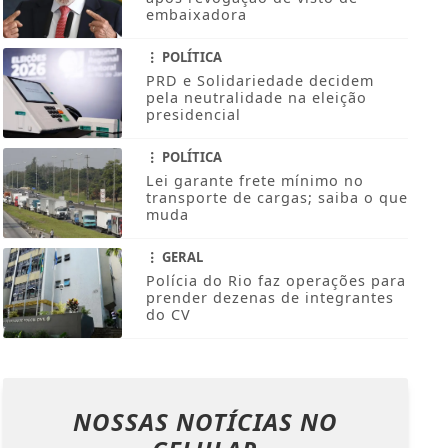
embaixadora
POLÍTICA
PRD e Solidariedade decidem
pela neutralidade na eleição
presidencial
POLÍTICA
Lei garante frete mínimo no
transporte de cargas; saiba o que
muda
GERAL
Polícia do Rio faz operações para
prender dezenas de integrantes
do CV
NOSSAS NOTÍCIAS
NO