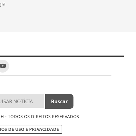
gia
4H - TODOS OS DIREITOS RESERVADOS
OS DE USO E PRIVACIDADE