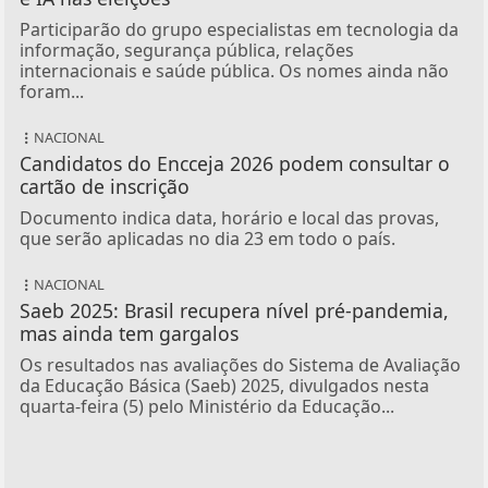
Participarão do grupo especialistas em tecnologia da
informação, segurança pública, relações
internacionais e saúde pública. Os nomes ainda não
foram...
NACIONAL
Candidatos do Encceja 2026 podem consultar o
cartão de inscrição
Documento indica data, horário e local das provas,
que serão aplicadas no dia 23 em todo o país.
NACIONAL
Saeb 2025: Brasil recupera nível pré-pandemia,
mas ainda tem gargalos
Os resultados nas avaliações do Sistema de Avaliação
da Educação Básica (Saeb) 2025, divulgados nesta
quarta-feira (5) pelo Ministério da Educação...