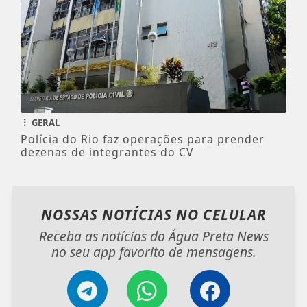
GERAL
Polícia do Rio faz operações para prender
dezenas de integrantes do CV
NOSSAS NOTÍCIAS
NO CELULAR
Receba as notícias do Água Preta News
no seu app favorito de mensagens.