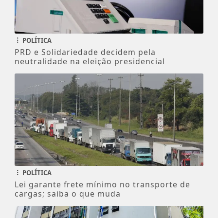
POLÍTICA
PRD e Solidariedade decidem pela
neutralidade na eleição presidencial
POLÍTICA
Lei garante frete mínimo no transporte de
cargas; saiba o que muda