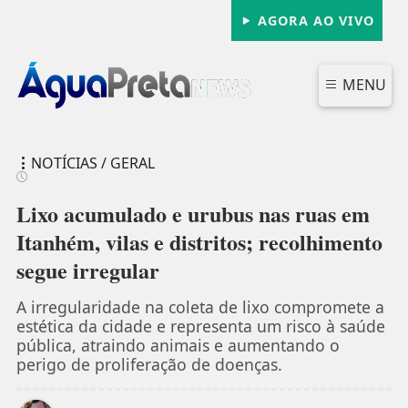
AGORA AO VIVO
MENU
NOTÍCIAS / GERAL
Lixo acumulado e urubus nas ruas em
Itanhém, vilas e distritos; recolhimento
segue irregular
FECHAR
A irregularidade na coleta de lixo compromete a
estética da cidade e representa um risco à saúde
pública, atraindo animais e aumentando o
perigo de proliferação de doenças.