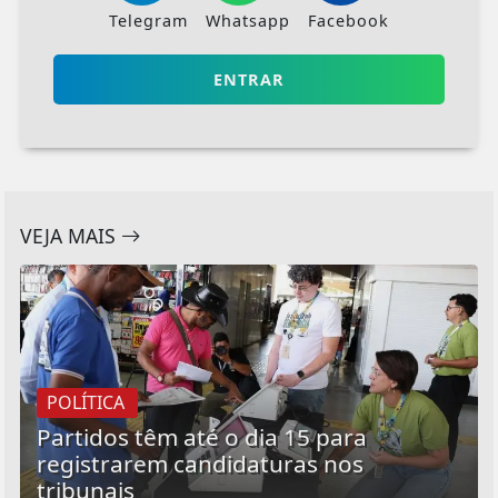
Telegram
Whatsapp
Facebook
ENTRAR
VEJA MAIS
POLÍTICA
Partidos têm até o dia 15 para
registrarem candidaturas nos
tribunais