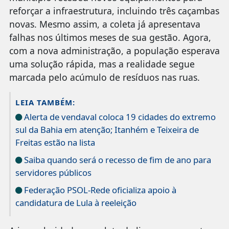
reforçar a infraestrutura, incluindo três caçambas
novas. Mesmo assim, a coleta já apresentava
falhas nos últimos meses de sua gestão. Agora,
com a nova administração, a população esperava
uma solução rápida, mas a realidade segue
marcada pelo acúmulo de resíduos nas ruas.
LEIA TAMBÉM:
Alerta de vendaval coloca 19 cidades do extremo
sul da Bahia em atenção; Itanhém e Teixeira de
Freitas estão na lista
Saiba quando será o recesso de fim de ano para
servidores públicos
Federação PSOL-Rede oficializa apoio à
candidatura de Lula à reeleição