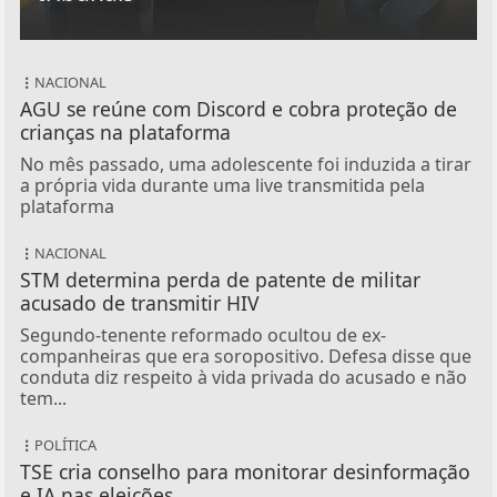
NACIONAL
AGU se reúne com Discord e cobra proteção de
crianças na plataforma
No mês passado, uma adolescente foi induzida a tirar
a própria vida durante uma live transmitida pela
plataforma
NACIONAL
STM determina perda de patente de militar
acusado de transmitir HIV
Segundo-tenente reformado ocultou de ex-
companheiras que era soropositivo. Defesa disse que
conduta diz respeito à vida privada do acusado e não
tem...
POLÍTICA
TSE cria conselho para monitorar desinformação
e IA nas eleições