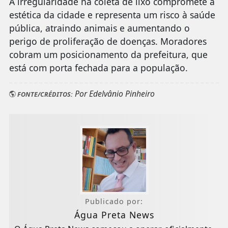
A irregularidade na coleta de lixo compromete a
estética da cidade e representa um risco à saúde
pública, atraindo animais e aumentando o
perigo de proliferação de doenças. Moradores
cobram um posicionamento da prefeitura, que
está com porta fechada para a população.
Por Edelvânio Pinheiro
FONTE/CRÉDITOS:
Publicado por:
Água Preta News