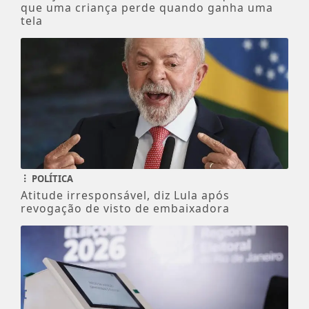
que uma criança perde quando ganha uma
tela
POLÍTICA
Atitude irresponsável, diz Lula após
revogação de visto de embaixadora