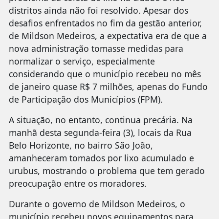
distritos ainda não foi resolvido. Apesar dos
desafios enfrentados no fim da gestão anterior,
de Mildson Medeiros, a expectativa era de que a
nova administração tomasse medidas para
normalizar o serviço, especialmente
considerando que o município recebeu no mês
de janeiro quase R$ 7 milhões, apenas do Fundo
de Participação dos Municípios (FPM).
A situação, no entanto, continua precária. Na
manhã desta segunda-feira (3), locais da Rua
Belo Horizonte, no bairro São João,
amanheceram tomados por lixo acumulado e
urubus, mostrando o problema que tem gerado
preocupação entre os moradores.
Durante o governo de Mildson Medeiros, o
município recebeu novos equipamentos para