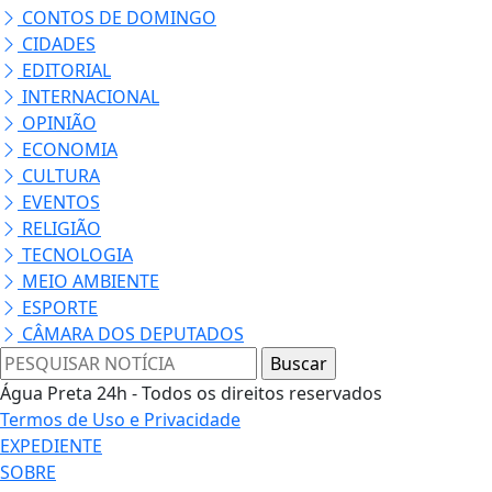
CONTOS DE DOMINGO
CIDADES
EDITORIAL
INTERNACIONAL
OPINIÃO
ECONOMIA
CULTURA
EVENTOS
RELIGIÃO
TECNOLOGIA
MEIO AMBIENTE
ESPORTE
CÂMARA DOS DEPUTADOS
Água Preta 24h - Todos os direitos reservados
Termos de Uso e Privacidade
EXPEDIENTE
SOBRE