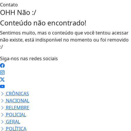
Contato
OHH Não :/
Conteúdo não encontrado!
Sentimos muito, mas o conteúdo que você tentou acessar
não existe, está indisponível no momento ou foi removido
:/
Siga-nos nas redes sociais
CRÔNICAS
NACIONAL
RELEMBRE
POLICIAL
GERAL
POLÍTICA