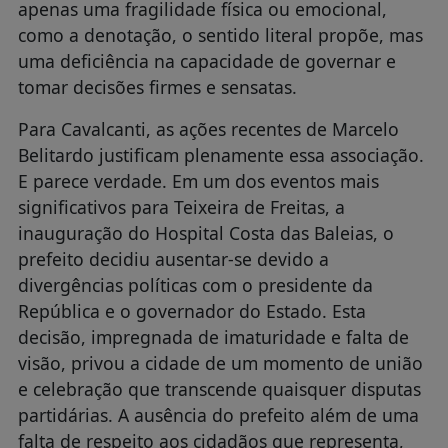
apenas uma fragilidade física ou emocional,
como a denotação, o sentido literal propõe, mas
uma deficiência na capacidade de governar e
tomar decisões firmes e sensatas.
Para Cavalcanti, as ações recentes de Marcelo
Belitardo justificam plenamente essa associação.
E parece verdade. Em um dos eventos mais
significativos para Teixeira de Freitas, a
inauguração do Hospital Costa das Baleias, o
prefeito decidiu ausentar-se devido a
divergências políticas com o presidente da
República e o governador do Estado. Esta
decisão, impregnada de imaturidade e falta de
visão, privou a cidade de um momento de união
e celebração que transcende quaisquer disputas
partidárias. A ausência do prefeito além de uma
falta de respeito aos cidadãos que representa,