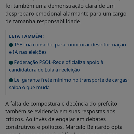
foi também uma demonstração clara de um
despreparo emocional alarmante para um cargo
de tamanha responsabilidade.
LEIA TAMBÉM:
TSE cria conselho para monitorar desinformação
e IA nas eleições
Federação PSOL-Rede oficializa apoio à
candidatura de Lula à reeleição
Lei garante frete mínimo no transporte de cargas;
saiba o que muda
A falta de compostura e decência do prefeito
também se evidencia em suas respostas aos
críticos. Ao invés de engajar em debates
construtivos e políticos, Marcelo Belitardo opta