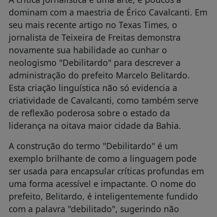
dominam com a maestria de Érico Cavalcanti. Em
seu mais recente artigo no Texas Times, o
jornalista de Teixeira de Freitas demonstra
novamente sua habilidade ao cunhar o
neologismo "Debilitardo" para descrever a
administração do prefeito Marcelo Belitardo.
Esta criação linguística não só evidencia a
criatividade de Cavalcanti, como também serve
de reflexão poderosa sobre o estado da
liderança na oitava maior cidade da Bahia.
A construção do termo "Debilitardo" é um
exemplo brilhante de como a linguagem pode
ser usada para encapsular críticas profundas em
uma forma acessível e impactante. O nome do
prefeito, Belitardo, é inteligentemente fundido
com a palavra "debilitado", sugerindo não