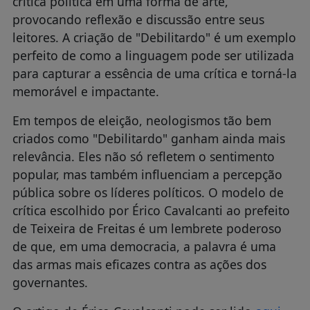
crítica política em uma forma de arte,
provocando reflexão e discussão entre seus
leitores. A criação de "Debilitardo" é um exemplo
perfeito de como a linguagem pode ser utilizada
para capturar a essência de uma crítica e torná-la
memorável e impactante.
Em tempos de eleição, neologismos tão bem
criados como "Debilitardo" ganham ainda mais
relevância. Eles não só refletem o sentimento
popular, mas também influenciam a percepção
pública sobre os líderes políticos. O modelo de
crítica escolhido por Érico Cavalcanti ao prefeito
de Teixeira de Freitas é um lembrete poderoso
de que, em uma democracia, a palavra é uma
das armas mais eficazes contra as ações dos
governantes.