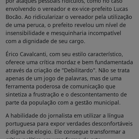
por ataques pessoais ridículos, como no caso
envolvendo o vereador e ex-vice-prefeito Lucas
Bocão. Ao ridicularizar o vereador pela utilização
de uma peruca, o prefeito revelou um nível de
insensibilidade e mesquinharia incompatível
com a dignidade de seu cargo.
Érico Cavalcanti, com seu estilo característico,
oferece uma crítica mordaz e bem fundamentada
através da criação de "Debilitardo". Não se trata
apenas de um jogo de palavras, mas de uma
ferramenta poderosa de comunicação que
sintetiza a frustração e o descontentamento de
parte da população com a gestão municipal.
A habilidade do jornalista em utilizar a língua
portuguesa para expor verdades desconfortáveis
é digna de elogio. Ele consegue transformar a