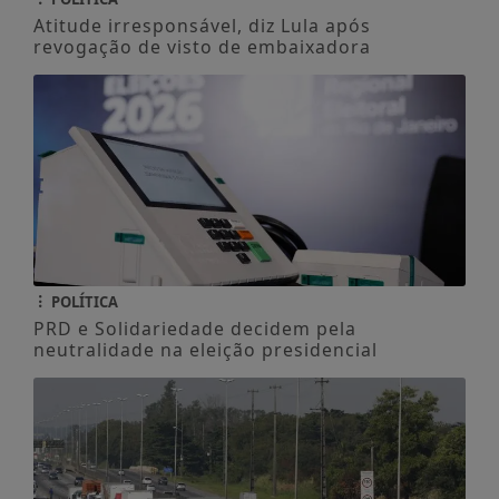
Atitude irresponsável, diz Lula após
revogação de visto de embaixadora
POLÍTICA
PRD e Solidariedade decidem pela
neutralidade na eleição presidencial