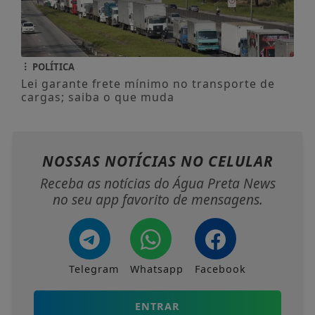
POLÍTICA
Lei garante frete mínimo no transporte de
cargas; saiba o que muda
NOSSAS NOTÍCIAS
NO CELULAR
Receba as notícias do Água Preta News
no seu app favorito de mensagens.
Telegram
Whatsapp
Facebook
ENTRAR