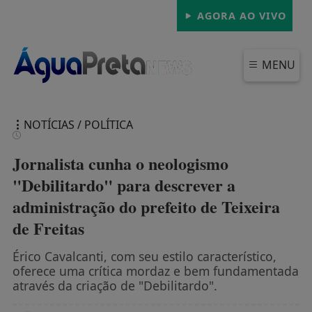
AGORA AO VIVO
MENU
NOTÍCIAS / POLÍTICA
Jornalista cunha o neologismo
"Debilitardo" para descrever a
administração do prefeito de Teixeira
FECHAR
de Freitas
Érico Cavalcanti, com seu estilo característico,
oferece uma crítica mordaz e bem fundamentada
através da criação de "Debilitardo".