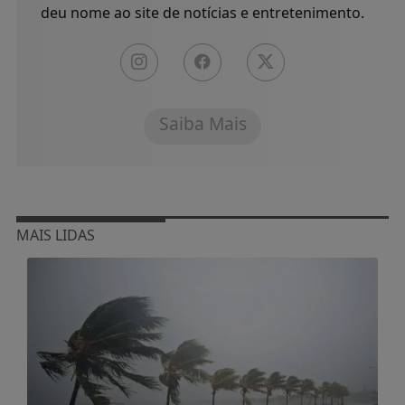
deu nome ao site de notícias e entretenimento.
Saiba Mais
MAIS LIDAS