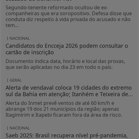
Segundo-tenente reformado ocultou de ex-
companheiras que era soropositivo. Defesa disse que
conduta diz respeito à vida privada do acusado e não
tem...
NACIONAL
Candidatos do Encceja 2026 podem consultar o
cartão de inscrição
Documento indica data, horário e local das provas,
que serão aplicadas no dia 23 em todo o país.
GERAL
Alerta de vendaval coloca 19 cidades do extremo
sul da Bahia em atenção; Itanhém e Teixeira de...
Alerta do Inmet prevê ventos de até 60 km/h e
abrange 19 dos 21 municípios da região; apenas
Itagimirim e Itapebi ficaram fora da área de risco.
NACIONAL
Saeb 2025: Brasil recupera nível pré-pandemia,