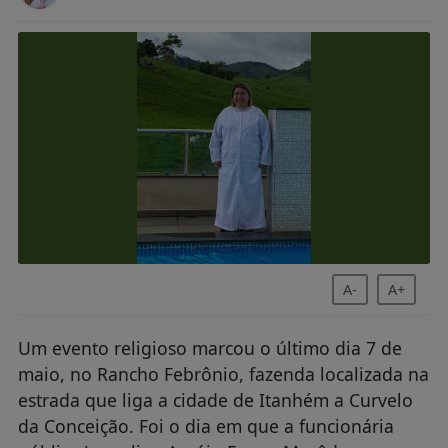
A-
A+
Um evento religioso marcou o último dia 7 de
maio, no Rancho Febrônio, fazenda localizada na
estrada que liga a cidade de Itanhém a Curvelo
da Conceição. Foi o dia em que a funcionária