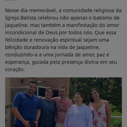
Nesse dia memorável, a comunidade religiosa da
Igreja Batista celebrou não apenas o batismo de
Jaqueline, mas também a manifestação do amor
incondicional de Deus por todos nós. Que essa
felicidade e renovação espiritual sejam uma
bênção duradoura na vida de Jaqueline,
conduzindo-a a uma jornada de amor, paz e
esperança, guiada pela presença divina em seu
coração.