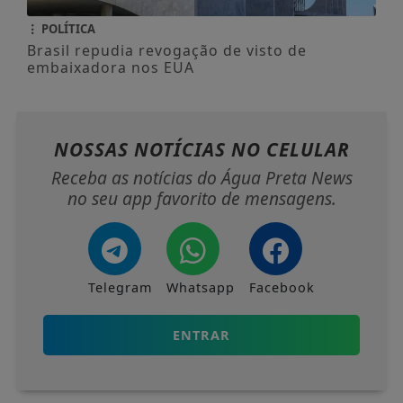
POLÍTICA
Brasil repudia revogação de visto de
embaixadora nos EUA
NOSSAS NOTÍCIAS
NO CELULAR
Receba as notícias do Água Preta News
no seu app favorito de mensagens.
Telegram
Whatsapp
Facebook
ENTRAR