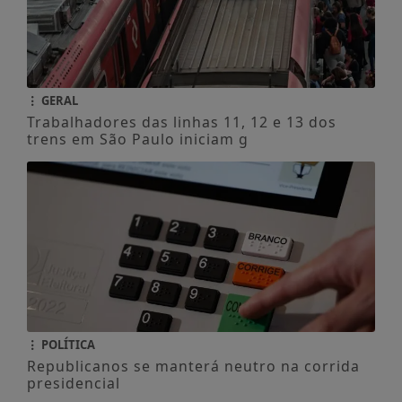
GERAL
Trabalhadores das linhas 11, 12 e 13 dos
trens em São Paulo iniciam g
POLÍTICA
Republicanos se manterá neutro na corrida
presidencial