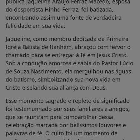
pública Jaqueline Araújo Ferraz Macêdo, esposa
do desportista Hinho Ferraz, foi batizada,
encontrando assim uma fonte de verdadeira
felicidade em sua vida.
Jaqueline, como membro dedicada da Primeira
Igreja Batista de Itanhém, abraçou com fervor o
chamado para se entregar à fé em Jesus Cristo.
Sob a condução amorosa e sábia do Pastor Lúcio
de Souza Nascimento, ela mergulhou nas águas
do batismo, simbolizando sua nova vida em
Cristo e selando sua aliança com Deus.
Esse momento sagrado e repleto de significado
foi testemunhado por seus familiares e amigos,
que se reuniram para compartilhar dessa
celebração marcada por belíssimos louvores e
palavras de fé. O culto foi um momento de