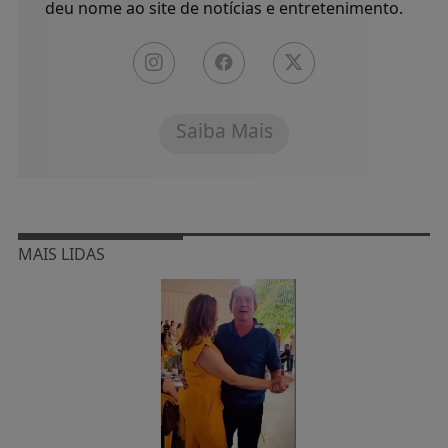
deu nome ao site de notícias e entretenimento.
Saiba Mais
MAIS LIDAS