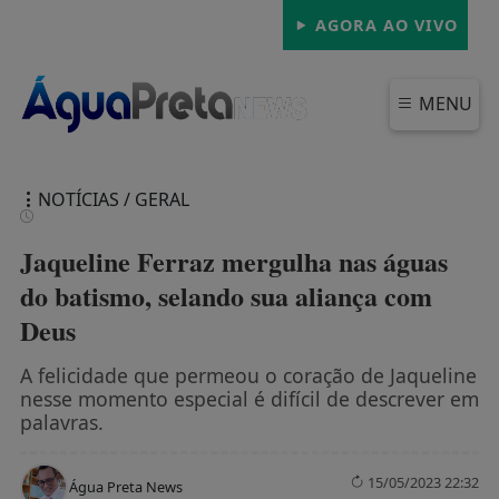
AGORA AO VIVO
MENU
NOTÍCIAS / GERAL
Jaqueline Ferraz mergulha nas águas
do batismo, selando sua aliança com
Deus
FECHAR
A felicidade que permeou o coração de Jaqueline
nesse momento especial é difícil de descrever em
palavras.
15/05/2023 22:32
Água Preta News