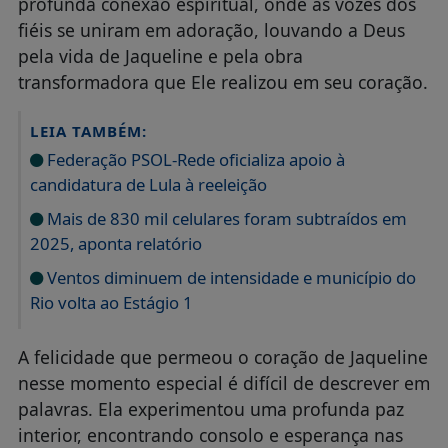
profunda conexão espiritual, onde as vozes dos
fiéis se uniram em adoração, louvando a Deus
pela vida de Jaqueline e pela obra
transformadora que Ele realizou em seu coração.
LEIA TAMBÉM:
Federação PSOL-Rede oficializa apoio à
candidatura de Lula à reeleição
Mais de 830 mil celulares foram subtraídos em
2025, aponta relatório
Ventos diminuem de intensidade e município do
Rio volta ao Estágio 1
A felicidade que permeou o coração de Jaqueline
nesse momento especial é difícil de descrever em
palavras. Ela experimentou uma profunda paz
interior, encontrando consolo e esperança nas