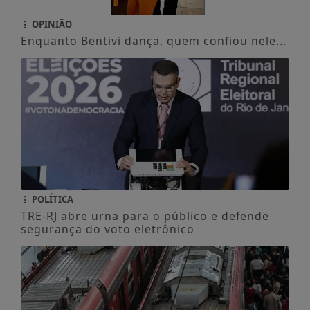
OPINIÃO
Enquanto Bentivi dança, quem confiou nele...
POLÍTICA
TRE-RJ abre urna para o público e defende
segurança do voto eletrônico