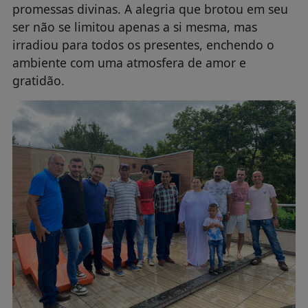
promessas divinas. A alegria que brotou em seu
ser não se limitou apenas a si mesma, mas
irradiou para todos os presentes, enchendo o
ambiente com uma atmosfera de amor e
gratidão.