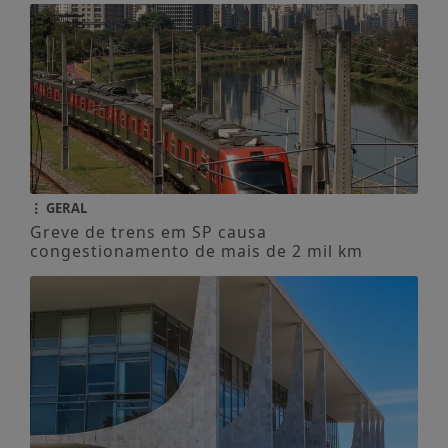
GERAL
Greve de trens em SP causa
congestionamento de mais de 2 mil km