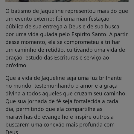
O batismo de Jaqueline representou mais do que
um evento externo; foi uma manifestação
pública de sua entrega a Deus e de sua busca
por uma vida guiada pelo Espírito Santo. A partir
desse momento, ela se comprometeu a trilhar
um caminho de retidão, cultivando uma vida de
oração, estudo das Escrituras e serviço ao
próximo.
Que a vida de Jaqueline seja uma luz brilhante
no mundo, testemunhando o amor e a graça
divina a todos aqueles que cruzam seu caminho.
Que sua jornada de fé seja fortalecida a cada
dia, permitindo que ela compartilhe as
maravilhas do evangelho e inspire outros a
buscarem uma conexão mais profunda com
Deus.