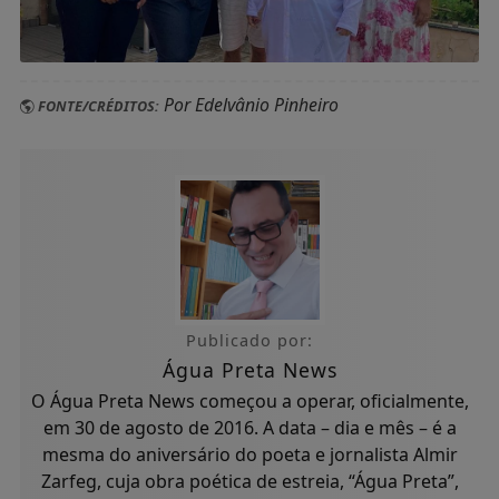
Por Edelvânio Pinheiro
FONTE/CRÉDITOS:
Publicado por:
Água Preta News
O Água Preta News começou a operar, oficialmente,
em 30 de agosto de 2016. A data – dia e mês – é a
mesma do aniversário do poeta e jornalista Almir
Zarfeg, cuja obra poética de estreia, “Água Preta”,