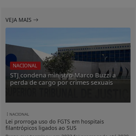
VEJA MAIS
NACIONAL
STJ condena ministro Marco Buzzi a
perda de cargo por crimes sexuais
NACIONAL
Lei prorroga uso do FGTS em hospitais
filantrópicos ligados ao SUS