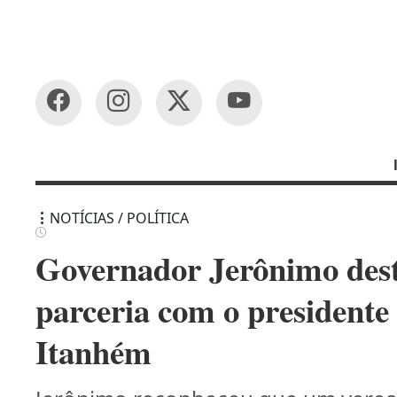
NOTÍCIAS / POLÍTICA
Governador Jerônimo dest
parceria com o presidente
Itanhém