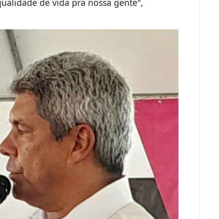
ualidade de vida pra nossa gente",