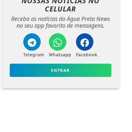
NOSSAS NOTÍCIAS
NO
CELULAR
Receba as notícias do Água Preta News
no seu app favorito de mensagens.
Telegram
Whatsapp
Facebook
ENTRAR