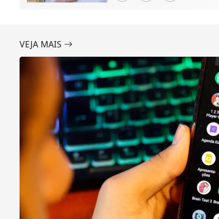
VEJA MAIS