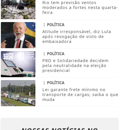
Rio tem previsão ventos
moderados a fortes nesta quarta-
feira
POLÍTICA
Atitude irresponsável, diz Lula
após revogação de visto de
embaixadora
POLÍTICA
PRD e Solidariedade decidem
pela neutralidade na eleição
presidencial
POLÍTICA
Lei garante frete mínimo no
transporte de cargas; saiba o que
muda