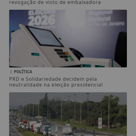
revogação de visto de embaixadora
POLÍTICA
PRD e Solidariedade decidem pela
neutralidade na eleição presidencial