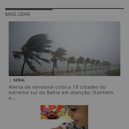
MAIS LIDAS
GERAL
Alerta de vendaval coloca 19 cidades do
extremo sul da Bahia em atenção; Itanhém
e...