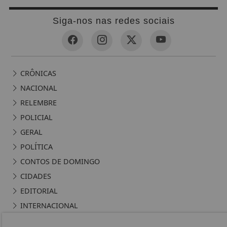
Siga-nos nas redes sociais
CRÔNICAS
NACIONAL
RELEMBRE
POLICIAL
GERAL
POLÍTICA
CONTOS DE DOMINGO
CIDADES
EDITORIAL
INTERNACIONAL
OPINIÃO