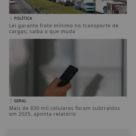
POLÍTICA
Lei garante frete mínimo no transporte de
cargas; saiba o que muda
GERAL
Mais de 830 mil celulares foram subtraídos
em 2025, aponta relatório