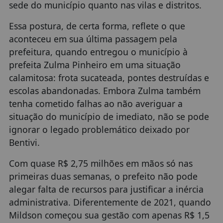
sede do município quanto nas vilas e distritos.
Essa postura, de certa forma, reflete o que
aconteceu em sua última passagem pela
prefeitura, quando entregou o município à
prefeita Zulma Pinheiro em uma situação
calamitosa: frota sucateada, pontes destruídas e
escolas abandonadas. Embora Zulma também
tenha cometido falhas ao não averiguar a
situação do município de imediato, não se pode
ignorar o legado problemático deixado por
Bentivi.
Com quase R$ 2,75 milhões em mãos só nas
primeiras duas semanas, o prefeito não pode
alegar falta de recursos para justificar a inércia
administrativa. Diferentemente de 2021, quando
Mildson começou sua gestão com apenas R$ 1,5