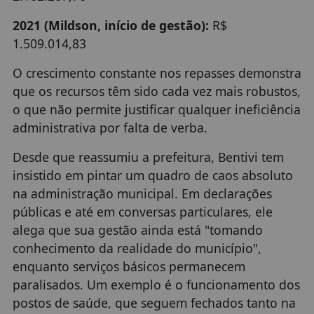
2021 (Mildson, início de gestão):
R$
1.509.014,83
O crescimento constante nos repasses demonstra
que os recursos têm sido cada vez mais robustos,
o que não permite justificar qualquer ineficiência
administrativa por falta de verba.
Desde que reassumiu a prefeitura, Bentivi tem
insistido em pintar um quadro de caos absoluto
na administração municipal. Em declarações
públicas e até em conversas particulares, ele
alega que sua gestão ainda está "tomando
conhecimento da realidade do município",
enquanto serviços básicos permanecem
paralisados. Um exemplo é o funcionamento dos
postos de saúde, que seguem fechados tanto na