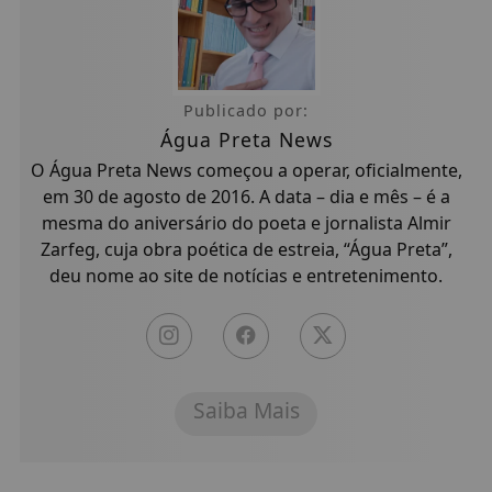
Publicado por:
Água Preta News
O Água Preta News começou a operar, oficialmente,
em 30 de agosto de 2016. A data – dia e mês – é a
mesma do aniversário do poeta e jornalista Almir
Zarfeg, cuja obra poética de estreia, “Água Preta”,
deu nome ao site de notícias e entretenimento.
Saiba Mais