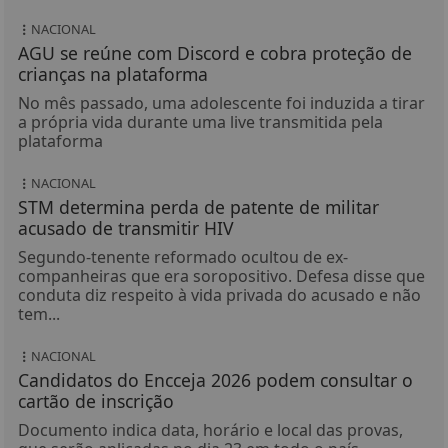
NACIONAL
AGU se reúne com Discord e cobra proteção de
crianças na plataforma
No mês passado, uma adolescente foi induzida a tirar
a própria vida durante uma live transmitida pela
plataforma
NACIONAL
STM determina perda de patente de militar
acusado de transmitir HIV
Segundo-tenente reformado ocultou de ex-
companheiras que era soropositivo. Defesa disse que
conduta diz respeito à vida privada do acusado e não
tem...
NACIONAL
Candidatos do Encceja 2026 podem consultar o
cartão de inscrição
Documento indica data, horário e local das provas,