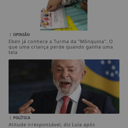
OPINIÃO
Eben já conhece a Turma da "Mônquina". O
que uma criança perde quando ganha uma
tela
POLÍTICA
Atitude irresponsável, diz Lula após