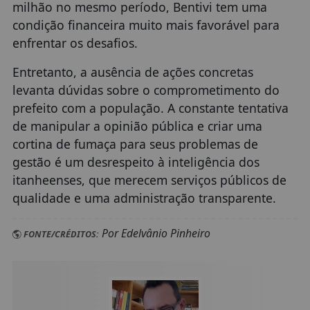
milhão no mesmo período, Bentivi tem uma
condição financeira muito mais favorável para
enfrentar os desafios.
Entretanto, a ausência de ações concretas
levanta dúvidas sobre o comprometimento do
prefeito com a população. A constante tentativa
de manipular a opinião pública e criar uma
cortina de fumaça para seus problemas de
gestão é um desrespeito à inteligência dos
itanheenses, que merecem serviços públicos de
qualidade e uma administração transparente.
Por Edelvânio Pinheiro
FONTE/CRÉDITOS: