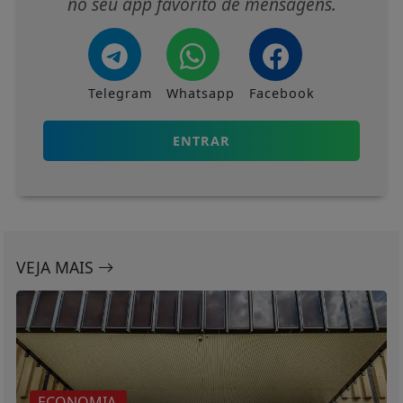
no seu app favorito de mensagens.
Telegram
Whatsapp
Facebook
ENTRAR
VEJA MAIS
ECONOMIA