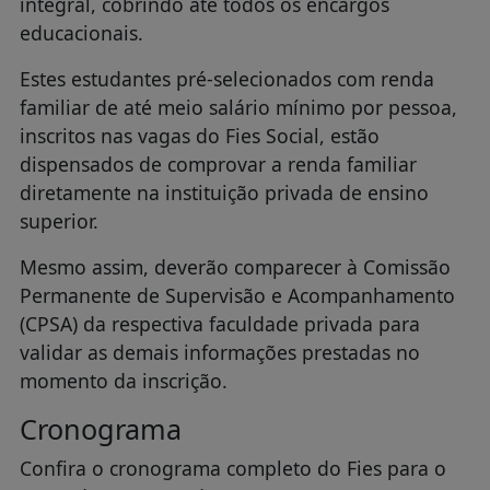
integral, cobrindo até todos os encargos
educacionais.
Estes estudantes pré-selecionados com renda
familiar de até meio salário mínimo por pessoa,
inscritos nas vagas do Fies Social, estão
dispensados de comprovar a renda familiar
diretamente na instituição privada de ensino
superior.
Mesmo assim, deverão comparecer à Comissão
Permanente de Supervisão e Acompanhamento
(CPSA) da respectiva faculdade privada para
validar as demais informações prestadas no
momento da inscrição.
Cronograma
Confira o cronograma completo do Fies para o