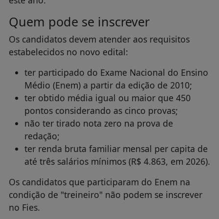
Quem pode se inscrever
Os candidatos devem atender aos requisitos
estabelecidos no novo edital:
ter participado do Exame Nacional do Ensino
Médio (Enem) a partir da edição de 2010;
ter obtido média igual ou maior que 450
pontos considerando as cinco provas;
não ter tirado nota zero na prova de
redação;
ter renda bruta familiar mensal per capita de
até três salários mínimos (R$ 4.863, em 2026).
Os candidatos que participaram do Enem na
condição de "treineiro" não podem se inscrever
no Fies.