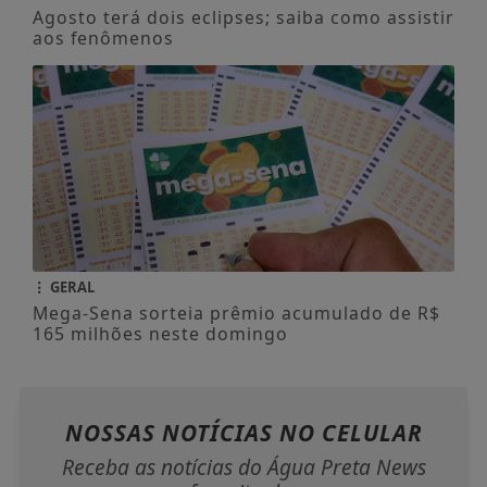
Agosto terá dois eclipses; saiba como assistir
aos fenômenos
GERAL
Mega-Sena sorteia prêmio acumulado de R$
165 milhões neste domingo
NOSSAS NOTÍCIAS
NO CELULAR
Receba as notícias do Água Preta News