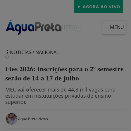
AGORA AO VIVO
MENU
NOTÍCIAS / NACIONAL
Fies 2026: inscrições para o 2º semestre
serão de 14 a 17 de julho
FECHAR
MEC vai oferecer mais de 44,8 mil vagas para
estudar em instutuições privadas de ensino
superior.
Água Preta News