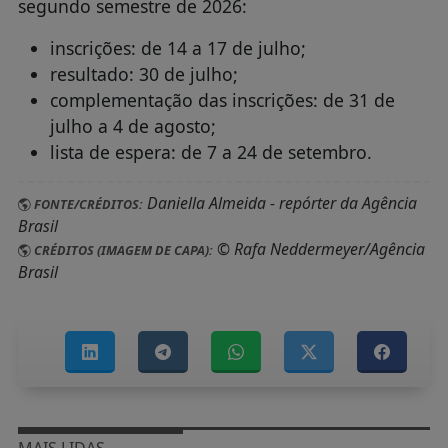
segundo semestre de 2026:
inscrições: de 14 a 17 de julho;
resultado: 30 de julho;
complementação das inscrições: de 31 de
julho a 4 de agosto;
lista de espera: de 7 a 24 de setembro.
Daniella Almeida - repórter da Agência
FONTE/CRÉDITOS:
Brasil
© Rafa Neddermeyer/Agência
CRÉDITOS (IMAGEM DE CAPA):
Brasil
MAIS LIDAS