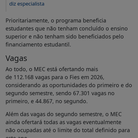
diz especialista
Prioritariamente, o programa beneficia
estudantes que não tenham concluído o ensino
superior e não tenham sido beneficiados pelo
financiamento estudantil.
Vagas
Ao todo, o MEC está ofertando mais
de 112.168 vagas para o Fies em 2026,
considerando as oportunidades do primeiro e do
segundo semestre, sendo 67.301 vagas no
primeiro, e 44.867, no segundo.
Além das vagas do segundo semestre, o MEC
ainda ofertará todas as vagas eventualmente
não ocupadas até o limite do total definido para
este ano.