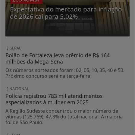
Expectativa do mercado para inflação
de 2026 cai para 5,02%
GERAL
Bolão de Fortaleza leva prêmio de R$ 164
milhões da Mega-Sena
Os números sorteados foram: 02, 05, 10, 35, 40 e 53.
Próximo concurso será na terça-feira.
NACIONAL
Polícia registrou 783 mil atendimentos
especializados à mulher em 2025
A Região Sudeste concentrou o maior número de
vítimas (125.769), 47,8% do total nacional. A maioria
foi de São Paulo.