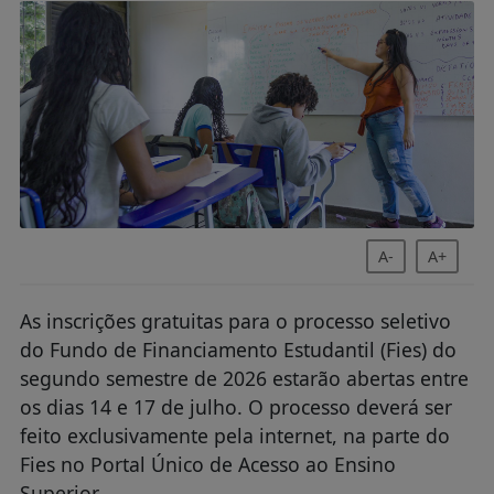
A-
A+
As inscrições gratuitas para o processo seletivo
do Fundo de Financiamento Estudantil (Fies) do
segundo semestre de 2026 estarão abertas entre
os dias 14 e 17 de julho. O processo deverá ser
feito exclusivamente pela internet, na parte do
Fies no Portal Único de Acesso ao Ensino
Superior.