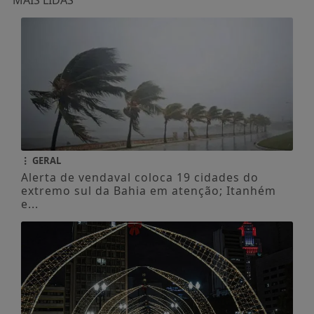
GERAL
Alerta de vendaval coloca 19 cidades do
extremo sul da Bahia em atenção; Itanhém
e...