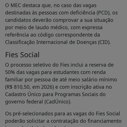
O MEC destaca que, no caso das vagas
destinadas às pessoas com deficiência (PCD), os
candidatos deverão comprovar a sua situação
por meio de laudo médico, com expressa
referência ao código correspondente da
Classificação Internacional de Doenças (CID).
Fies Social
O processo seletivo do Fies inclui a reserva de
50% das vagas para estudantes com renda
familiar por pessoa de até meio salário mínimo
(R$ 810,50, em 2026) e com inscrição ativa no
Cadastro Único para Programas Sociais do
governo federal (CadÚnico).
Os pré-selecionados para as vagas do Fies Social
poderão solicitar a contratação do financiamento