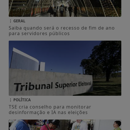
GERAL
Saiba quando será o recesso de fim de ano
para servidores públicos
POLÍTICA
TSE cria conselho para monitorar
desinformação e IA nas eleições