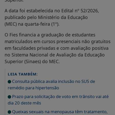
A data foi estabelecida no Edital nº 52/2026,
publicado pelo Ministério da Educação
(MEC) na quarta-feira (1º).
O Fies financia a graduação de estudantes
matriculados em cursos presenciais não gratuitos
em faculdades privadas e com avaliação positiva
no Sistema Nacional de Avaliação da Educação
Superior (Sinaes) do MEC.
LEIA TAMBÉM:
Consulta pública avalia inclusão no SUS de
remédio para hipertensão
Prazo para solicitação de voto em trânsito vai até
dia 20 deste mês
Queixas sexuais na menopausa têm tratamento,