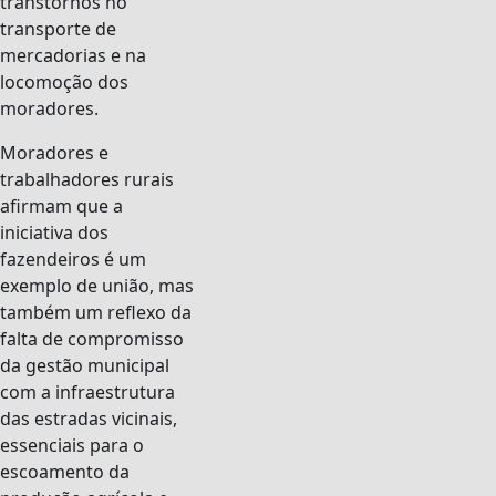
transtornos no
transporte de
mercadorias e na
locomoção dos
moradores.
Moradores e
trabalhadores rurais
afirmam que a
iniciativa dos
fazendeiros é um
exemplo de união, mas
também um reflexo da
falta de compromisso
da gestão municipal
com a infraestrutura
das estradas vicinais,
essenciais para o
escoamento da