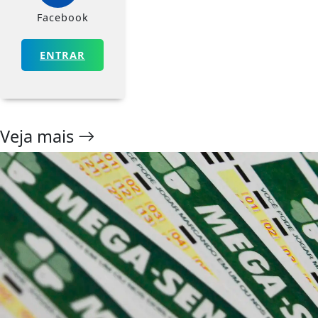
Facebook
ENTRAR
Veja mais