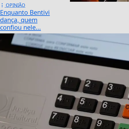
OPINIÃO
Enquanto Bentivi
dança, quem
confiou nele...