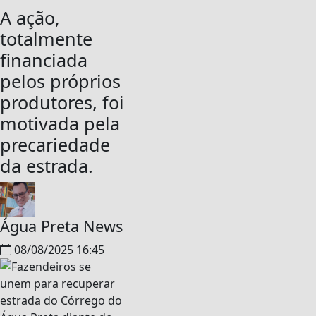
A ação,
totalmente
financiada
pelos próprios
produtores, foi
motivada pela
precariedade
da estrada.
Água Preta News
08/08/2025 16:45