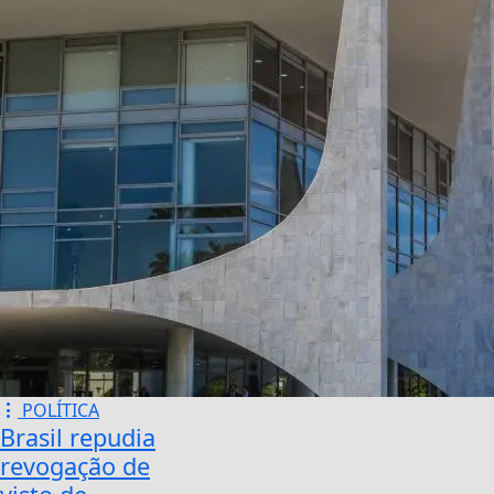
POLÍTICA
Brasil repudia
revogação de