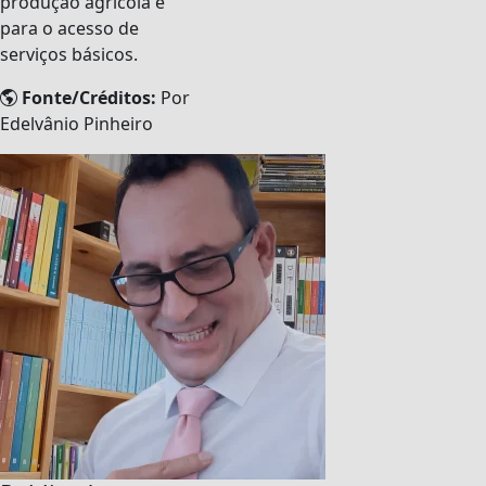
produção agrícola e
para o acesso de
serviços básicos.
Fonte/Créditos:
Por
Edelvânio Pinheiro