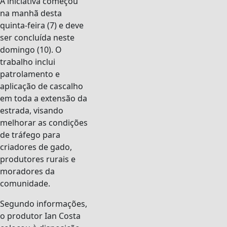
A iniciativa começou
na manhã desta
quinta-feira (7) e deve
ser concluída neste
domingo (10). O
trabalho inclui
patrolamento e
aplicação de cascalho
em toda a extensão da
estrada, visando
melhorar as condições
de tráfego para
criadores de gado,
produtores rurais e
moradores da
comunidade.
Segundo informações,
o produtor Ian Costa