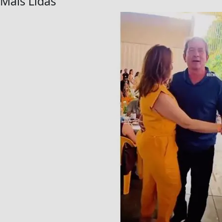
Mais Lidas