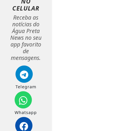
NO
CELULAR
Receba as
notícias do
Água Preta
News no seu
app favorito
de
mensagens.
Telegram
Whatsapp