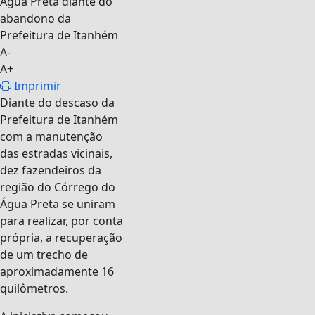
A-
A+
Imprimir
Diante do descaso da
Prefeitura de Itanhém
com a manutenção
das estradas vicinais,
dez fazendeiros da
região do Córrego do
Água Preta se uniram
para realizar, por conta
própria, a recuperação
de um trecho de
aproximadamente 16
quilômetros.