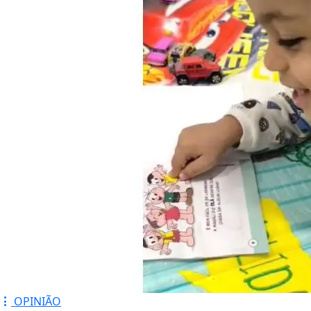
OPINIÃO