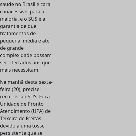
saúde no Brasil é cara
e inacessível para a
maioria, e o SUS é a
garantia de que
tratamentos de
pequena, média e até
de grande
complexidade possam
ser ofertados aos que
mais necessitam.
Na manhã desta sexta-
feira (20), precisei
recorrer ao SUS. Fui à
Unidade de Pronto
Atendimento (UPA) de
Teixeira de Freitas
devido a uma tosse
persistente que se