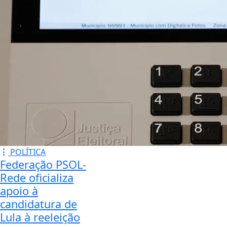
POLÍTICA
Federação PSOL-
Rede oficializa
apoio à
candidatura de
Lula à reeleição