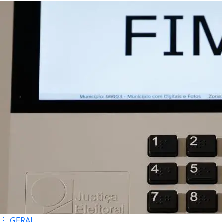
GERAL