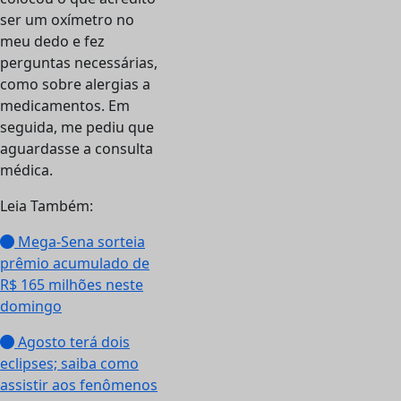
ser um oxímetro no
meu dedo e fez
perguntas necessárias,
como sobre alergias a
medicamentos. Em
seguida, me pediu que
aguardasse a consulta
médica.
Leia Também:
Mega-Sena sorteia
prêmio acumulado de
R$ 165 milhões neste
domingo
Agosto terá dois
eclipses; saiba como
assistir aos fenômenos