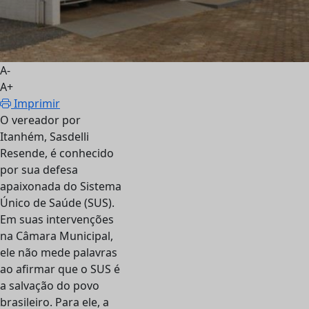
A-
A+
Imprimir
O vereador por
Itanhém, Sasdelli
Resende, é conhecido
por sua defesa
apaixonada do Sistema
Único de Saúde (SUS).
Em suas intervenções
na Câmara Municipal,
ele não mede palavras
ao afirmar que o SUS é
a salvação do povo
brasileiro. Para ele, a