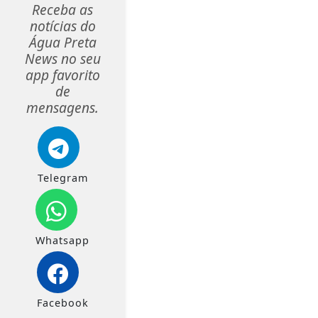
Receba as
notícias do
Água Preta
News no seu
app favorito
de
mensagens.
Telegram
Whatsapp
Facebook