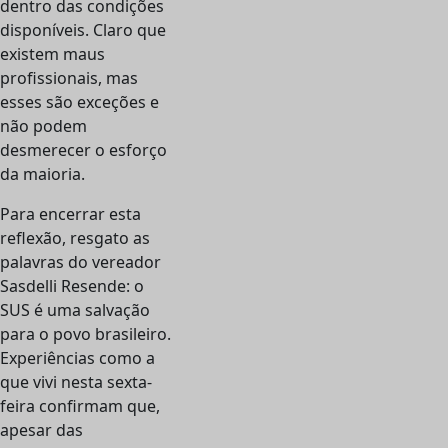
dentro das condições
disponíveis. Claro que
existem maus
profissionais, mas
esses são exceções e
não podem
desmerecer o esforço
da maioria.
Para encerrar esta
reflexão, resgato as
palavras do vereador
Sasdelli Resende: o
SUS é uma salvação
para o povo brasileiro.
Experiências como a
que vivi nesta sexta-
feira confirmam que,
apesar das