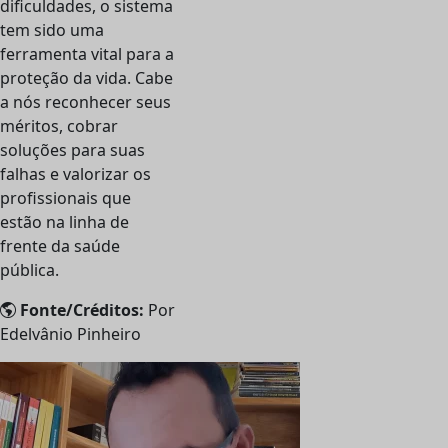
dificuldades, o sistema
tem sido uma
ferramenta vital para a
proteção da vida. Cabe
a nós reconhecer seus
méritos, cobrar
soluções para suas
falhas e valorizar os
profissionais que
estão na linha de
frente da saúde
pública.
Fonte/Créditos:
Por
Edelvânio Pinheiro