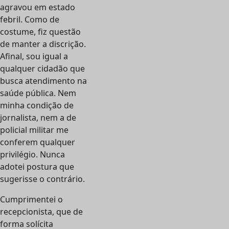
agravou em estado
febril. Como de
costume, fiz questão
de manter a discrição.
Afinal, sou igual a
qualquer cidadão que
busca atendimento na
saúde pública. Nem
minha condição de
jornalista, nem a de
policial militar me
conferem qualquer
privilégio. Nunca
adotei postura que
sugerisse o contrário.
Cumprimentei o
recepcionista, que de
forma solícita