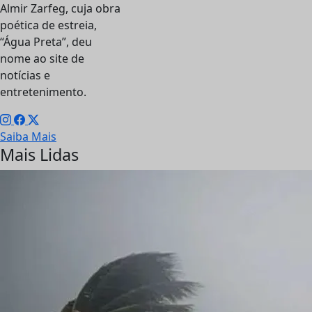
Almir Zarfeg, cuja obra
poética de estreia,
“Água Preta”, deu
nome ao site de
notícias e
entretenimento.
Saiba Mais
Mais Lidas