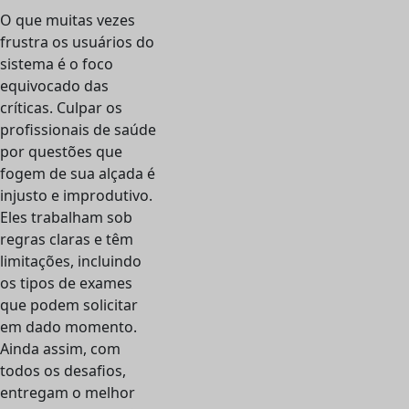
O que muitas vezes
frustra os usuários do
sistema é o foco
equivocado das
críticas. Culpar os
profissionais de saúde
por questões que
fogem de sua alçada é
injusto e improdutivo.
Eles trabalham sob
regras claras e têm
limitações, incluindo
os tipos de exames
que podem solicitar
em dado momento.
Ainda assim, com
todos os desafios,
entregam o melhor