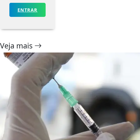
ENTRAR
Veja mais