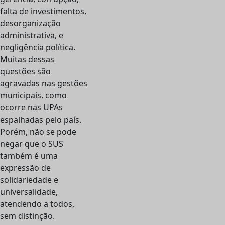
falta de investimentos,
desorganização
administrativa, e
negligência política.
Muitas dessas
questões são
agravadas nas gestões
municipais, como
ocorre nas UPAs
espalhadas pelo país.
Porém, não se pode
negar que o SUS
também é uma
expressão de
solidariedade e
universalidade,
atendendo a todos,
sem distinção.