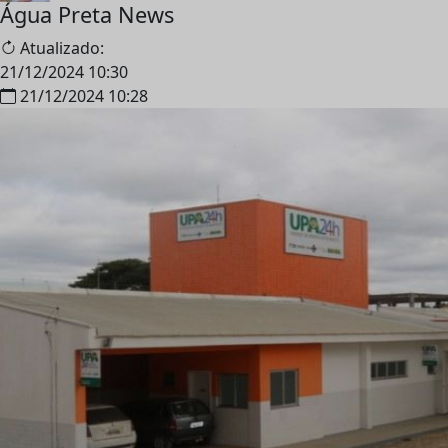
Água Preta News
Atualizado:
21/12/2024 10:30
21/12/2024 10:28