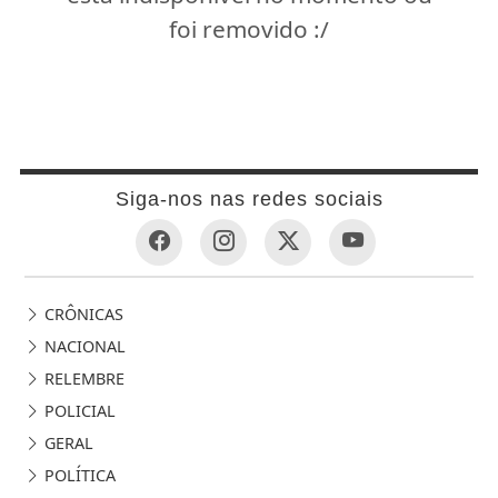
foi removido :/
Siga-nos nas redes sociais
CRÔNICAS
NACIONAL
RELEMBRE
POLICIAL
GERAL
POLÍTICA