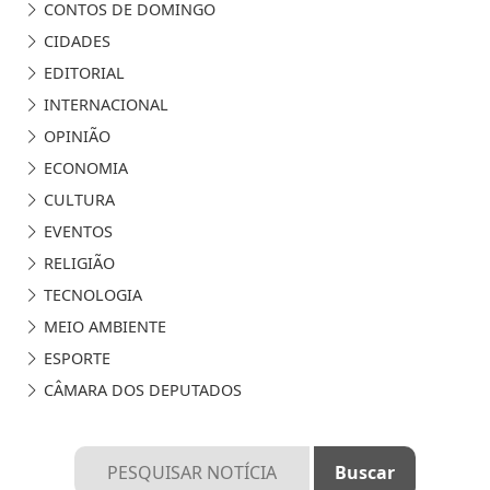
CONTOS DE DOMINGO
CIDADES
EDITORIAL
INTERNACIONAL
OPINIÃO
ECONOMIA
CULTURA
EVENTOS
RELIGIÃO
TECNOLOGIA
MEIO AMBIENTE
ESPORTE
CÂMARA DOS DEPUTADOS