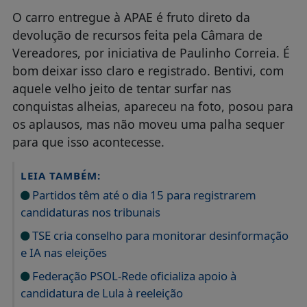
O carro entregue à APAE é fruto direto da
devolução de recursos feita pela Câmara de
Vereadores, por iniciativa de Paulinho Correia. É
bom deixar isso claro e registrado. Bentivi, com
aquele velho jeito de tentar surfar nas
conquistas alheias, apareceu na foto, posou para
os aplausos, mas não moveu uma palha sequer
para que isso acontecesse.
LEIA TAMBÉM:
Partidos têm até o dia 15 para registrarem
candidaturas nos tribunais
TSE cria conselho para monitorar desinformação
e IA nas eleições
Federação PSOL-Rede oficializa apoio à
candidatura de Lula à reeleição