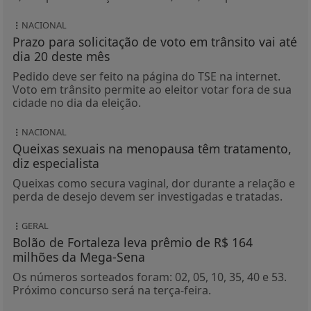
NACIONAL
Prazo para solicitação de voto em trânsito vai até
dia 20 deste mês
Pedido deve ser feito na página do TSE na internet.
Voto em trânsito permite ao eleitor votar fora de sua
cidade no dia da eleição.
NACIONAL
Queixas sexuais na menopausa têm tratamento,
diz especialista
Queixas como secura vaginal, dor durante a relação e
perda de desejo devem ser investigadas e tratadas.
GERAL
Bolão de Fortaleza leva prêmio de R$ 164
milhões da Mega-Sena
Os números sorteados foram: 02, 05, 10, 35, 40 e 53.
Próximo concurso será na terça-feira.