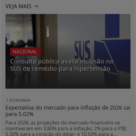
VEJA MAIS
NACIONAL
Consulta pública avalia inclusão no
SUS de remédio para hipertensão
ECONOMIA
Expectativa do mercado para inflação de 2026 cai
para 5,02%
Para 2028, as projeções do mercado financeiro se
mantiveram em 3,80% para a inflação; 2% para o PIB;
5,30% para a cotação do dólar; e 10,50% para a...