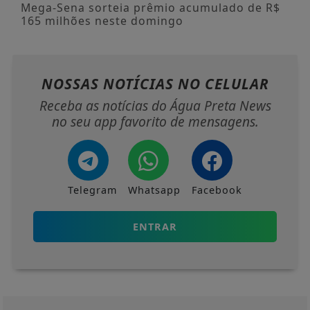
Mega-Sena sorteia prêmio acumulado de R$
165 milhões neste domingo
NOSSAS NOTÍCIAS
NO CELULAR
Receba as notícias do Água Preta News
no seu app favorito de mensagens.
Telegram
Whatsapp
Facebook
ENTRAR