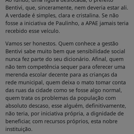
Bentivi, que, sinceramente, nem deveria estar ali.
A verdade é simples, clara e cristalina. Se não
fosse a iniciativa de Paulinho, a APAE jamais teria
recebido esse veículo.
Vamos ser honestos. Quem conhece a gestão
Bentivi sabe muito bem que sensibilidade social
nunca fez parte do seu dicionário. Afinal, quem
não tem competência sequer para oferecer uma
merenda escolar decente para as crianças da
rede municipal, quem deixa o mato tomar conta
das ruas da cidade como se fosse algo normal,
quem trata os problemas da população com
absoluto descaso, esse alguém, definitivamente,
não teria, por iniciativa própria, a dignidade de
beneficiar, com recursos próprios, esta nobre
instituição.