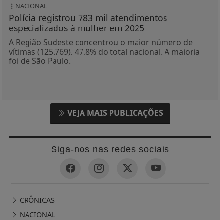
NACIONAL
Polícia registrou 783 mil atendimentos
especializados à mulher em 2025
A Região Sudeste concentrou o maior número de
vítimas (125.769), 47,8% do total nacional. A maioria
foi de São Paulo.
VEJA MAIS PUBLICAÇÕES
Siga-nos nas redes sociais
CRÔNICAS
NACIONAL