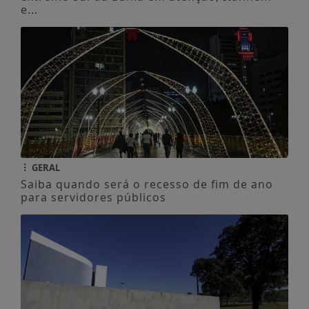
e...
GERAL
Saiba quando será o recesso de fim de ano
para servidores públicos