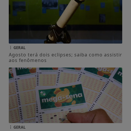
GERAL
Agosto terá dois eclipses; saiba como assistir
aos fenômenos
GERAL