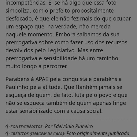
incompetências. E, se há algo que essa foto
simboliza, com o prefeito propositalmente
desfocado, é que ele não fez mais do que ocupar
um espaço que, na verdade, não merecia
naquele momento. Embora saibamos da sua
prerrogativa sobre como fazer uso dos recursos
devolvidos pelo Legislativo. Mas entre
prerrogativa e sensibilidade há um caminho
muito longo a percorrer.
Parabéns à APAE pela conquista e parabéns a
Paulinho pela atitude. Que Itanhém jamais se
esqueça de quem, de fato, luta pelo povo e que
não se esqueça também de quem apenas finge
estar sensibilizado com a causa social.
Por Edelvânio Pinheiro
FONTE/CRÉDITOS:
Foto originalmente publicada
CRÉDITOS (IMAGEM DE CAPA):