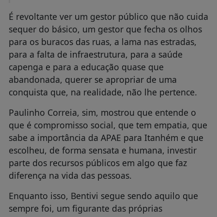
É revoltante ver um gestor público que não cuida
sequer do básico, um gestor que fecha os olhos
para os buracos das ruas, a lama nas estradas,
para a falta de infraestrutura, para a saúde
capenga e para a educação quase que
abandonada, querer se apropriar de uma
conquista que, na realidade, não lhe pertence.
Paulinho Correia, sim, mostrou que entende o
que é compromisso social, que tem empatia, que
sabe a importância da APAE para Itanhém e que
escolheu, de forma sensata e humana, investir
parte dos recursos públicos em algo que faz
diferença na vida das pessoas.
Enquanto isso, Bentivi segue sendo aquilo que
sempre foi, um figurante das próprias