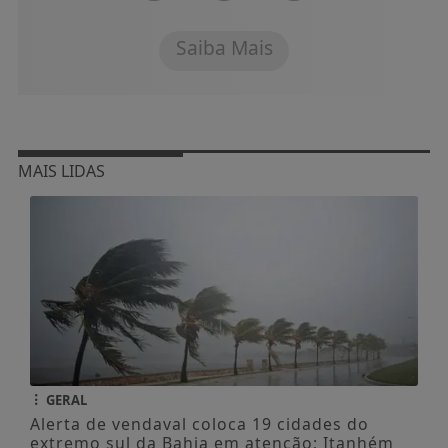
Saiba Mais
MAIS LIDAS
GERAL
Alerta de vendaval coloca 19 cidades do
extremo sul da Bahia em atenção; Itanhém