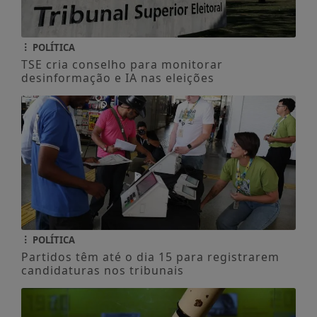
POLÍTICA
TSE cria conselho para monitorar
desinformação e IA nas eleições
POLÍTICA
Partidos têm até o dia 15 para registrarem
candidaturas nos tribunais