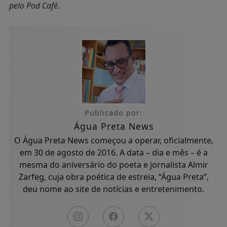
pelo Pod Café.
Publicado por:
Água Preta News
O Água Preta News começou a operar, oficialmente,
em 30 de agosto de 2016. A data – dia e mês – é a
mesma do aniversário do poeta e jornalista Almir
Zarfeg, cuja obra poética de estreia, “Água Preta”,
deu nome ao site de notícias e entretenimento.