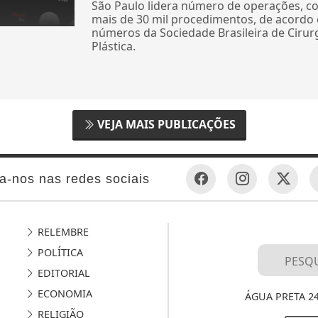
São Paulo lidera número de operações, c
mais de 30 mil procedimentos, de acordo
números da Sociedade Brasileira de Cirur
Plástica.
VEJA MAIS PUBLICAÇÕES
a-nos nas redes sociais
RELEMBRE
POLÍTICA
EDITORIAL
ECONOMIA
ÁGUA PRETA 2
RELIGIÃO