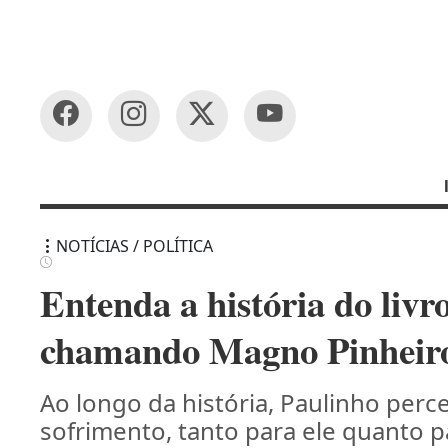
NOTÍCIAS / POLÍTICA
Entenda a história do liv
chamando Magno Pinheiro
Ao longo da história, Paulinho perc
sofrimento, tanto para ele quanto p