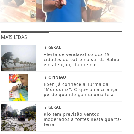
MAIS LIDAS
GERAL
Alerta de vendaval coloca 19
cidades do extremo sul da Bahia
em atenção; Itanhém e...
OPINIÃO
Eben já conhece a Turma da
"Mônquina". O que uma criança
perde quando ganha uma tela
GERAL
Rio tem previsão ventos
moderados a fortes nesta quarta-
feira