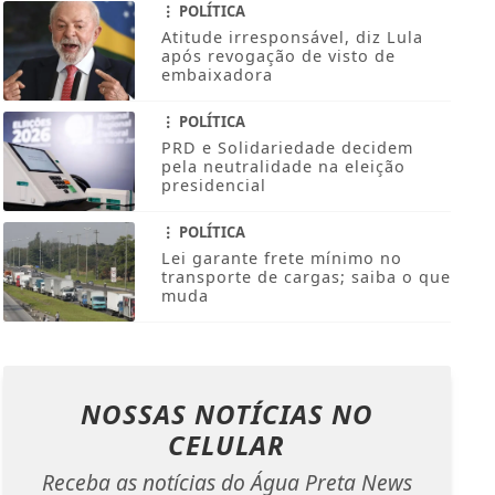
POLÍTICA
Atitude irresponsável, diz Lula
após revogação de visto de
embaixadora
POLÍTICA
PRD e Solidariedade decidem
pela neutralidade na eleição
presidencial
POLÍTICA
Lei garante frete mínimo no
transporte de cargas; saiba o que
muda
NOSSAS NOTÍCIAS
NO
CELULAR
Receba as notícias do Água Preta News