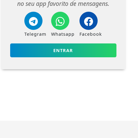
no seu app favorito de mensagens.
Telegram
Whatsapp
Facebook
ENTRAR