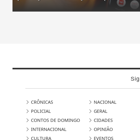
Sig
CRÔNICAS
NACIONAL
POLICIAL
GERAL
CONTOS DE DOMINGO
CIDADES
INTERNACIONAL
OPINIÃO
CULTURA
EVENTOS