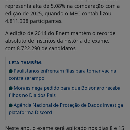
representa alta de 5,08% na comparação com a
edição de 2025, quando o MEC contabilizou
4.811.338 participantes.
A edição de 2014 do Enem mantém o recorde
absoluto de inscritos da história do exame,
com 8.722.290 de candidatos.
LEIA TAMBÉM:
Paulistanos enfrentam filas para tomar vacina
contra sarampo
Moraes nega pedido para que Bolsonaro receba
filhos no Dia dos Pais
Agência Nacional de Proteção de Dados investiga
plataforma Discord
Neste ano, o exame será aplicado nos dias 8 e 15