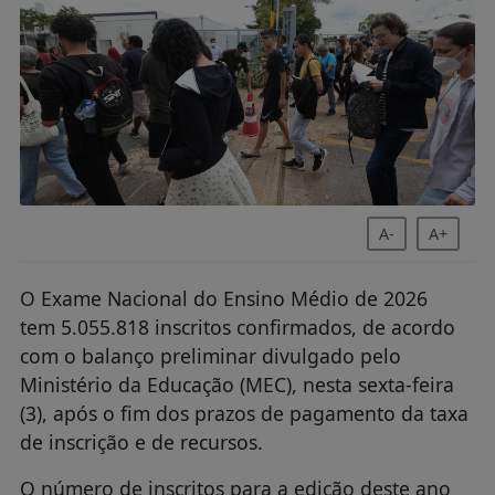
A-
A+
O Exame Nacional do Ensino Médio de 2026
tem 5.055.818 inscritos confirmados, de acordo
com o balanço preliminar divulgado pelo
Ministério da Educação (MEC), nesta sexta-feira
(3), após o fim dos prazos de pagamento da taxa
de inscrição e de recursos.
O número de inscritos para a edição deste ano