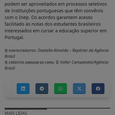
podem ser aproveitados em processos seletivos
de instituições portuguesas que têm convênio
com o Inep. Os acordos garantem acesso
facilitado às notas dos estudantes brasileiros
interessados em cursar a educação superior em
Portugal.
Daniella Almeida – Repórter da Agência
FONTE/CRÉDITOS:
Brasil
© Valter Campanato/Agência
CRÉDITOS (IMAGEM DE CAPA):
Brasil
MAIS LIDAS