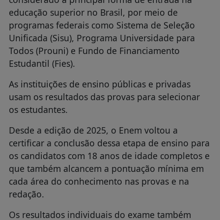
educação superior no Brasil, por meio de
programas federais como Sistema de Seleção
Unificada (Sisu), Programa Universidade para
Todos (Prouni) e Fundo de Financiamento
Estudantil (Fies).
As instituições de ensino públicas e privadas
usam os resultados das provas para selecionar
os estudantes.
Desde a edição de 2025, o Enem voltou a
certificar a conclusão dessa etapa de ensino para
os candidatos com 18 anos de idade completos e
que também alcancem a pontuação mínima em
cada área do conhecimento nas provas e na
redação.
Os resultados individuais do exame também