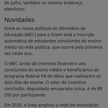
de julho, também no mesmo endereço
eletrônico.
Novidades
Entre as novas políticas do Ministério da
Educação (MEC) para o Enem está a inscrição
automática de estudantes concluintes do ensino
médio da rede pública, que ocorre pela primeira
vez neste ano.
O MEC ainda dá incentivo financeiro aos
concluintes do ensino médio e beneficiários do
programa federal Pé-de-Meia que realizarem os
dois dias do exame. O valor do incentivo
conclusão, depositado em parcela única, é de R$
200 por participante.
Em 2026, o Inep ampliou a rede de municípios