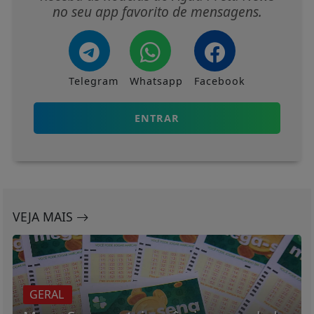
no seu app favorito de mensagens.
Telegram
Whatsapp
Facebook
ENTRAR
VEJA MAIS
GERAL