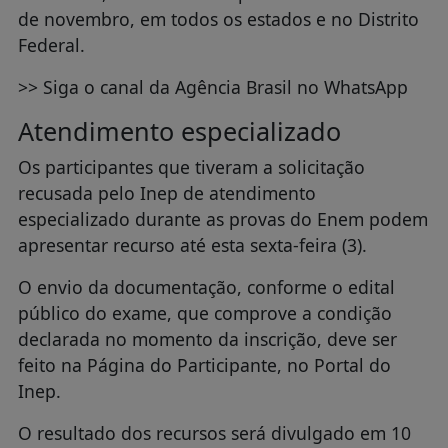
de novembro, em todos os estados e no Distrito
Federal.
>> Siga o canal da Agência Brasil no WhatsApp
Atendimento especializado
Os participantes que tiveram a solicitação
recusada pelo Inep de atendimento
especializado durante as provas do Enem podem
apresentar recurso até esta sexta-feira (3).
O envio da documentação, conforme o edital
público do exame, que comprove a condição
declarada no momento da inscrição, deve ser
feito na Página do Participante, no Portal do
Inep.
O resultado dos recursos será divulgado em 10