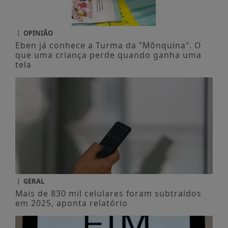
OPINIÃO
Eben já conhece a Turma da "Mônquina". O
que uma criança perde quando ganha uma
tela
GERAL
Mais de 830 mil celulares foram subtraídos
em 2025, aponta relatório