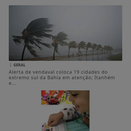
GERAL
Alerta de vendaval coloca 19 cidades do
extremo sul da Bahia em atenção; Itanhém
e...