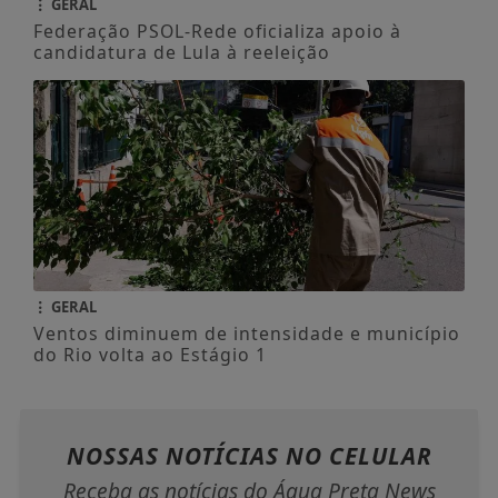
GERAL
Federação PSOL-Rede oficializa apoio à
candidatura de Lula à reeleição
GERAL
Ventos diminuem de intensidade e município
do Rio volta ao Estágio 1
NOSSAS NOTÍCIAS
NO CELULAR
Receba as notícias do Água Preta News