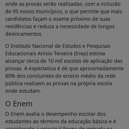
onde as provas serão realizadas, com a inclusão
de 95 novos municípios, o que permite que mais
candidatos façam o exame próximo de suas
residências e reduza a necessidade de longos
deslocamentos.
O Instituto Nacional de Estudos e Pesquisas
Educacionais Anísio Teixeira (Inep) estima
alcançar cerca de 10 mil escolas de aplicação das
provas. A expectativa é de que aproximadamente
80% dos concluintes do ensino médio da rede
pública realizem as provas na própria escola
onde estudam.
O Enem
O Enem avalia o desempenho escolar dos
estudantes ao término da educação básica e é
considerado a principal forma de entrada na