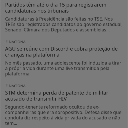
Partidos têm até o dia 15 para registrarem
candidaturas nos tribunais
Candidaturas à Presidência são feitas no TSE. Nos
TREs são registrados candidatos ao governo estadual,
Senado, Câmara dos Deputados e assembleias...
NACIONAL
AGU se reúne com Discord e cobra proteção de
crianças na plataforma
No mês passado, uma adolescente foi induzida a tirar
a própria vida durante uma live transmitida pela
plataforma
NACIONAL
STM determina perda de patente de militar
acusado de transmitir HIV
Segundo-tenente reformado ocultou de ex-
companheiras que era soropositivo. Defesa disse que
conduta diz respeito à vida privada do acusado e não
tem...