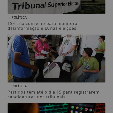
POLÍTICA
TSE cria conselho para monitorar
desinformação e IA nas eleições
POLÍTICA
Partidos têm até o dia 15 para registrarem
candidaturas nos tribunais