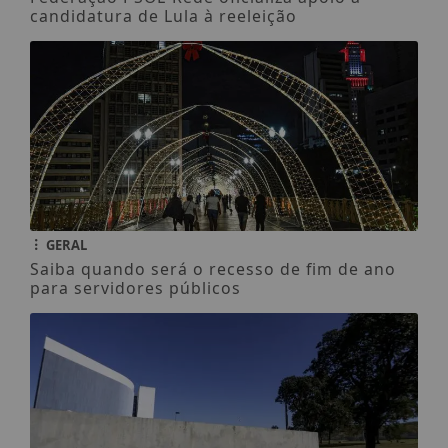
candidatura de Lula à reeleição
GERAL
Saiba quando será o recesso de fim de ano
para servidores públicos