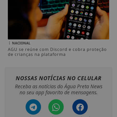
NACIONAL
AGU se reúne com Discord e cobra proteção
de crianças na plataforma
NOSSAS NOTÍCIAS
NO CELULAR
Receba as notícias do Água Preta News
no seu app favorito de mensagens.