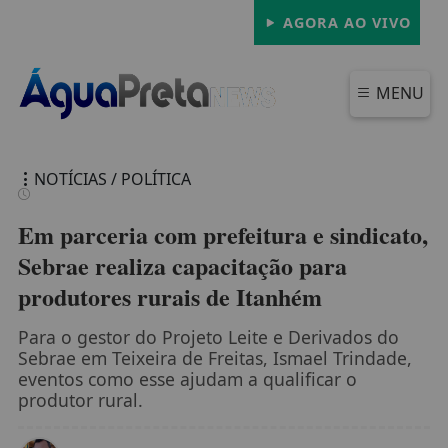
AGORA AO VIVO
MENU
NOTÍCIAS / POLÍTICA
Em parceria com prefeitura e sindicato,
Sebrae realiza capacitação para
produtores rurais de Itanhém
FECHAR
Para o gestor do Projeto Leite e Derivados do
Sebrae em Teixeira de Freitas, Ismael Trindade,
eventos como esse ajudam a qualificar o
produtor rural.