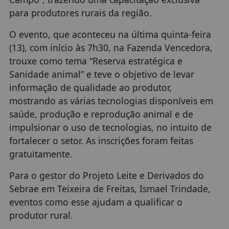
para produtores rurais da região.
O evento, que aconteceu na última quinta-feira
(13), com início às 7h30, na Fazenda Vencedora,
trouxe como tema “Reserva estratégica e
Sanidade animal” e teve o objetivo de levar
informação de qualidade ao produtor,
mostrando as várias tecnologias disponíveis em
saúde, produção e reprodução animal e de
impulsionar o uso de tecnologias, no intuito de
fortalecer o setor. As inscrições foram feitas
gratuitamente.
Para o gestor do Projeto Leite e Derivados do
Sebrae em Teixeira de Freitas, Ismael Trindade,
eventos como esse ajudam a qualificar o
produtor rural.