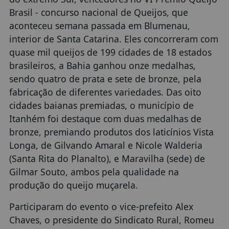
Brasil - concurso nacional de Queijos, que
aconteceu semana passada em Blumenau,
interior de Santa Catarina. Eles concorreram com
quase mil queijos de 199 cidades de 18 estados
brasileiros, a Bahia ganhou onze medalhas,
sendo quatro de prata e sete de bronze, pela
fabricação de diferentes variedades. Das oito
cidades baianas premiadas, o município de
Itanhém foi destaque com duas medalhas de
bronze, premiando produtos dos laticínios Vista
Longa, de Gilvando Amaral e Nicole Walderia
(Santa Rita do Planalto), e Maravilha (sede) de
Gilmar Souto, ambos pela qualidade na
produção do queijo muçarela.
Participaram do evento o vice-prefeito Alex
Chaves, o presidente do Sindicato Rural, Romeu