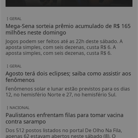
GERAL
Mega-Sena sorteia prêmio acumulado de R$ 165
milhões neste domingo
Jogos podem ser feitos até as 22h deste sábado. A
aposta simples, com seis dezenas, custa R$ 6. A
aposta simples, com seis dezenas, custa R$ 6.
GERAL
Agosto terá dois eclipses; saiba como assistir aos
fenômenos
Fenômenos solar e lunar estão previstos para os dias
12, no hemisfério Norte e 27, no hemisfério Sul.
NACIONAL
Paulistanos enfrentam filas para tomar vacina
contra sarampo
Dos 512 postos listados no portal De Olho Na Fila,
apenas 62 estavam abertos neste sábado (8). O