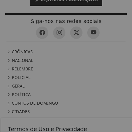
Siga-nos nas redes sociais
CRÔNICAS
NACIONAL
RELEMBRE
POLICIAL
GERAL
POLÍTICA
CONTOS DE DOMINGO
CIDADES
EDITORIAL
Termos de Uso e Privacidade
INTERNACIONAL