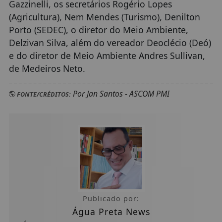
Gazzinelli, os secretários Rogério Lopes
(Agricultura), Nem Mendes (Turismo), Denilton
Porto (SEDEC), o diretor do Meio Ambiente,
Delzivan Silva, além do vereador Deoclécio (Deó)
e do diretor de Meio Ambiente Andres Sullivan,
de Medeiros Neto.
Por Jan Santos - ASCOM PMI
FONTE/CRÉDITOS:
Publicado por:
Água Preta News