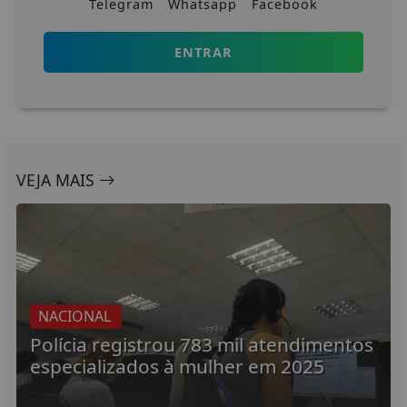
Telegram
Whatsapp
Facebook
ENTRAR
VEJA MAIS
NACIONAL
Polícia registrou 783 mil atendimentos
especializados à mulher em 2025