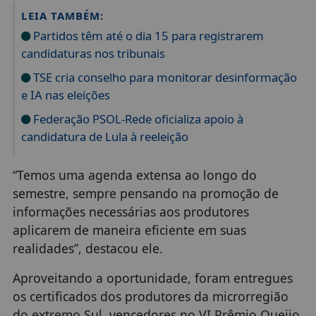
LEIA TAMBÉM:
Partidos têm até o dia 15 para registrarem
candidaturas nos tribunais
TSE cria conselho para monitorar desinformação
e IA nas eleições
Federação PSOL-Rede oficializa apoio à
candidatura de Lula à reeleição
“Temos uma agenda extensa ao longo do
semestre, sempre pensando na promoção de
informações necessárias aos produtores
aplicarem de maneira eficiente em suas
realidades”, destacou ele.
Aproveitando a oportunidade, foram entregues
os certificados dos produtores da microrregião
do extremo Sul, vencedores no VI Prêmio Queijo