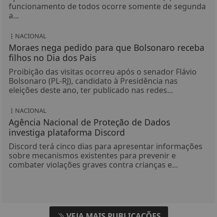
funcionamento de todos ocorre somente de segunda
a...
NACIONAL
Moraes nega pedido para que Bolsonaro receba
filhos no Dia dos Pais
Proibição das visitas ocorreu após o senador Flávio
Bolsonaro (PL-RJ), candidato à Presidência nas
eleições deste ano, ter publicado nas redes...
NACIONAL
Agência Nacional de Proteção de Dados
investiga plataforma Discord
Discord terá cinco dias para apresentar informações
sobre mecanismos existentes para prevenir e
combater violações graves contra crianças e...
VEJA MAIS PUBLICAÇÕES