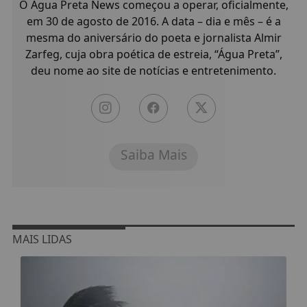
O Água Preta News começou a operar, oficialmente,
em 30 de agosto de 2016. A data – dia e mês – é a
mesma do aniversário do poeta e jornalista Almir
Zarfeg, cuja obra poética de estreia, “Água Preta”,
deu nome ao site de notícias e entretenimento.
Saiba Mais
MAIS LIDAS