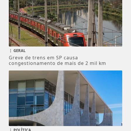
GERAL
Greve de trens em SP causa
congestionamento de mais de 2 mil km
POLÍTICA