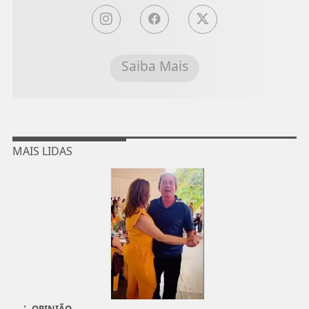
Saiba Mais
MAIS LIDAS
OPINIÃO