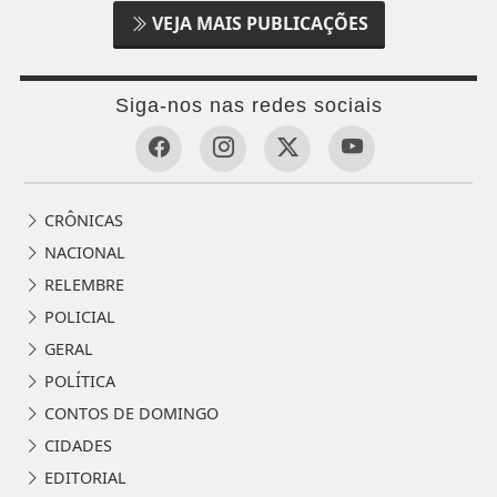
VEJA MAIS PUBLICAÇÕES
Siga-nos nas redes sociais
CRÔNICAS
NACIONAL
RELEMBRE
POLICIAL
GERAL
POLÍTICA
CONTOS DE DOMINGO
CIDADES
EDITORIAL