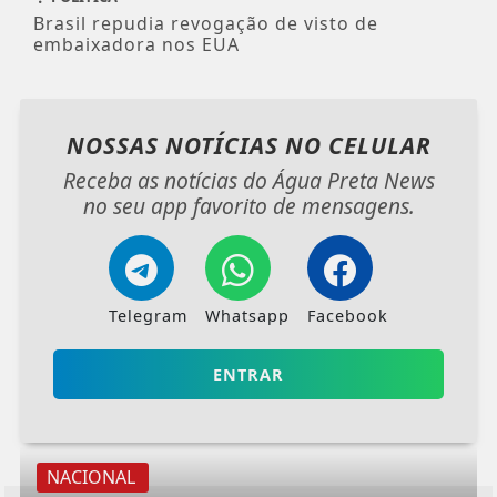
Brasil repudia revogação de visto de
embaixadora nos EUA
NOSSAS NOTÍCIAS
NO CELULAR
Receba as notícias do Água Preta News
no seu app favorito de mensagens.
Telegram
Whatsapp
Facebook
ENTRAR
NACIONAL