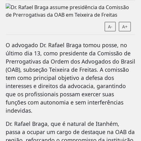
A-
A+
O advogado Dr. Rafael Braga tomou posse, no
último dia 13, como presidente da Comissão de
Prerrogativas da Ordem dos Advogados do Brasil
(OAB), subseção Teixeira de Freitas. A comissão
tem como principal objetivo a defesa dos
interesses e direitos da advocacia, garantindo
que os profissionais possam exercer suas
funções com autonomia e sem interferências
indevidas.
Dr. Rafael Braga, que é natural de Itanhém,
passa a ocupar um cargo de destaque na OAB da
região, reforçando o compromisso da instituição