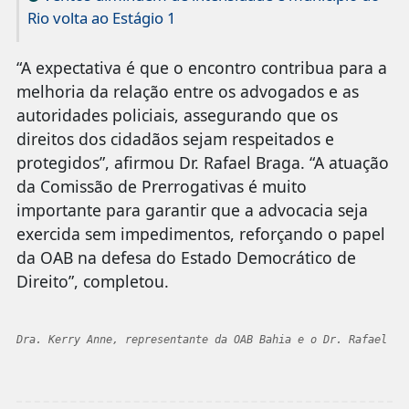
Rio volta ao Estágio 1
“A expectativa é que o encontro contribua para a
melhoria da relação entre os advogados e as
autoridades policiais, assegurando que os
direitos dos cidadãos sejam respeitados e
protegidos”, afirmou Dr. Rafael Braga. “A atuação
da Comissão de Prerrogativas é muito
importante para garantir que a advocacia seja
exercida sem impedimentos, reforçando o papel
da OAB na defesa do Estado Democrático de
Direito”, completou.
Dra. Kerry Anne, representante da OAB Bahia e o Dr. Rafael Br