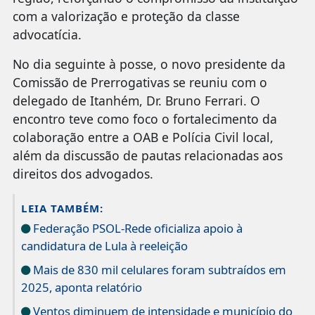
com a valorização e proteção da classe
advocatícia.
No dia seguinte à posse, o novo presidente da
Comissão de Prerrogativas se reuniu com o
delegado de Itanhém, Dr. Bruno Ferrari. O
encontro teve como foco o fortalecimento da
colaboração entre a OAB e Polícia Civil local,
além da discussão de pautas relacionadas aos
direitos dos advogados.
LEIA TAMBÉM:
Federação PSOL-Rede oficializa apoio à
candidatura de Lula à reeleição
Mais de 830 mil celulares foram subtraídos em
2025, aponta relatório
Ventos diminuem de intensidade e município do