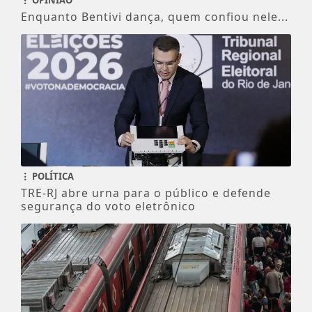
Enquanto Bentivi dança, quem confiou nele...
POLÍTICA
TRE-RJ abre urna para o público e defende
segurança do voto eletrônico