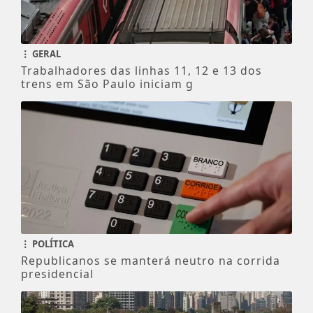
GERAL
Trabalhadores das linhas 11, 12 e 13 dos
trens em São Paulo iniciam g
POLÍTICA
Republicanos se manterá neutro na corrida
presidencial