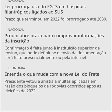
NACIONAL
Lei prorroga uso do FGTS em hospitais
filantrópicos ligados ao SUS
Prazo que terminou em 2022 foi prorrogado até 2030.
NACIONAL
Prouni abre prazo para comprovar informações
da inscrição
Confirmação é feita junto à instituição superior de
ensino, que pode definir se o envio da documentação
será feito presencialmente ou pela internet.
ECONOMIA
Entenda o que muda com a nova Lei do Frete
Presidente vetou a anistia a multas aplicadas em
razão dos bloqueios de rodovias ocorridos após as
eleições de 2022.