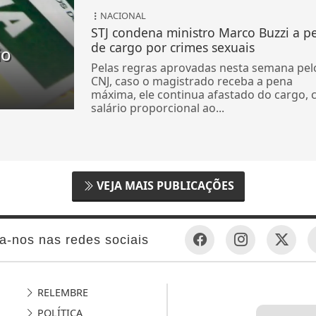
NACIONAL
STJ condena ministro Marco Buzzi a p
de cargo por crimes sexuais
io
Pelas regras aprovadas nesta semana pel
CNJ, caso o magistrado receba a pena
máxima, ele continua afastado do cargo,
salário proporcional ao...
VEJA MAIS PUBLICAÇÕES
a-nos nas redes sociais
RELEMBRE
POLÍTICA