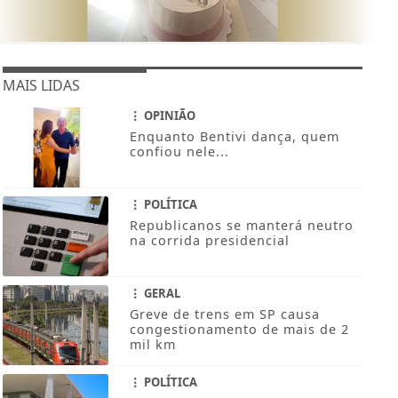
MAIS LIDAS
OPINIÃO
Enquanto Bentivi dança, quem
confiou nele...
POLÍTICA
Republicanos se manterá neutro
na corrida presidencial
GERAL
Greve de trens em SP causa
congestionamento de mais de 2
mil km
POLÍTICA