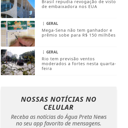
Brasil repudia revogação de visto
de embaixadora nos EUA
GERAL
Mega-Sena não tem ganhador e
prêmio sobe para R$ 150 milhões
GERAL
Rio tem previsão ventos
moderados a fortes nesta quarta-
feira
NOSSAS NOTÍCIAS
NO
CELULAR
Receba as notícias do Água Preta News
no seu app favorito de mensagens.