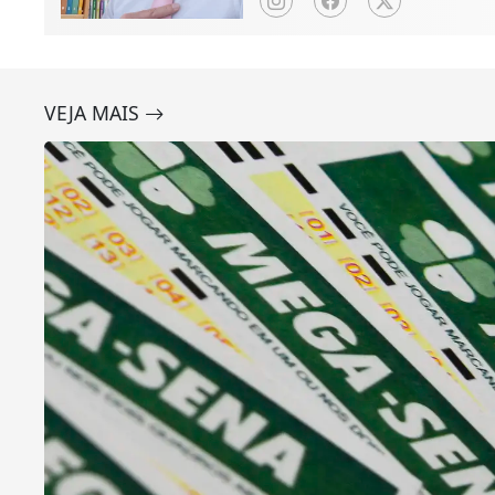
VEJA MAIS