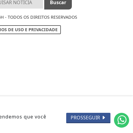
4H - TODOS OS DIREITOS RESERVADOS
OS DE USO E PRIVACIDADE
ntendemos que você
PROSSEGUIR