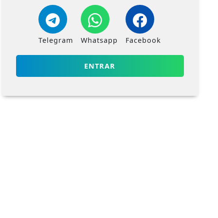
Telegram
Whatsapp
Facebook
ENTRAR