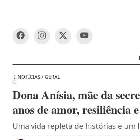
NOTÍCIAS / GERAL
Dona Anísia, mãe da secre
anos de amor, resiliência e
Uma vida repleta de histórias e um