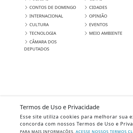
CONTOS DE DOMINGO
CIDADES
INTERNACIONAL
OPINIÃO
CULTURA
EVENTOS
TECNOLOGIA
MEIO AMBIENTE
CÂMARA DOS
DEPUTADOS
Termos de Uso e Privacidade
Esse site utiliza cookies para melhorar sua
concorda com nossos Termos de Uso e Priva
PARA MAIS INFORMAÇÕES,
ACESSE NOSSOS TERMOS C