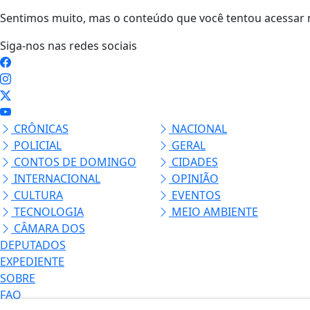
Sentimos muito, mas o conteúdo que você tentou acessar n
Siga-nos nas redes sociais
CRÔNICAS
NACIONAL
POLICIAL
GERAL
CONTOS DE DOMINGO
CIDADES
INTERNACIONAL
OPINIÃO
CULTURA
EVENTOS
TECNOLOGIA
MEIO AMBIENTE
CÂMARA DOS
DEPUTADOS
EXPEDIENTE
SOBRE
FAQ