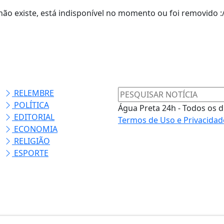
ão existe, está indisponível no momento ou foi removido :
RELEMBRE
POLÍTICA
Água Preta 24h - Todos os d
EDITORIAL
Termos de Uso e Privacidad
ECONOMIA
RELIGIÃO
ESPORTE