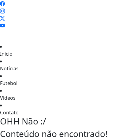
Início
Notícias
Futebol
Vídeos
Contato
OHH Não :/
Conteúdo não encontrado!