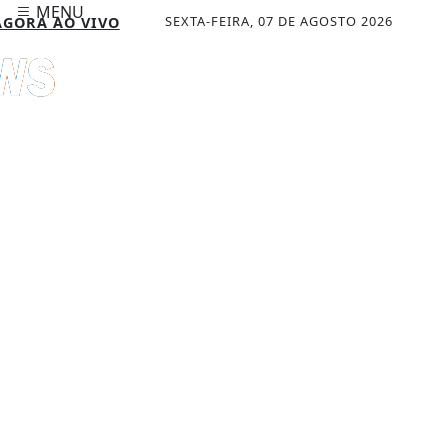
MENU
SEXTA-FEIRA, 07 DE AGOSTO 2026
GORA AO VIVO