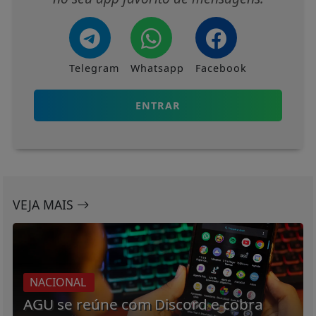
Telegram
Whatsapp
Facebook
ENTRAR
VEJA MAIS
NACIONAL
AGU se reúne com Discord e cobra