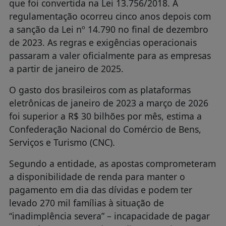
que foi convertida na Lei 13.756/2018. A
regulamentação ocorreu cinco anos depois com
a sanção da Lei nº 14.790 no final de dezembro
de 2023. As regras e exigências operacionais
passaram a valer oficialmente para as empresas
a partir de janeiro de 2025.
O gasto dos brasileiros com as plataformas
eletrônicas de janeiro de 2023 a março de 2026
foi superior a R$ 30 bilhões por mês, estima a
Confederação Nacional do Comércio de Bens,
Serviços e Turismo (CNC).
Segundo a entidade, as apostas comprometeram
a disponibilidade de renda para manter o
pagamento em dia das dívidas e podem ter
levado 270 mil famílias à situação de
“inadimplência severa” – incapacidade de pagar