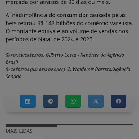
marcada por atrasos de 90 dias ou mais.
A inadimplência do consumidor causada pelas
bets retirou R$ 143 bilhões do comércio varejista.
O montante equivale ao volume de vendas nos
períodos de Natal de 2024 e 2025.
Gilberto Costa - Repórter da Agência
FONTE/CRÉDITOS:
Brasil
© Waldemir Barreto/Agência
CRÉDITOS (IMAGEM DE CAPA):
Senado
MAIS LIDAS