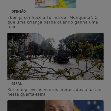
OPINIÃO
Eben já conhece a Turma da "Mônquina". O
que uma criança perde quando ganha uma
tela
GERAL
Rio tem previsão ventos moderados a fortes
nesta quarta-feira