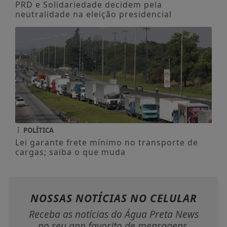
PRD e Solidariedade decidem pela
neutralidade na eleição presidencial
POLÍTICA
Lei garante frete mínimo no transporte de
cargas; saiba o que muda
NOSSAS NOTÍCIAS
NO CELULAR
Receba as notícias do Água Preta News
no seu app favorito de mensagens.