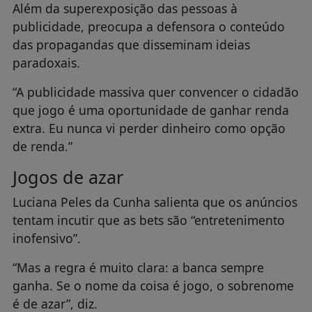
Além da superexposição das pessoas à
publicidade, preocupa a defensora o conteúdo
das propagandas que disseminam ideias
paradoxais.
“A publicidade massiva quer convencer o cidadão
que jogo é uma oportunidade de ganhar renda
extra. Eu nunca vi perder dinheiro como opção
de renda.”
Jogos de azar
Luciana Peles da Cunha salienta que os anúncios
tentam incutir que as bets são “entretenimento
inofensivo”.
“Mas a regra é muito clara: a banca sempre
ganha. Se o nome da coisa é jogo, o sobrenome
é de azar”, diz.