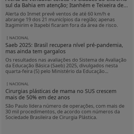
sul da Bahia em atenção; Itanhém e Teixeira de...
Alerta do Inmet prevê ventos de até 60 km/h e
abrange 19 dos 21 municípios da região; apenas
Itagimirim e Itapebi ficaram fora da área de risco.
NACIONAL
Saeb 2025: Brasil recupera nível pré-pandemia,
mas ainda tem gargalos
Os resultados nas avaliações do Sistema de Avaliação
da Educação Básica (Saeb) 2025, divulgados nesta
quarta-feira (5) pelo Ministério da Educação...
NACIONAL
Cirurgias plásticas de mama no SUS crescem
mais de 50% em dez anos
São Paulo lidera número de operações, com mais de
30 mil procedimentos, de acordo com números da
Sociedade Brasileira de Cirurgia Plástica.