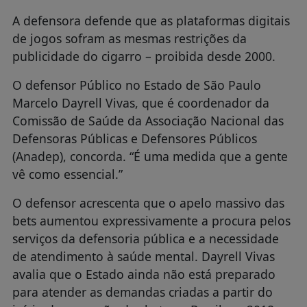
A defensora defende que as plataformas digitais
de jogos sofram as mesmas restrições da
publicidade do cigarro – proibida desde 2000.
O defensor Público no Estado de São Paulo
Marcelo Dayrell Vivas, que é coordenador da
Comissão de Saúde da Associação Nacional das
Defensoras Públicas e Defensores Públicos
(Anadep), concorda. “É uma medida que a gente
vê como essencial.”
O defensor acrescenta que o apelo massivo das
bets aumentou expressivamente a procura pelos
serviços da defensoria pública e a necessidade
de atendimento à saúde mental. Dayrell Vivas
avalia que o Estado ainda não está preparado
para atender as demandas criadas a partir do