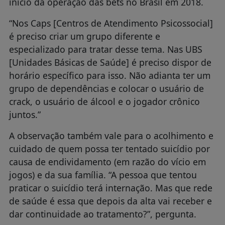
início da operação das bets no Brasil em 2018.
“Nos Caps [Centros de Atendimento Psicossocial]
é preciso criar um grupo diferente e
especializado para tratar desse tema. Nas UBS
[Unidades Básicas de Saúde] é preciso dispor de
horário específico para isso. Não adianta ter um
grupo de dependências e colocar o usuário de
crack, o usuário de álcool e o jogador crônico
juntos.”
A observação também vale para o acolhimento e
cuidado de quem possa ter tentado suicídio por
causa de endividamento (em razão do vício em
jogos) e da sua família. “A pessoa que tentou
praticar o suicídio terá internação. Mas que rede
de saúde é essa que depois da alta vai receber e
dar continuidade ao tratamento?”, pergunta.