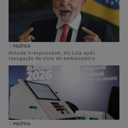
POLÍTICA
Atitude irresponsável, diz Lula após
revogação de visto de embaixadora
POLÍTICA