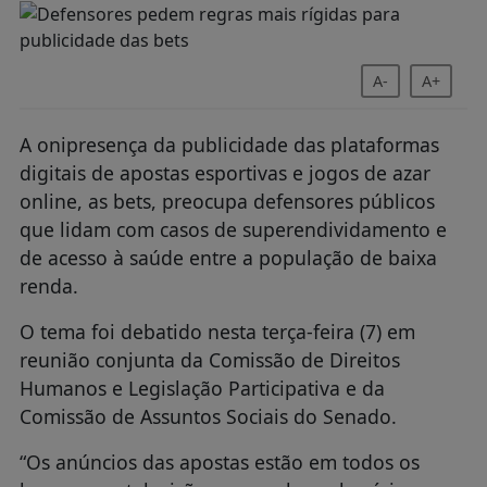
A-
A+
A onipresença da publicidade das plataformas
digitais de apostas esportivas e jogos de azar
online, as bets, preocupa defensores públicos
que lidam com casos de superendividamento e
de acesso à saúde entre a população de baixa
renda.
O tema foi debatido nesta terça-feira (7) em
reunião conjunta da Comissão de Direitos
Humanos e Legislação Participativa e da
Comissão de Assuntos Sociais do Senado.
“Os anúncios das apostas estão em todos os