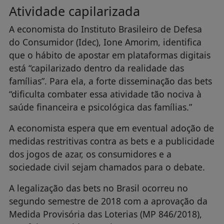
Atividade capilarizada
A economista do Instituto Brasileiro de Defesa
do Consumidor (Idec), Ione Amorim, identifica
que o hábito de apostar em plataformas digitais
está “capilarizado dentro da realidade das
famílias”. Para ela, a forte disseminação das bets
“dificulta combater essa atividade tão nociva à
saúde financeira e psicológica das famílias.”
A economista espera que em eventual adoção de
medidas restritivas contra as bets e a publicidade
dos jogos de azar, os consumidores e a
sociedade civil sejam chamados para o debate.
A legalização das bets no Brasil ocorreu no
segundo semestre de 2018 com a aprovação da
Medida Provisória das Loterias (MP 846/2018),