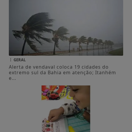
GERAL
Alerta de vendaval coloca 19 cidades do
extremo sul da Bahia em atenção; Itanhém
e...