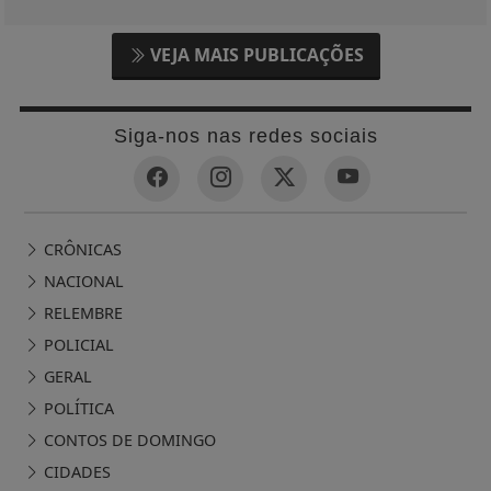
VEJA MAIS PUBLICAÇÕES
Siga-nos nas redes sociais
CRÔNICAS
NACIONAL
RELEMBRE
POLICIAL
GERAL
POLÍTICA
CONTOS DE DOMINGO
CIDADES