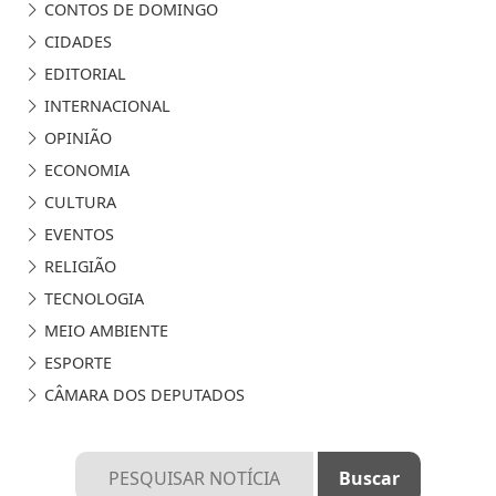
CONTOS DE DOMINGO
CIDADES
EDITORIAL
INTERNACIONAL
OPINIÃO
ECONOMIA
CULTURA
EVENTOS
RELIGIÃO
TECNOLOGIA
MEIO AMBIENTE
ESPORTE
CÂMARA DOS DEPUTADOS