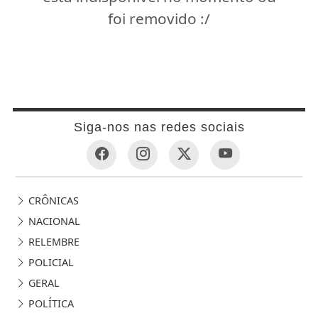
foi removido :/
Siga-nos nas redes sociais
CRÔNICAS
NACIONAL
RELEMBRE
POLICIAL
GERAL
POLÍTICA